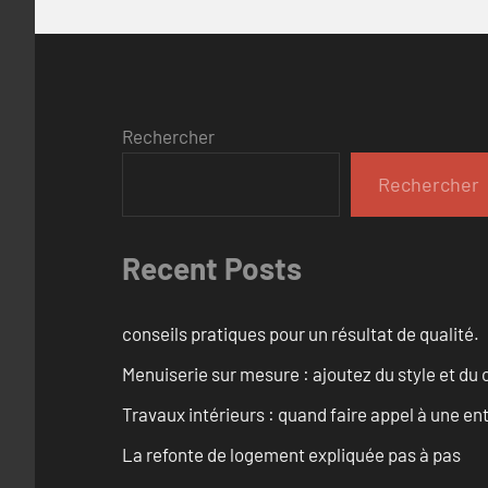
Rechercher
Rechercher
Recent Posts
conseils pratiques pour un résultat de qualité.
Menuiserie sur mesure : ajoutez du style et du c
Travaux intérieurs : quand faire appel à une en
La refonte de logement expliquée pas à pas