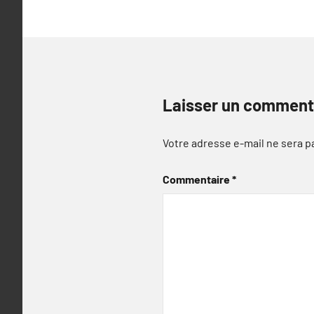
l’article
Laisser un comment
Votre adresse e-mail ne sera p
Commentaire
*