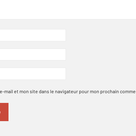
-mail et mon site dans le navigateur pour mon prochain comme