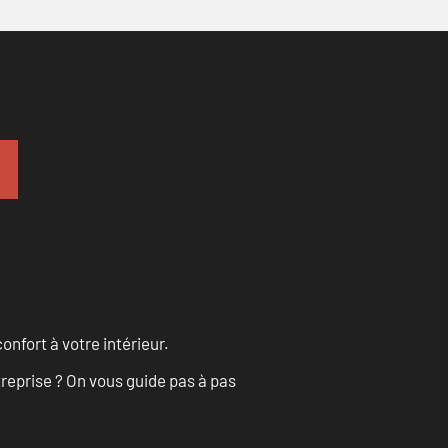
onfort à votre intérieur.
treprise ? On vous guide pas à pas