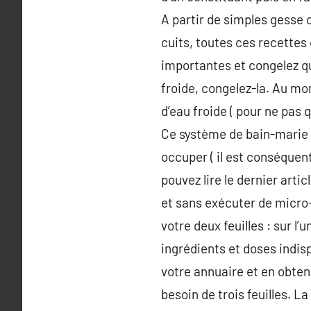
A partir de simples gesse c
cuits, toutes ces recettes 
importantes et congelez qu
froide, congelez-la. Au mo
d’eau froide ( pour ne pas q
Ce système de bain-marie 
occuper ( il est conséquent
pouvez lire le dernier articl
et sans exécuter de micro-
votre deux feuilles : sur l’
ingrédients et doses indi
votre annuaire et en obten
besoin de trois feuilles. L