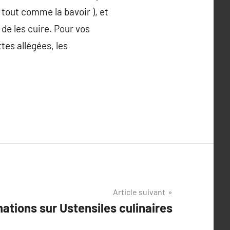
 tout comme la bavoir ), et
 de les cuire. Pour vos
tes allégées, les
Article suivant
ations sur Ustensiles culinaires