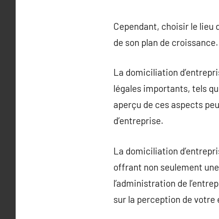
Cependant, choisir le lieu
de son plan de croissance. 
La domiciliation d’entrepri
légales importants, tels qu
aperçu de ces aspects peut
d’entreprise.
La domiciliation d’entrep
offrant non seulement une 
l’administration de l’entre
sur la perception de votre 