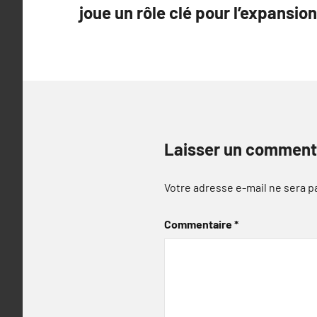
joue un rôle clé pour l’expansio
l’article
Laisser un comment
Votre adresse e-mail ne sera p
Commentaire
*