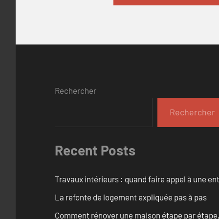
Rechercher
Rechercher
Recent Posts
Travaux intérieurs : quand faire appel à une en
La refonte de logement expliquée pas à pas
Comment rénover une maison étape par étape, pi