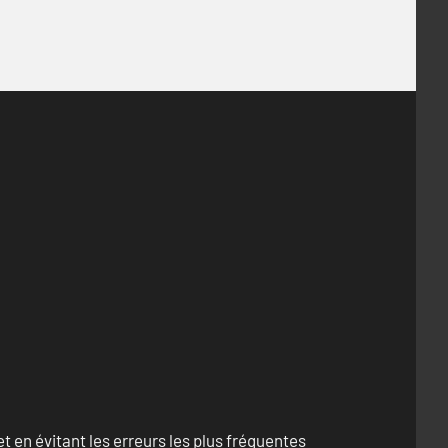
 en évitant les erreurs les plus fréquentes