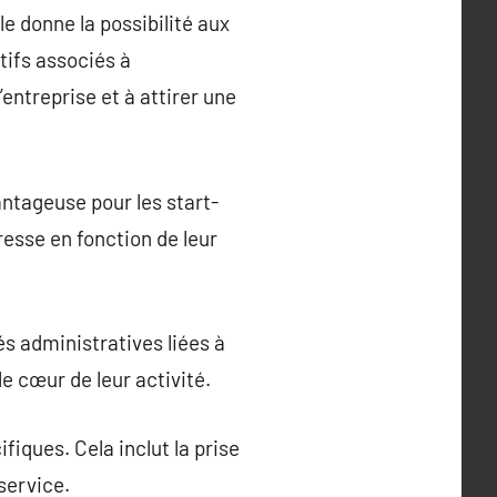
e donne la possibilité aux
tifs associés à
entreprise et à attirer une
antageuse pour les start-
esse en fonction de leur
és administratives liées à
le cœur de leur activité.
fiques. Cela inclut la prise
service.