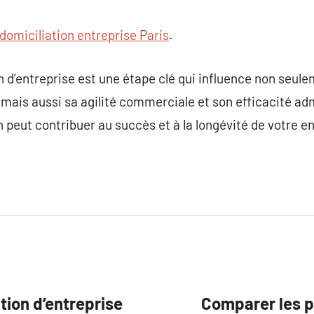
domiciliation entreprise Paris
.
 d’entreprise est une étape clé qui influence non seulem
 mais aussi sa agilité commerciale et son efficacité adm
n peut contribuer au succès et à la longévité de votre 
tion d’entreprise
Comparer les pr