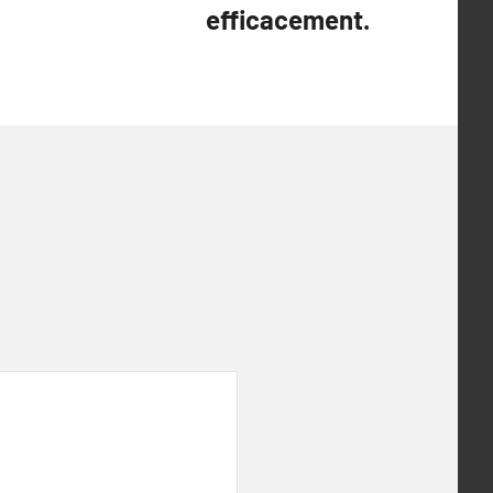
efficacement.