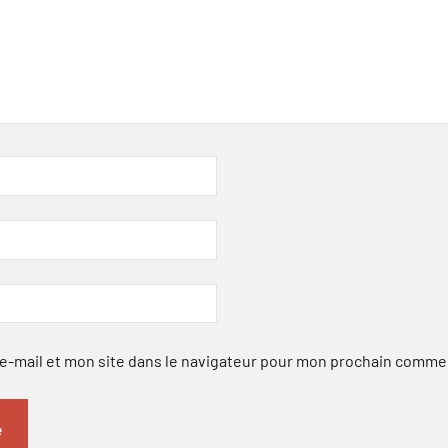
-mail et mon site dans le navigateur pour mon prochain comme