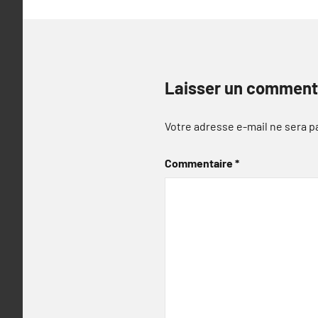
Laisser un comment
Votre adresse e-mail ne sera p
Commentaire
*