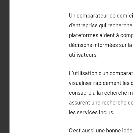
Un comparateur de domicili
d’entreprise qui recherchen
plateformes aident à compa
décisions informées sur la 
utilisateurs.
L’utilisation d’un compara
visualiser rapidement les 
consacré à la recherche man
assurent une recherche de 
les services inclus.
C’est aussi une bonne idée 