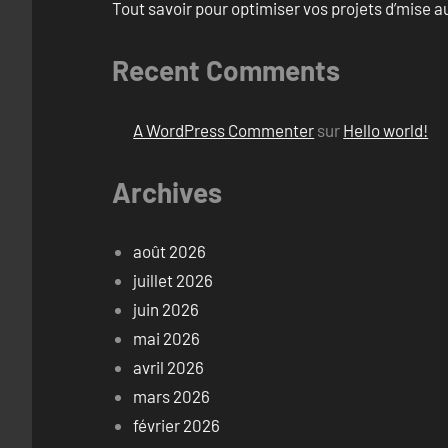
Tout savoir pour optimiser vos projets d’mise 
Recent Comments
A WordPress Commenter
sur
Hello world!
Archives
août 2026
juillet 2026
juin 2026
mai 2026
avril 2026
mars 2026
février 2026