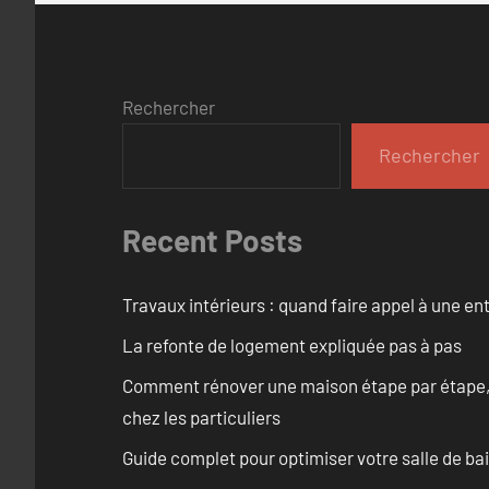
Rechercher
Rechercher
Recent Posts
Travaux intérieurs : quand faire appel à une en
La refonte de logement expliquée pas à pas
Comment rénover une maison étape par étape, pi
chez les particuliers
Guide complet pour optimiser votre salle de b