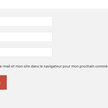
-mail et mon site dans le navigateur pour mon prochain comme