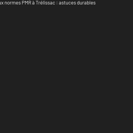
aux normes PMR à Trélissac : astuces durables