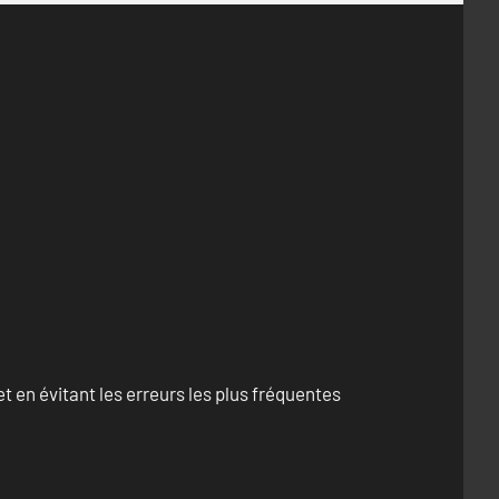
 en évitant les erreurs les plus fréquentes