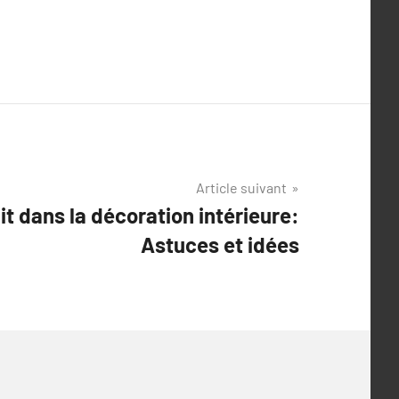
Article suivant
ait dans la décoration intérieure:
Astuces et idées