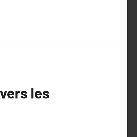
avers les