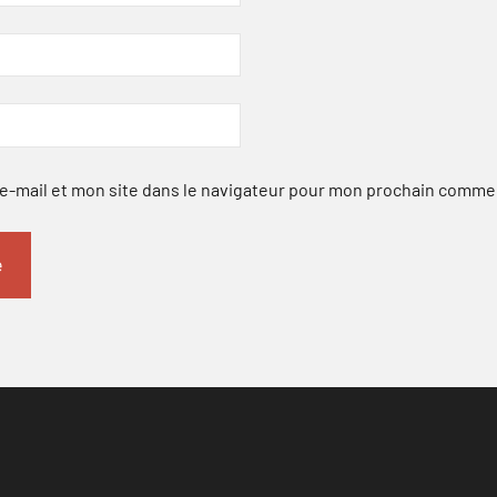
-mail et mon site dans le navigateur pour mon prochain comme