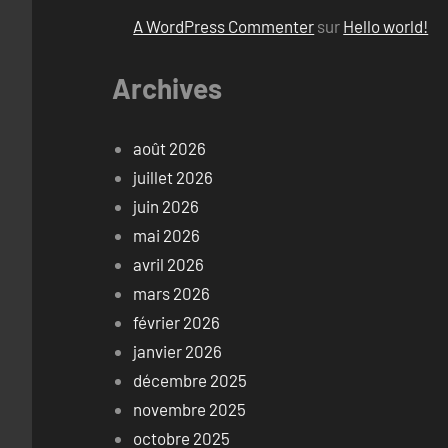
A WordPress Commenter
sur
Hello world!
Archives
août 2026
juillet 2026
juin 2026
mai 2026
avril 2026
mars 2026
février 2026
janvier 2026
décembre 2025
novembre 2025
octobre 2025