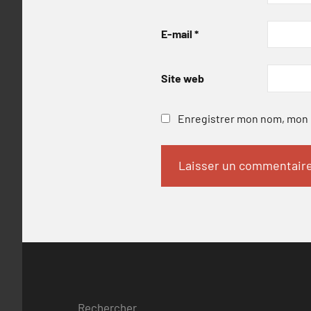
E-mail
*
Site web
Enregistrer mon nom, mon e
Rechercher