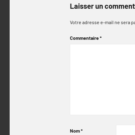
Laisser un comment
Votre adresse e-mail ne sera p
Commentaire
*
Nom
*