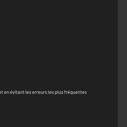
 en évitant les erreurs les plus fréquentes