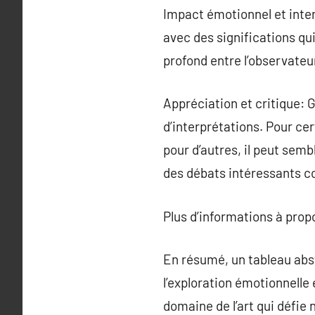
Impact émotionnel et inter
avec des significations qui
profond entre l’observateu
Appréciation et critique: 
d’interprétations. Pour cer
pour d’autres, il peut semb
des débats intéressants con
Plus d’informations à pro
En résumé, un tableau abstr
l’exploration émotionnelle e
domaine de l’art qui défie