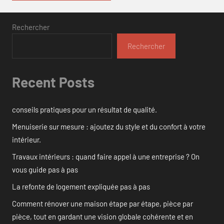
Rechercher
Rechercher
Recent Posts
conseils pratiques pour un résultat de qualité.
Menuiserie sur mesure : ajoutez du style et du confort à votre
intérieur.
Travaux intérieurs : quand faire appel à une entreprise ? On
vous guide pas à pas
La refonte de logement expliquée pas à pas
Comment rénover une maison étape par étape, pièce par
pièce, tout en gardant une vision globale cohérente et en