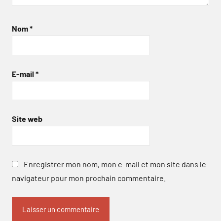
Nom
*
E-mail
*
Site web
Enregistrer mon nom, mon e-mail et mon site dans le
navigateur pour mon prochain commentaire.