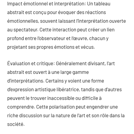
Impact émotionnel et interprétation: Un tableau
abstrait est conçu pour évoquer des réactions
émotionnelles, souvent laissant l’interprétation ouverte
au spectateur. Cette interaction peut créer un lien
profond entre l’observateur et l’œuvre, chacun y
projetant ses propres émotions et vécus.
Évaluation et critique: Généralement divisant, l’art
abstrait est ouvert à une large gamme
d’interprétations. Certains y voient une forme
d’expression artistique libératrice, tandis que d’autres
peuvent le trouver inaccessible ou difficile à
comprendre. Cette polarisation peut engendrer une
riche discussion sur la nature de l’art et son rôle dans la
société.