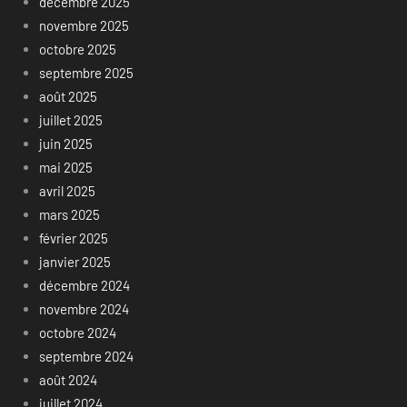
décembre 2025
novembre 2025
octobre 2025
septembre 2025
août 2025
juillet 2025
juin 2025
mai 2025
avril 2025
mars 2025
février 2025
janvier 2025
décembre 2024
novembre 2024
octobre 2024
septembre 2024
août 2024
juillet 2024