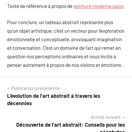
Texte de référence à propos de
peinture moderne salon
Pour conclure, un tableau abstrait représente plus
qu’un objet artistique; c’est un vecteur pour l’exploration
émotionnelle et conceptuelle, provoquant imagination
et conversation. C’est un domaine de l’art qui remet en
question nos perceptions ordinaires et nous incite à
penser autrement à propos de nos visions et émotions.
Navigation
Publication précédente
L’évolution de l’art abstrait à travers les
de
décennies
l’article
Article suivant
Découverte de l’art abstrait: Conseils pour les