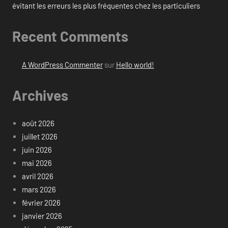
évitant les erreurs les plus fréquentes chez les particuliers
Recent Comments
A WordPress Commenter
sur
Hello world!
Archives
août 2026
juillet 2026
juin 2026
mai 2026
avril 2026
mars 2026
février 2026
janvier 2026