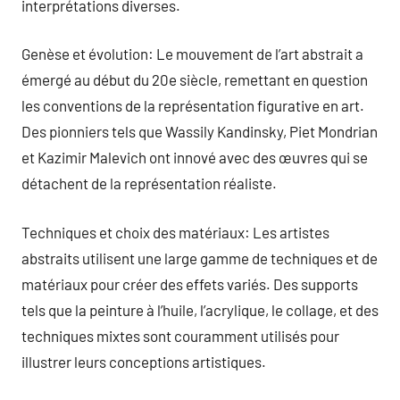
interprétations diverses.
Genèse et évolution: Le mouvement de l’art abstrait a
émergé au début du 20e siècle, remettant en question
les conventions de la représentation figurative en art.
Des pionniers tels que Wassily Kandinsky, Piet Mondrian
et Kazimir Malevich ont innové avec des œuvres qui se
détachent de la représentation réaliste.
Techniques et choix des matériaux: Les artistes
abstraits utilisent une large gamme de techniques et de
matériaux pour créer des effets variés. Des supports
tels que la peinture à l’huile, l’acrylique, le collage, et des
techniques mixtes sont couramment utilisés pour
illustrer leurs conceptions artistiques.