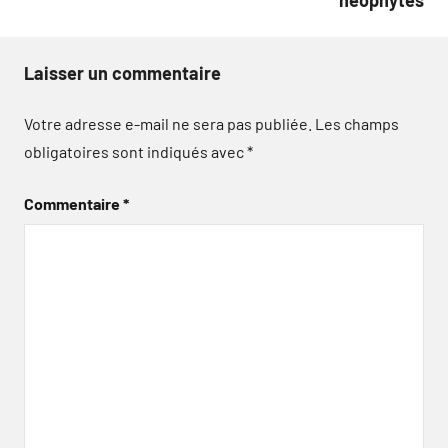
néophytes
Laisser un commentaire
Votre adresse e-mail ne sera pas publiée.
Les champs
obligatoires sont indiqués avec
*
Commentaire
*