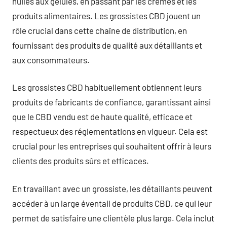
huiles aux gélules, en passant par les crèmes et les
produits alimentaires. Les grossistes CBD jouent un
rôle crucial dans cette chaîne de distribution, en
fournissant des produits de qualité aux détaillants et
aux consommateurs.
Les grossistes CBD habituellement obtiennent leurs
produits de fabricants de confiance, garantissant ainsi
que le CBD vendu est de haute qualité, efficace et
respectueux des réglementations en vigueur. Cela est
crucial pour les entreprises qui souhaitent offrir à leurs
clients des produits sûrs et efficaces.
En travaillant avec un grossiste, les détaillants peuvent
accéder à un large éventail de produits CBD, ce qui leur
permet de satisfaire une clientèle plus large. Cela inclut