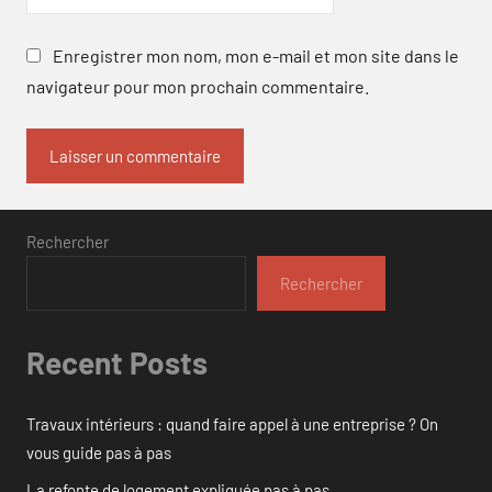
Enregistrer mon nom, mon e-mail et mon site dans le
navigateur pour mon prochain commentaire.
Rechercher
Rechercher
Recent Posts
Travaux intérieurs : quand faire appel à une entreprise ? On
vous guide pas à pas
La refonte de logement expliquée pas à pas