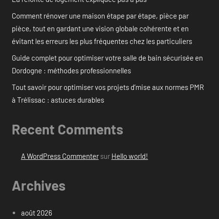
Comment rénover une maison étape par étape, pièce par
pièce, tout en gardant une vision globale cohérente et en
évitant les erreurs les plus fréquentes chez les particuliers
Guide complet pour optimiser votre salle de bain sécurisée en
Dordogne : méthodes professionnelles
Tout savoir pour optimiser vos projets d’mise aux normes PMR
à Trélissac : astuces durables
Recent Comments
A WordPress Commenter
sur
Hello world!
Archives
août 2026