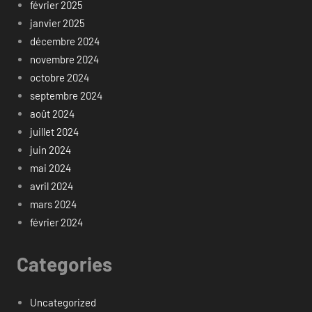
février 2025
janvier 2025
décembre 2024
novembre 2024
octobre 2024
septembre 2024
août 2024
juillet 2024
juin 2024
mai 2024
avril 2024
mars 2024
février 2024
Categories
Uncategorized