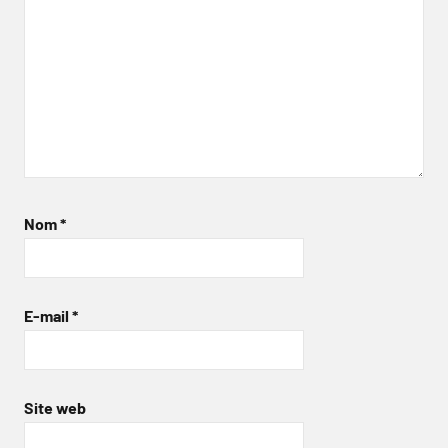
Nom
*
E-mail
*
Site web