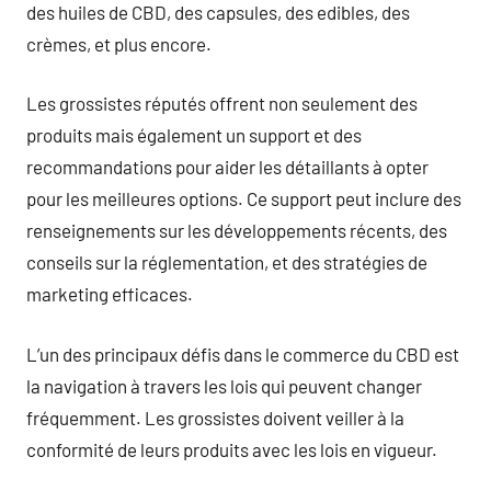
des huiles de CBD, des capsules, des edibles, des
crèmes, et plus encore.
Les grossistes réputés offrent non seulement des
produits mais également un support et des
recommandations pour aider les détaillants à opter
pour les meilleures options. Ce support peut inclure des
renseignements sur les développements récents, des
conseils sur la réglementation, et des stratégies de
marketing efficaces.
L’un des principaux défis dans le commerce du CBD est
la navigation à travers les lois qui peuvent changer
fréquemment. Les grossistes doivent veiller à la
conformité de leurs produits avec les lois en vigueur.