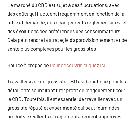
Le marché du CBD est sujet à des fluctuations, avec
des coûts qui fluctuent fréquemment en fonction de la
offre et demande, des changements réglementaires, et
des évolutions des préférences des consommateurs.
Cela peut rendre la stratégie d’approvisionnement et de
vente plus complexes pour les grossistes.
Source à propos de
Pour découvrir, cliquez ici
Travailler avec un grossiste CBD est bénéfique pour les
détaillants souhaitant tirer profit de l’engouement pour
le CBD. Toutefois, il est essentiel de travailler avec un
grossiste réputé et expérimenté qui peut fournir des
produits excellents et réglementairement approuvés.