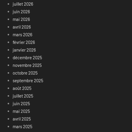
juillet 2026
juin 2026
mai 2026
avril 2026
mars 2026
février 2026
janvier 2026
décembre 2025
novembre 2025
octobre 2025
septembre 2025
août 2025
juillet 2025
juin 2025
mai 2025
avril 2025
mars 2025