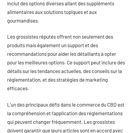
inclut des options diverses allant des suppléments
alimentaires aux solutions topiques et aux
gourmandises.
Les grossistes réputés offrent non seulement des
produits mais également un support et des
recommandations pour aider les détaillants à opter
pour les meilleures options. Ce support peut inclure des
détails sur les tendances actuelles, des conseils sur la
réglementation, et des stratégies de marketing
efficaces.
L’un des principaux défis dans le commerce du CBD est
la compréhension et l’application des réglementations
qui peuvent changer fréquemment. Les grossistes
doivent garantir que leurs articles sont en accord avec