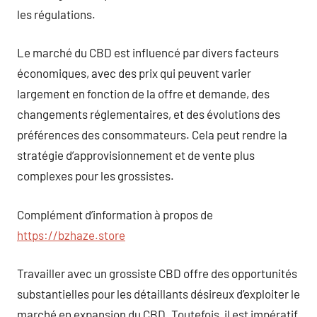
les régulations.
Le marché du CBD est influencé par divers facteurs
économiques, avec des prix qui peuvent varier
largement en fonction de la offre et demande, des
changements réglementaires, et des évolutions des
préférences des consommateurs. Cela peut rendre la
stratégie d’approvisionnement et de vente plus
complexes pour les grossistes.
Complément d’information à propos de
https://bzhaze.store
Travailler avec un grossiste CBD offre des opportunités
substantielles pour les détaillants désireux d’exploiter le
marché en expansion du CBD. Toutefois, il est impératif