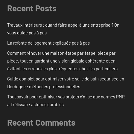
Recent Posts
Travaux intérieurs : quand faire appel à une entreprise ? On
vous guide pas à pas
La refonte de logement expliquée pas à pas
Comment rénover une maison étape par étape, pièce par
pièce, tout en gardant une vision globale cohérente et en
évitant les erreurs les plus fréquentes chez les particuliers
Guide complet pour optimiser votre salle de bain sécurisée en
Dordogne : méthodes professionnelles
Tout savoir pour optimiser vos projets d’mise aux normes PMR
à Trélissac : astuces durables
Recent Comments