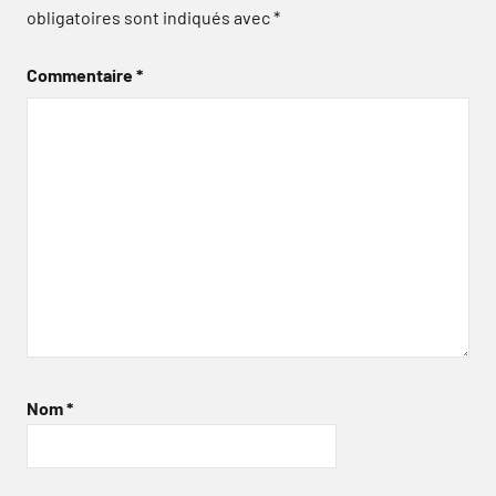
obligatoires sont indiqués avec
*
Commentaire
*
Nom
*