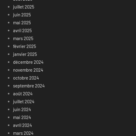
juillet 2025
juin 2025
mai 2025
avril 2025
mars 2025
février 2025
janvier 2025
décembre 2024
novembre 2024
octobre 2024
septembre 2024
août 2024
juillet 2024
juin 2024
mai 2024
avril 2024
mars 2024