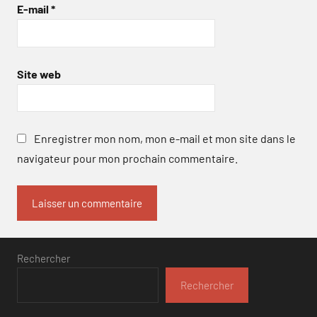
E-mail
*
Site web
Enregistrer mon nom, mon e-mail et mon site dans le
navigateur pour mon prochain commentaire.
Rechercher
Rechercher