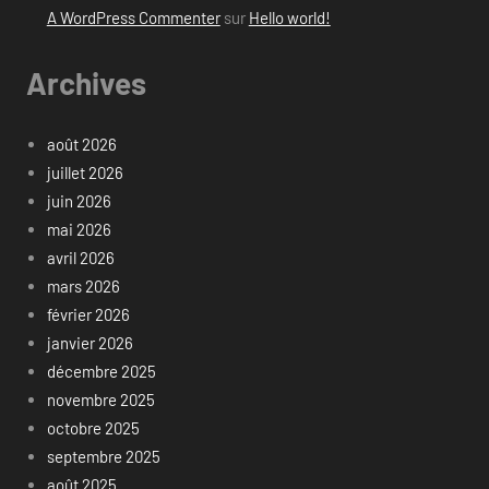
A WordPress Commenter
sur
Hello world!
Archives
août 2026
juillet 2026
juin 2026
mai 2026
avril 2026
mars 2026
février 2026
janvier 2026
décembre 2025
novembre 2025
octobre 2025
septembre 2025
août 2025