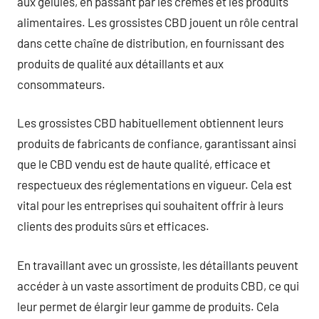
aux gélules, en passant par les crèmes et les produits
alimentaires. Les grossistes CBD jouent un rôle central
dans cette chaîne de distribution, en fournissant des
produits de qualité aux détaillants et aux
consommateurs.
Les grossistes CBD habituellement obtiennent leurs
produits de fabricants de confiance, garantissant ainsi
que le CBD vendu est de haute qualité, efficace et
respectueux des réglementations en vigueur. Cela est
vital pour les entreprises qui souhaitent offrir à leurs
clients des produits sûrs et efficaces.
En travaillant avec un grossiste, les détaillants peuvent
accéder à un vaste assortiment de produits CBD, ce qui
leur permet de élargir leur gamme de produits. Cela