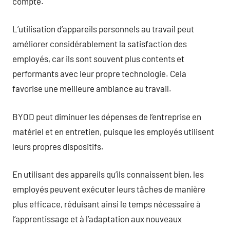
compte.
L’utilisation d’appareils personnels au travail peut
améliorer considérablement la satisfaction des
employés, car ils sont souvent plus contents et
performants avec leur propre technologie. Cela
favorise une meilleure ambiance au travail.
BYOD peut diminuer les dépenses de l’entreprise en
matériel et en entretien, puisque les employés utilisent
leurs propres dispositifs.
En utilisant des appareils qu’ils connaissent bien, les
employés peuvent exécuter leurs tâches de manière
plus efficace, réduisant ainsi le temps nécessaire à
l’apprentissage et à l’adaptation aux nouveaux