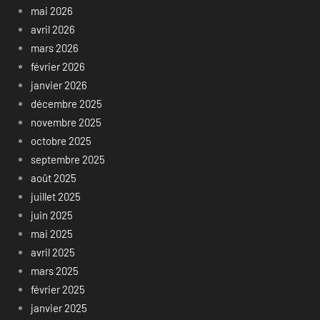
mai 2026
avril 2026
mars 2026
février 2026
janvier 2026
décembre 2025
novembre 2025
octobre 2025
septembre 2025
août 2025
juillet 2025
juin 2025
mai 2025
avril 2025
mars 2025
février 2025
janvier 2025