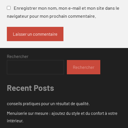
Enregistrer mon nom, mon e-mail et mon site dans le
navigateur pour mon prochain commentaire.
Rechercher
Rechercher
Recent Posts
conseils pratiques pour un résultat de qualité.
Menuiserie sur mesure : ajoutez du style et du confort à votre
intérieur.