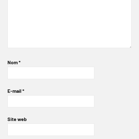
Nom
*
E-mail
*
Site web