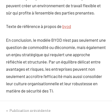
peuvent créer un environnement de travail flexible et
sûr qui profite à l’ensemble des parties prenantes.
Texte de référence à propos de
byod
En conclusion, le modèle BYOD n’est pas seulement une
question de commodité ou d’économie, mais également
un enjeu stratégique qui requiert une approche
réfléchie et structurée. Par un équilibre délicat entre
avantages et risques, les entreprises peuvent non
seulement accroître l’efficacité mais aussi consolider
leur culture organisationnelle et leur robustesse en
matière de sécurité des TI.
Navigation
Publication précédente