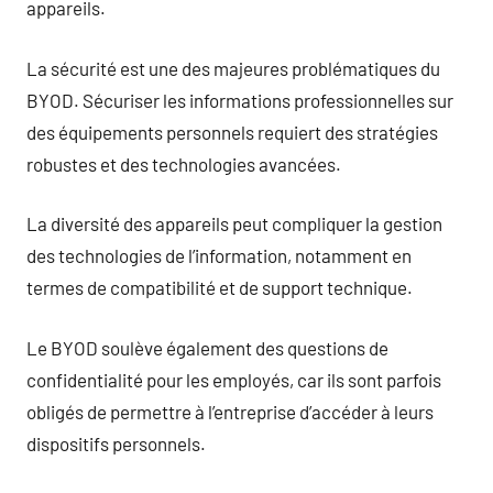
appareils.
La sécurité est une des majeures problématiques du
BYOD. Sécuriser les informations professionnelles sur
des équipements personnels requiert des stratégies
robustes et des technologies avancées.
La diversité des appareils peut compliquer la gestion
des technologies de l’information, notamment en
termes de compatibilité et de support technique.
Le BYOD soulève également des questions de
confidentialité pour les employés, car ils sont parfois
obligés de permettre à l’entreprise d’accéder à leurs
dispositifs personnels.