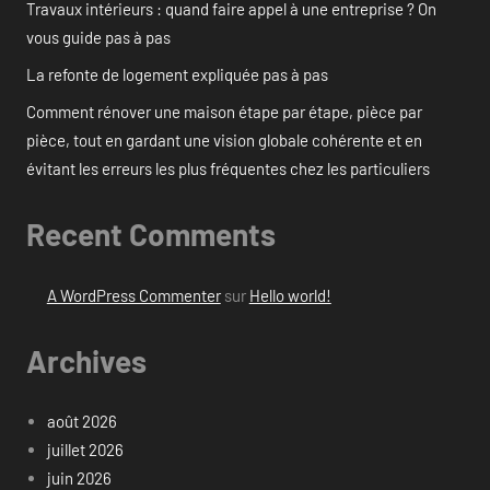
Travaux intérieurs : quand faire appel à une entreprise ? On
vous guide pas à pas
La refonte de logement expliquée pas à pas
Comment rénover une maison étape par étape, pièce par
pièce, tout en gardant une vision globale cohérente et en
évitant les erreurs les plus fréquentes chez les particuliers
Recent Comments
A WordPress Commenter
sur
Hello world!
Archives
août 2026
juillet 2026
juin 2026