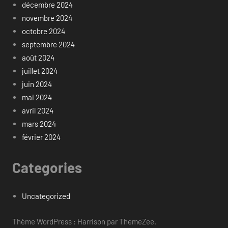
décembre 2024
novembre 2024
octobre 2024
septembre 2024
août 2024
juillet 2024
juin 2024
mai 2024
avril 2024
mars 2024
février 2024
Categories
Uncategorized
Thème WordPress : Harrison par ThemeZee.