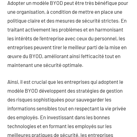
Adopter un modèle BYOD peut être très bénéfique pour
une organisation, à condition de mettre en place une
politique claire et des mesures de sécurité strictes. En
traitant activement les problèmes et en harmonisant
les intérêts de l’entreprise avec ceux du personnel, les
entreprises peuvent tirer le meilleur parti de la mise en
œuvre du BYOD, améliorant ainsi l’efficacité tout en
maintenant une sécurité optimale.
Ainsi, il est crucial que les entreprises qui adoptent le
modèle BYOD développent des stratégies de gestion
des risques sophistiquées pour sauvegarder les
informations sensibles tout en respectant la vie privée
des employés. En investissant dans les bonnes
technologies et en formant les employés sur les
meilleures pratiques de sécurité, les entreprises