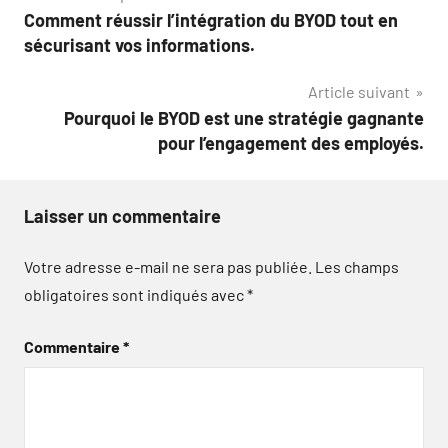
Comment réussir l’intégration du BYOD tout en
de
sécurisant vos informations.
l’article
Article suivant
Pourquoi le BYOD est une stratégie gagnante
pour l’engagement des employés.
Laisser un commentaire
Votre adresse e-mail ne sera pas publiée.
Les champs
obligatoires sont indiqués avec
*
Commentaire
*