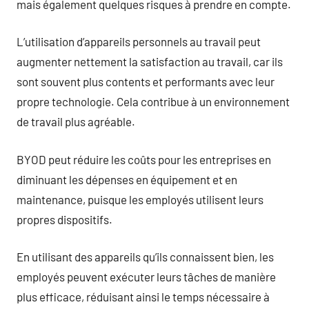
mais également quelques risques à prendre en compte.
L’utilisation d’appareils personnels au travail peut
augmenter nettement la satisfaction au travail, car ils
sont souvent plus contents et performants avec leur
propre technologie. Cela contribue à un environnement
de travail plus agréable.
BYOD peut réduire les coûts pour les entreprises en
diminuant les dépenses en équipement et en
maintenance, puisque les employés utilisent leurs
propres dispositifs.
En utilisant des appareils qu’ils connaissent bien, les
employés peuvent exécuter leurs tâches de manière
plus efficace, réduisant ainsi le temps nécessaire à