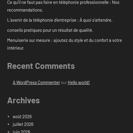
Ce qu’il ne faut pas faire en téléphonie professionnelle : Nos
recommandations.
L’avenir de la téléphonie d’entreprise : À quoi s’attendre.
conseils pratiques pour un résultat de qualité.
Menuiserie sur mesure : ajoutez du style et du confort à votre
intérieur.
Recent Comments
A WordPress Commenter
sur
Hello world!
Archives
août 2026
juillet 2026
juin 2026