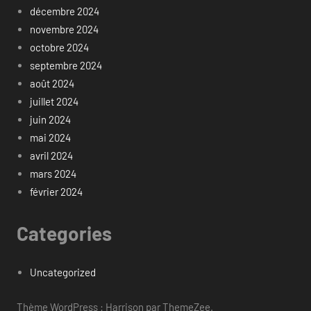
décembre 2024
novembre 2024
octobre 2024
septembre 2024
août 2024
juillet 2024
juin 2024
mai 2024
avril 2024
mars 2024
février 2024
Categories
Uncategorized
Thème WordPress : Harrison par ThemeZee.