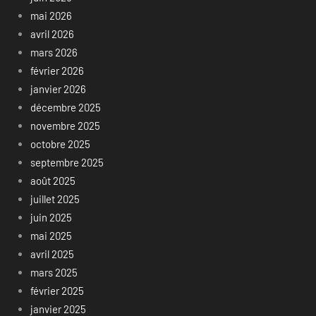
mai 2026
avril 2026
mars 2026
février 2026
janvier 2026
décembre 2025
novembre 2025
octobre 2025
septembre 2025
août 2025
juillet 2025
juin 2025
mai 2025
avril 2025
mars 2025
février 2025
janvier 2025