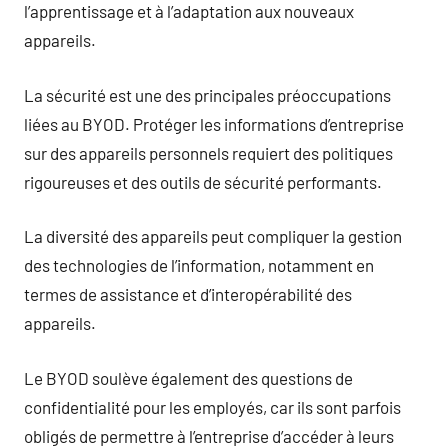
l’apprentissage et à l’adaptation aux nouveaux
appareils.
La sécurité est une des principales préoccupations
liées au BYOD. Protéger les informations d’entreprise
sur des appareils personnels requiert des politiques
rigoureuses et des outils de sécurité performants.
La diversité des appareils peut compliquer la gestion
des technologies de l’information, notamment en
termes de assistance et d’interopérabilité des
appareils.
Le BYOD soulève également des questions de
confidentialité pour les employés, car ils sont parfois
obligés de permettre à l’entreprise d’accéder à leurs