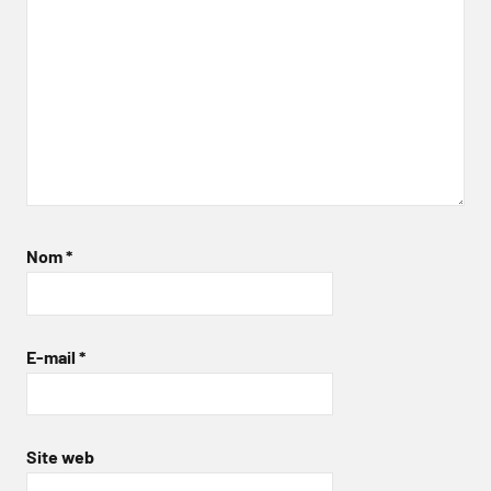
Nom
*
E-mail
*
Site web