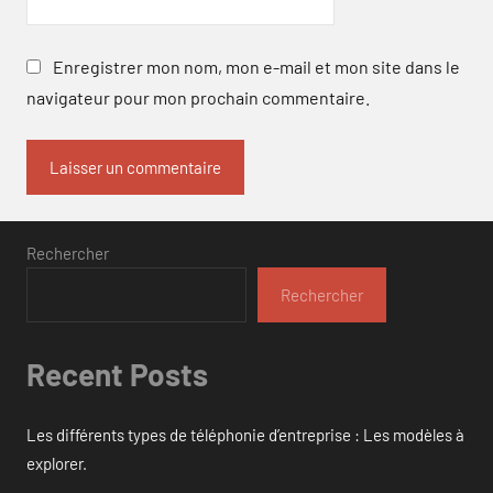
Enregistrer mon nom, mon e-mail et mon site dans le
navigateur pour mon prochain commentaire.
Rechercher
Rechercher
Recent Posts
Les différents types de téléphonie d’entreprise : Les modèles à
explorer.