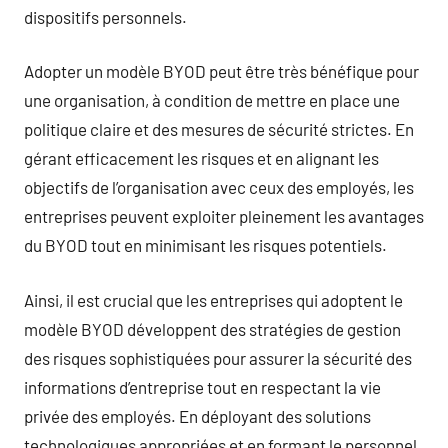
dispositifs personnels.
Adopter un modèle BYOD peut être très bénéfique pour
une organisation, à condition de mettre en place une
politique claire et des mesures de sécurité strictes. En
gérant efficacement les risques et en alignant les
objectifs de l’organisation avec ceux des employés, les
entreprises peuvent exploiter pleinement les avantages
du BYOD tout en minimisant les risques potentiels.
Ainsi, il est crucial que les entreprises qui adoptent le
modèle BYOD développent des stratégies de gestion
des risques sophistiquées pour assurer la sécurité des
informations d’entreprise tout en respectant la vie
privée des employés. En déployant des solutions
technologiques appropriées et en formant le personnel