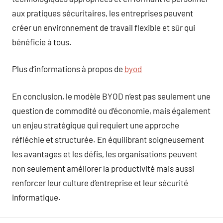
aux pratiques sécuritaires, les entreprises peuvent
créer un environnement de travail flexible et sûr qui
bénéficie à tous.
Plus d’informations à propos de
byod
En conclusion, le modèle BYOD n’est pas seulement une
question de commodité ou d’économie, mais également
un enjeu stratégique qui requiert une approche
réfléchie et structurée. En équilibrant soigneusement
les avantages et les défis, les organisations peuvent
non seulement améliorer la productivité mais aussi
renforcer leur culture d’entreprise et leur sécurité
informatique.