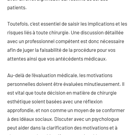
patients.
Toutefois, c’est essentiel de saisir les implications et les
risques liés à toute chirurgie. Une discussion détaillée
avec un professionnel compétent est donc nécessaire
afin de juger la faisabilité de la procédure pour vos
attentes ainsi que vos antécédents médicaux.
Au-delà de l’évaluation médicale, les motivations
personnelles doivent être évaluées minutieusement. Il
est vital que toute décision en matière de chirurgie
esthétique soient basées avec une réflexion
approfondie, et non comme un moyen de se conformer
à des idéaux sociaux. Discuter avec un psychologue
peut aider dans la clarification des motivations et à