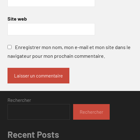
Site web
Enregistrer mon nom, mon e-mail et mon site dans le
navigateur pour mon prochain commentaire.
Rechercher
Rechercher
Recent Posts