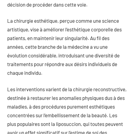
décision de procéder dans cette voie.
La chirurgie esthétique, perçue comme une science
artistique, vise à améliorer l’esthétique corporelle des
patients, en maintenir leur singularité. Au fil des
années, cette branche de la médecine a vu une
évolution considérable, introduisant une diversité de
traitements pour répondre aux désirs individuels de
chaque individu.
Les interventions varient de la chirurgie reconstructive,
destinée à restaurer les anomalies physiques dus à des
maladies, à des procédures purement esthétiques
concentrées sur l’embellissement de la beauté. Les
plus populaires sont la liposuccion, qui toutes peuvent
avoir un effet significatif sur l’estime de soi des