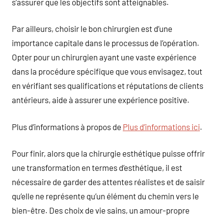
s’assurer que les objectifs sont atteignables.
Par ailleurs, choisir le bon chirurgien est d’une
importance capitale dans le processus de l’opération.
Opter pour un chirurgien ayant une vaste expérience
dans la procédure spécifique que vous envisagez, tout
en vérifiant ses qualifications et réputations de clients
antérieurs, aide à assurer une expérience positive.
Plus d’informations à propos de
Plus d’informations ici
.
Pour finir, alors que la chirurgie esthétique puisse offrir
une transformation en termes d’esthétique, il est
nécessaire de garder des attentes réalistes et de saisir
qu’elle ne représente qu’un élément du chemin vers le
bien-être. Des choix de vie sains, un amour-propre