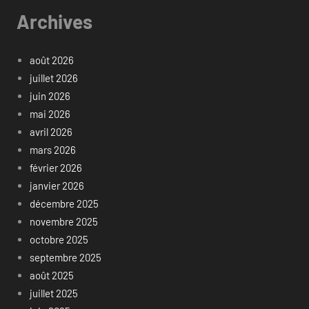
Archives
août 2026
juillet 2026
juin 2026
mai 2026
avril 2026
mars 2026
février 2026
janvier 2026
décembre 2025
novembre 2025
octobre 2025
septembre 2025
août 2025
juillet 2025