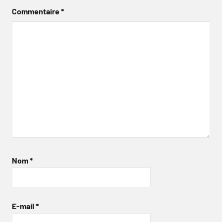
Commentaire
*
Nom
*
E-mail
*