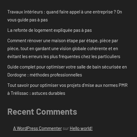
Travaux intérieurs : quand faire appel à une entreprise ? On
vous guide pas à pas
La refonte de logement expliquée pas à pas
Comment rénover une maison étape par étape, pièce par
pièce, tout en gardant une vision globale cohérente et en
évitant les erreurs les plus fréquentes chez les particuliers
Guide complet pour optimiser votre salle de bain sécurisée en
Dordogne : méthodes professionnelles
Tout savoir pour optimiser vos projets d’mise aux normes PMR
à Trélissac : astuces durables
Recent Comments
A WordPress Commenter
sur
Hello world!