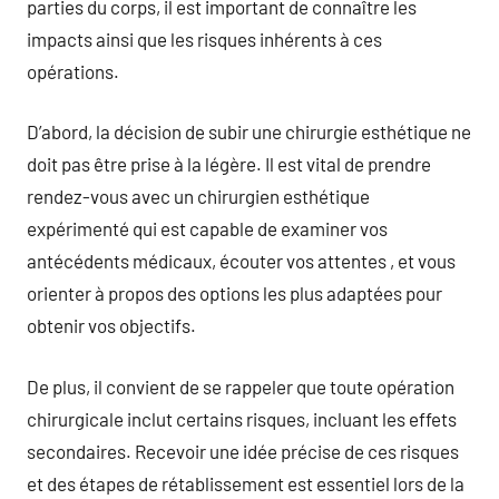
parties du corps, il est important de connaître les
impacts ainsi que les risques inhérents à ces
opérations.
D’abord, la décision de subir une chirurgie esthétique ne
doit pas être prise à la légère. Il est vital de prendre
rendez-vous avec un chirurgien esthétique
expérimenté qui est capable de examiner vos
antécédents médicaux, écouter vos attentes , et vous
orienter à propos des options les plus adaptées pour
obtenir vos objectifs.
De plus, il convient de se rappeler que toute opération
chirurgicale inclut certains risques, incluant les effets
secondaires. Recevoir une idée précise de ces risques
et des étapes de rétablissement est essentiel lors de la