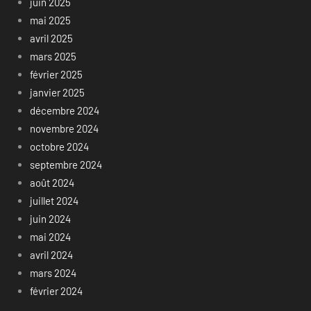
juin 2025
mai 2025
avril 2025
mars 2025
février 2025
janvier 2025
décembre 2024
novembre 2024
octobre 2024
septembre 2024
août 2024
juillet 2024
juin 2024
mai 2024
avril 2024
mars 2024
février 2024