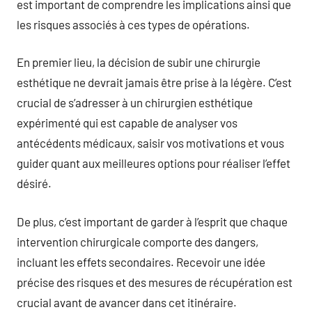
est important de comprendre les implications ainsi que
les risques associés à ces types de opérations.
En premier lieu, la décision de subir une chirurgie
esthétique ne devrait jamais être prise à la légère. C’est
crucial de s’adresser à un chirurgien esthétique
expérimenté qui est capable de analyser vos
antécédents médicaux, saisir vos motivations et vous
guider quant aux meilleures options pour réaliser l’effet
désiré.
De plus, c’est important de garder à l’esprit que chaque
intervention chirurgicale comporte des dangers,
incluant les effets secondaires. Recevoir une idée
précise des risques et des mesures de récupération est
crucial avant de avancer dans cet itinéraire.