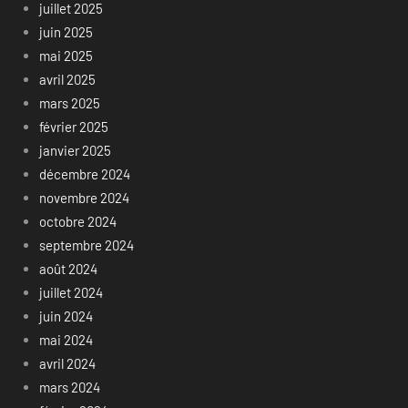
juillet 2025
juin 2025
mai 2025
avril 2025
mars 2025
février 2025
janvier 2025
décembre 2024
novembre 2024
octobre 2024
septembre 2024
août 2024
juillet 2024
juin 2024
mai 2024
avril 2024
mars 2024