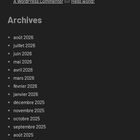
A WordPress Commenter
sur
Hello world!
Archives
août 2026
juillet 2026
juin 2026
mai 2026
avril 2026
mars 2026
février 2026
janvier 2026
décembre 2025
novembre 2025
octobre 2025
septembre 2025
août 2025