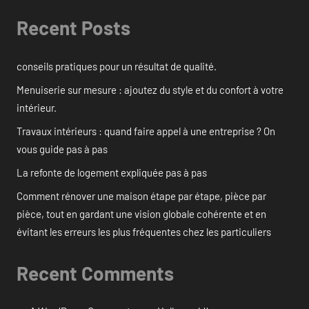
Recent Posts
conseils pratiques pour un résultat de qualité.
Menuiserie sur mesure : ajoutez du style et du confort à votre
intérieur.
Travaux intérieurs : quand faire appel à une entreprise ? On
vous guide pas à pas
La refonte de logement expliquée pas à pas
Comment rénover une maison étape par étape, pièce par
pièce, tout en gardant une vision globale cohérente et en
évitant les erreurs les plus fréquentes chez les particuliers
Recent Comments