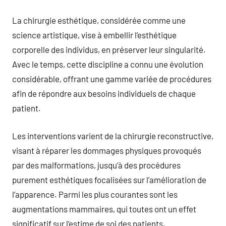
La chirurgie esthétique, considérée comme une
science artistique, vise à embellir l’esthétique
corporelle des individus, en préserver leur singularité.
Avec le temps, cette discipline a connu une évolution
considérable, offrant une gamme variée de procédures
afin de répondre aux besoins individuels de chaque
patient.
Les interventions varient de la chirurgie reconstructive,
visant à réparer les dommages physiques provoqués
par des malformations, jusqu’à des procédures
purement esthétiques focalisées sur l’amélioration de
l’apparence. Parmi les plus courantes sont les
augmentations mammaires, qui toutes ont un effet
significatif sur l’estime de soi des patients.