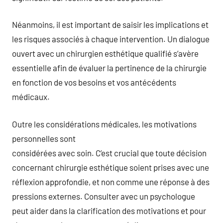
Néanmoins, il est important de saisir les implications et
les risques associés à chaque intervention. Un dialogue
ouvert avec un chirurgien esthétique qualifié s’avère
essentielle afin de évaluer la pertinence de la chirurgie
en fonction de vos besoins et vos antécédents
médicaux.
Outre les considérations médicales, les motivations
personnelles sont
considérées avec soin. C’est crucial que toute décision
concernant chirurgie esthétique soient prises avec une
réflexion approfondie, et non comme une réponse à des
pressions externes. Consulter avec un psychologue
peut aider dans la clarification des motivations et pour