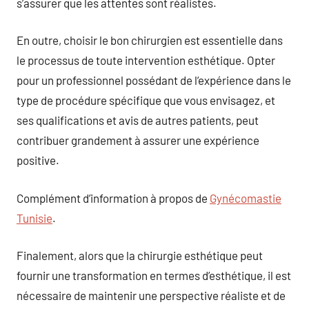
s’assurer que les attentes sont réalistes.
En outre, choisir le bon chirurgien est essentielle dans
le processus de toute intervention esthétique. Opter
pour un professionnel possédant de l’expérience dans le
type de procédure spécifique que vous envisagez, et
ses qualifications et avis de autres patients, peut
contribuer grandement à assurer une expérience
positive.
Complément d’information à propos de
Gynécomastie
Tunisie
.
Finalement, alors que la chirurgie esthétique peut
fournir une transformation en termes d’esthétique, il est
nécessaire de maintenir une perspective réaliste et de