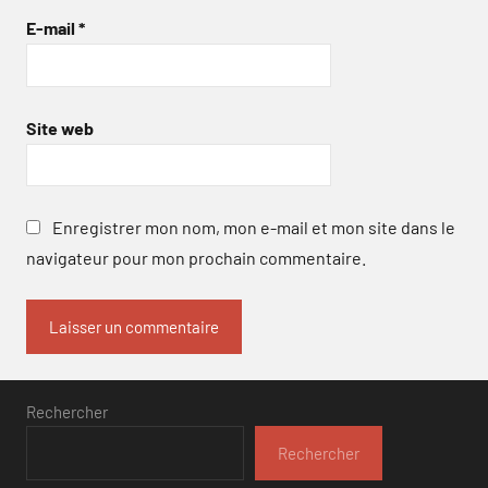
E-mail
*
Site web
Enregistrer mon nom, mon e-mail et mon site dans le
navigateur pour mon prochain commentaire.
Rechercher
Rechercher