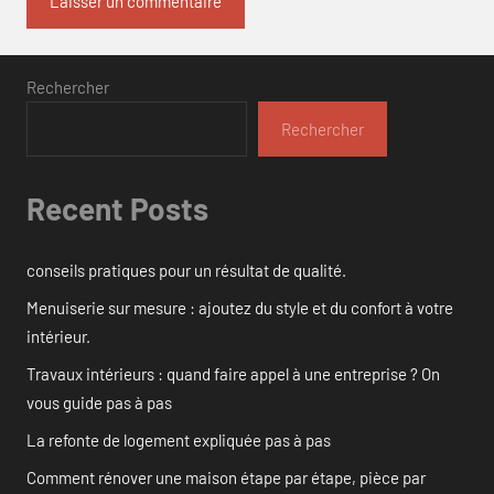
Rechercher
Rechercher
Recent Posts
conseils pratiques pour un résultat de qualité.
Menuiserie sur mesure : ajoutez du style et du confort à votre
intérieur.
Travaux intérieurs : quand faire appel à une entreprise ? On
vous guide pas à pas
La refonte de logement expliquée pas à pas
Comment rénover une maison étape par étape, pièce par