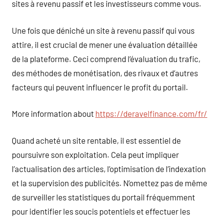
sites à revenu passif et les investisseurs comme vous.
Une fois que déniché un site à revenu passif qui vous
attire, il est crucial de mener une évaluation détaillée
de la plateforme. Ceci comprend l’évaluation du trafic,
des méthodes de monétisation, des rivaux et d’autres
facteurs qui peuvent influencer le profit du portail.
More information about
https://deravelfinance.com/fr/
Quand acheté un site rentable, il est essentiel de
poursuivre son exploitation. Cela peut impliquer
l’actualisation des articles, l’optimisation de l’indexation
et la supervision des publicités. N’omettez pas de même
de surveiller les statistiques du portail fréquemment
pour identifier les soucis potentiels et effectuer les