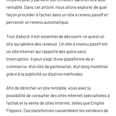
rentable. Dans cet article, nous allons explorer de quel
façon procéder à l’achat dans un site à revenu passif et
percevoir un revenu automatique.
Tout d’abord, il est essentiel de découvrir ce qu’est un
site qui génère des revenus. Un site à revenu passif est
un site internet qui rapporte des gains sans
interruption. Il peut s’agir d’une plateforme de e-
commerce, d’un site de partenariat, d’un blog monétisé
grâce à la publicité ou d’autres méthodes.
Afin de dénicher un site rentable, vous avez la
possibilité de consulter des sites internet spécialisées à
l’achat et la vente de sites internet, telles que Empire
Flippers. Ces plateformes rassemblent les vendeurs de