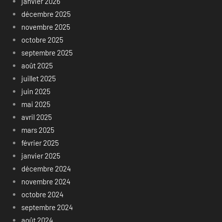
janvier 2026
décembre 2025
novembre 2025
octobre 2025
septembre 2025
août 2025
juillet 2025
juin 2025
mai 2025
avril 2025
mars 2025
février 2025
janvier 2025
décembre 2024
novembre 2024
octobre 2024
septembre 2024
août 2024