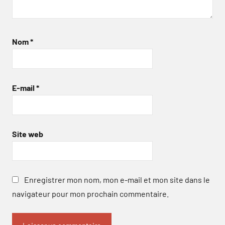
Nom
*
E-mail
*
Site web
Enregistrer mon nom, mon e-mail et mon site dans le
navigateur pour mon prochain commentaire.