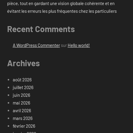
pièce, tout en gardant une vision globale cohérente et en
évitant les erreurs les plus fréquentes chez les particuliers
Recent Comments
A WordPress Commenter
sur
Hello world!
Archives
août 2026
juillet 2026
juin 2026
mai 2026
avril 2026
mars 2026
février 2026