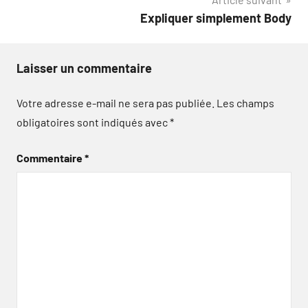
Expliquer simplement Body
Laisser un commentaire
Votre adresse e-mail ne sera pas publiée.
Les champs
obligatoires sont indiqués avec
*
Commentaire
*