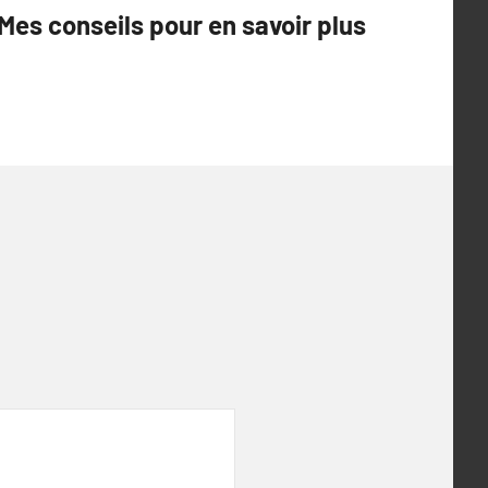
Mes conseils pour en savoir plus