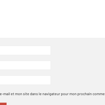
-mail et mon site dans le navigateur pour mon prochain comme