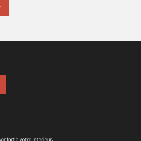
onfort à votre intérieur.