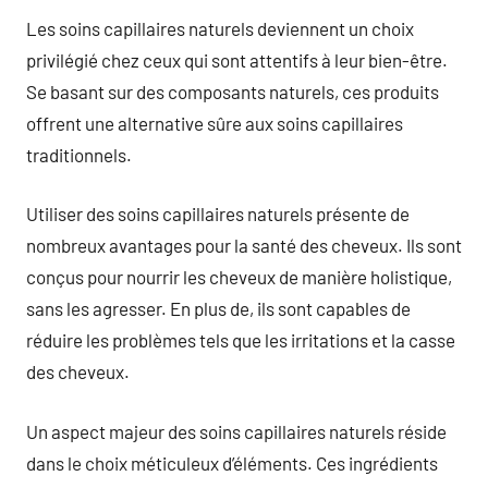
Les soins capillaires naturels deviennent un choix
privilégié chez ceux qui sont attentifs à leur bien-être.
Se basant sur des composants naturels, ces produits
offrent une alternative sûre aux soins capillaires
traditionnels.
Utiliser des soins capillaires naturels présente de
nombreux avantages pour la santé des cheveux. Ils sont
conçus pour nourrir les cheveux de manière holistique,
sans les agresser. En plus de, ils sont capables de
réduire les problèmes tels que les irritations et la casse
des cheveux.
Un aspect majeur des soins capillaires naturels réside
dans le choix méticuleux d’éléments. Ces ingrédients