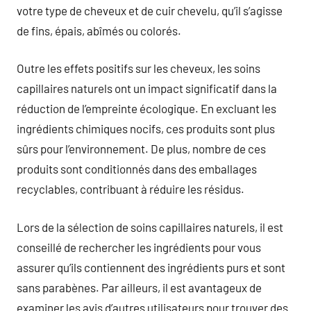
votre type de cheveux et de cuir chevelu, qu’il s’agisse
de fins, épais, abîmés ou colorés.
Outre les effets positifs sur les cheveux, les soins
capillaires naturels ont un impact significatif dans la
réduction de l’empreinte écologique. En excluant les
ingrédients chimiques nocifs, ces produits sont plus
sûrs pour l’environnement. De plus, nombre de ces
produits sont conditionnés dans des emballages
recyclables, contribuant à réduire les résidus.
Lors de la sélection de soins capillaires naturels, il est
conseillé de rechercher les ingrédients pour vous
assurer qu’ils contiennent des ingrédients purs et sont
sans parabènes. Par ailleurs, il est avantageux de
examiner les avis d’autres utilisateurs pour trouver des