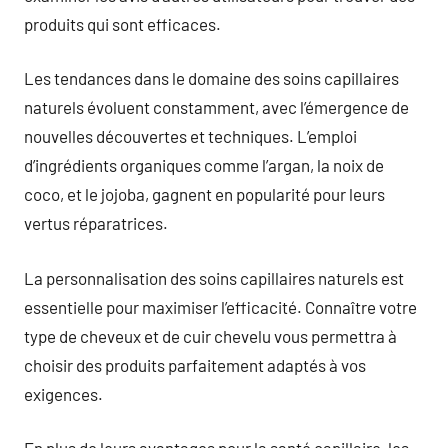
produits qui sont efficaces.
Les tendances dans le domaine des soins capillaires
naturels évoluent constamment, avec l’émergence de
nouvelles découvertes et techniques. L’emploi
d’ingrédients organiques comme l’argan, la noix de
coco, et le jojoba, gagnent en popularité pour leurs
vertus réparatrices.
La personnalisation des soins capillaires naturels est
essentielle pour maximiser l’efficacité. Connaître votre
type de cheveux et de cuir chevelu vous permettra à
choisir des produits parfaitement adaptés à vos
exigences.