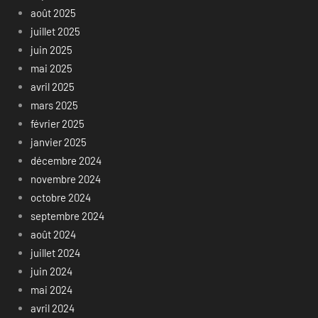
août 2025
juillet 2025
juin 2025
mai 2025
avril 2025
mars 2025
février 2025
janvier 2025
décembre 2024
novembre 2024
octobre 2024
septembre 2024
août 2024
juillet 2024
juin 2024
mai 2024
avril 2024