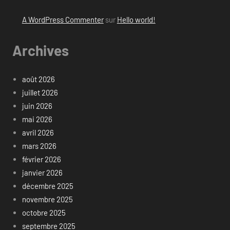
A WordPress Commenter
sur
Hello world!
Archives
août 2026
juillet 2026
juin 2026
mai 2026
avril 2026
mars 2026
février 2026
janvier 2026
décembre 2025
novembre 2025
octobre 2025
septembre 2025