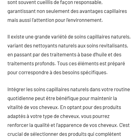
sont souvent cueillis de façon responsable,
garantissant non seulement des avantages capillaires
mais aussi l’attention pour l’environnement.
Il existe une grande variété de soins capillaires naturels,
variant des nettoyants naturels aux soins revitalisants,
en passant par des traitements à base d’huile et des
traitements profonds. Tous ces éléments est préparé
pour correspondre à des besoins spécifiques.
Intégrer les soins capillaires naturels dans votre routine
quotidienne peut être bénéfique pour maintenir la
vitalité de vos cheveux. En optant pour des produits
adaptés à votre type de cheveux, vous pourrez
renforcer la qualité et l’apparence de vos cheveux. C’est
crucial de sélectionner des produits qui complètent