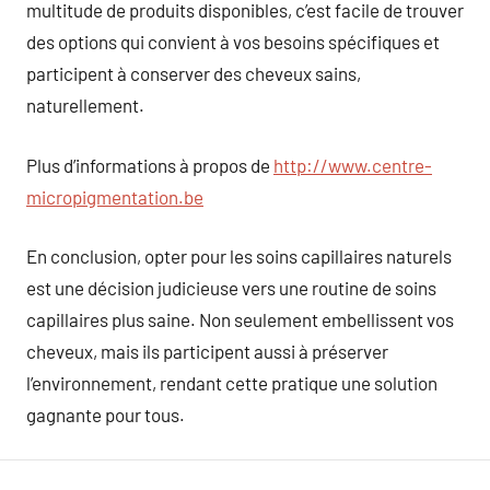
multitude de produits disponibles, c’est facile de trouver
des options qui convient à vos besoins spécifiques et
participent à conserver des cheveux sains,
naturellement.
Plus d’informations à propos de
http://www.centre-
micropigmentation.be
En conclusion, opter pour les soins capillaires naturels
est une décision judicieuse vers une routine de soins
capillaires plus saine. Non seulement embellissent vos
cheveux, mais ils participent aussi à préserver
l’environnement, rendant cette pratique une solution
gagnante pour tous.