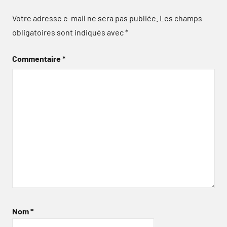
Votre adresse e-mail ne sera pas publiée.
Les champs
obligatoires sont indiqués avec
*
Commentaire
*
Nom
*