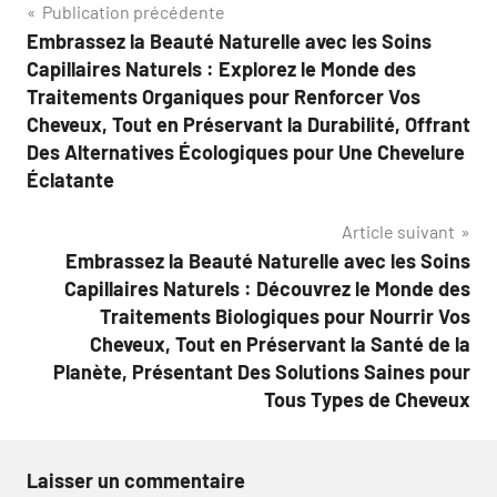
Navigation
Publication précédente
Embrassez la Beauté Naturelle avec les Soins
de
Capillaires Naturels : Explorez le Monde des
l’article
Traitements Organiques pour Renforcer Vos
Cheveux, Tout en Préservant la Durabilité, Offrant
Des Alternatives Écologiques pour Une Chevelure
Éclatante
Article suivant
Embrassez la Beauté Naturelle avec les Soins
Capillaires Naturels : Découvrez le Monde des
Traitements Biologiques pour Nourrir Vos
Cheveux, Tout en Préservant la Santé de la
Planète, Présentant Des Solutions Saines pour
Tous Types de Cheveux
Laisser un commentaire