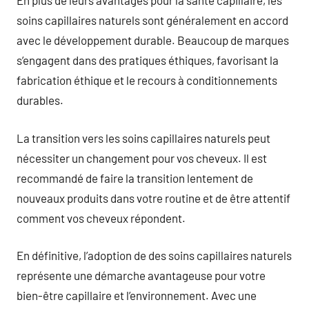
En plus de leurs avantages pour la santé capillaire, les
soins capillaires naturels sont généralement en accord
avec le développement durable. Beaucoup de marques
s’engagent dans des pratiques éthiques, favorisant la
fabrication éthique et le recours à conditionnements
durables.
La transition vers les soins capillaires naturels peut
nécessiter un changement pour vos cheveux. Il est
recommandé de faire la transition lentement de
nouveaux produits dans votre routine et de être attentif
comment vos cheveux répondent.
En définitive, l’adoption de des soins capillaires naturels
représente une démarche avantageuse pour votre
bien-être capillaire et l’environnement. Avec une