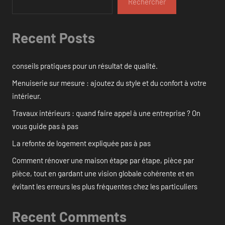
Rechercher
Recent Posts
conseils pratiques pour un résultat de qualité.
Menuiserie sur mesure : ajoutez du style et du confort à votre
intérieur.
Travaux intérieurs : quand faire appel à une entreprise ? On
vous guide pas à pas
La refonte de logement expliquée pas à pas
Comment rénover une maison étape par étape, pièce par
pièce, tout en gardant une vision globale cohérente et en
évitant les erreurs les plus fréquentes chez les particuliers
Recent Comments