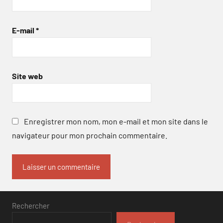
E-mail
*
Site web
Enregistrer mon nom, mon e-mail et mon site dans le
navigateur pour mon prochain commentaire.
Rechercher