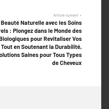
Article suivant
Beauté Naturelle avec les Soins
rels : Plongez dans le Monde des
Biologiques pour Revitaliser Vos
Tout en Soutenant la Durabilité,
olutions Saines pour Tous Types
de Cheveux