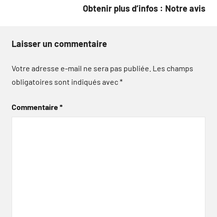
Obtenir plus d’infos : Notre avis
Laisser un commentaire
Votre adresse e-mail ne sera pas publiée.
Les champs
obligatoires sont indiqués avec
*
Commentaire
*