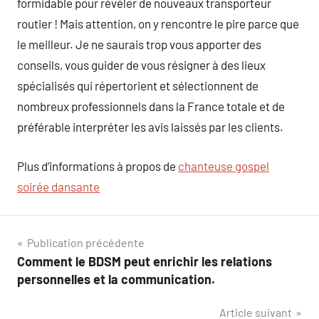
formidable pour révéler de nouveaux transporteur
routier ! Mais attention, on y rencontre le pire parce que
le meilleur. Je ne saurais trop vous apporter des
conseils, vous guider de vous résigner à des lieux
spécialisés qui répertorient et sélectionnent de
nombreux professionnels dans la France totale et de
préférable interpréter les avis laissés par les clients.
Plus d’informations à propos de
chanteuse gospel
soirée dansante
Navigation
Publication précédente
Comment le BDSM peut enrichir les relations
de
personnelles et la communication.
l’article
Article suivant