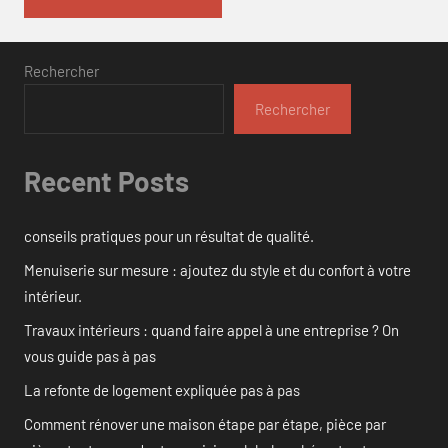
Rechercher
Rechercher
Recent Posts
conseils pratiques pour un résultat de qualité.
Menuiserie sur mesure : ajoutez du style et du confort à votre
intérieur.
Travaux intérieurs : quand faire appel à une entreprise ? On
vous guide pas à pas
La refonte de logement expliquée pas à pas
Comment rénover une maison étape par étape, pièce par