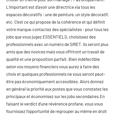
L’important est d’avoir une directrice via tous les
espaces décoratifs : une de peinture, un style décoratif,
etc. C’est ce qui propose de la cohérence et qui définit
votre marque.contactez des spécialistes : pour tous les
jobs que vous jugez ESSENTIELS, choisissez des
professionnels avec un numéro de SIRET. Ils seront plus
amis que des novices mais vous offriront un travail de
qualité et une proposition parfait. Bien indéfectible
selon vos moyens financiers vous aurez à faire des
choix et quelques professionnels ne vous seront peut-
être pas économiquement accessibles. Alors donnez
en général la priorité aux postes que vous constatez les
principaux et économisez sur les jobs secondaires.En
faisant le verdict d’une révérence profane, vous vous
fournissez l’opportunité de regrouper au même en droit