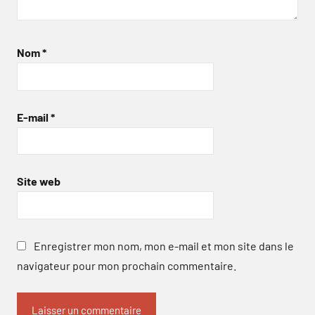
Nom
*
E-mail
*
Site web
Enregistrer mon nom, mon e-mail et mon site dans le
navigateur pour mon prochain commentaire.