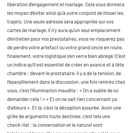
libération d’engagement et mariage. Cela vous donnera
les moyen d’éviter ainsi qu’à votre conjoint de hisser les
trajets. Une seule adresse sera appropriée sur vos
cartes de mariage, il n’y aura qu’un seul emplacement
d’entretien pour vos prestataires, vous ne risquerez pas
de perdre votre artefact ou votre grand oncle en route,
finalement, votre logistique s’en verra bien abrégé !C’est
un indice qu’il est essentiel de créer en avance et à tête
chambre : devant le prestataire, il y a de la tension, de
l’éparpillement dans la discussion. une fois rentrés chez
vous, c’est l’illumination maudite : « On a oublié de lui
demander cela ! » « Et on ne sait rien concernant ça
d’ailleurs ». Et là, c’est la déception assurée. Avoir une
grille de arguments toute destinée, c’est tels une
check-list : la conversation et le naturel sont