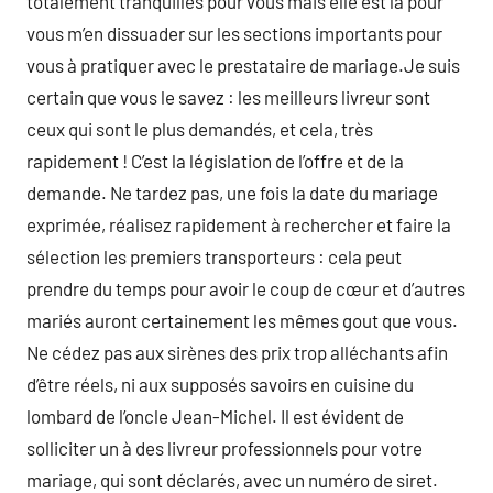
totalement tranquilles pour vous mais elle est là pour
vous m’en dissuader sur les sections importants pour
vous à pratiquer avec le prestataire de mariage.Je suis
certain que vous le savez : les meilleurs livreur sont
ceux qui sont le plus demandés, et cela, très
rapidement ! C’est la législation de l’offre et de la
demande. Ne tardez pas, une fois la date du mariage
exprimée, réalisez rapidement à rechercher et faire la
sélection les premiers transporteurs : cela peut
prendre du temps pour avoir le coup de cœur et d’autres
mariés auront certainement les mêmes gout que vous.
Ne cédez pas aux sirènes des prix trop alléchants afin
d’être réels, ni aux supposés savoirs en cuisine du
lombard de l’oncle Jean-Michel. Il est évident de
solliciter un à des livreur professionnels pour votre
mariage, qui sont déclarés, avec un numéro de siret.