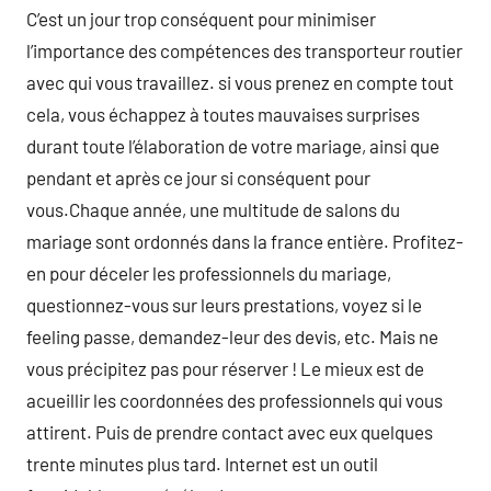
C’est un jour trop conséquent pour minimiser
l’importance des compétences des transporteur routier
avec qui vous travaillez. si vous prenez en compte tout
cela, vous échappez à toutes mauvaises surprises
durant toute l’élaboration de votre mariage, ainsi que
pendant et après ce jour si conséquent pour
vous.Chaque année, une multitude de salons du
mariage sont ordonnés dans la france entière. Profitez-
en pour déceler les professionnels du mariage,
questionnez-vous sur leurs prestations, voyez si le
feeling passe, demandez-leur des devis, etc. Mais ne
vous précipitez pas pour réserver ! Le mieux est de
acueillir les coordonnées des professionnels qui vous
attirent. Puis de prendre contact avec eux quelques
trente minutes plus tard. Internet est un outil