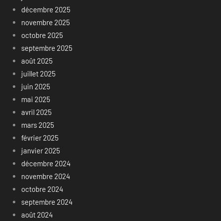
décembre 2025
novembre 2025
octobre 2025
septembre 2025
août 2025
juillet 2025
juin 2025
mai 2025
avril 2025
mars 2025
février 2025
janvier 2025
décembre 2024
novembre 2024
octobre 2024
septembre 2024
août 2024