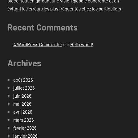
pièce, tout en gardant une vision globale cohérente et en
évitant les erreurs les plus fréquentes chez les particuliers
Recent Comments
A WordPress Commenter
sur
Hello world!
Archives
août 2026
juillet 2026
juin 2026
mai 2026
avril 2026
mars 2026
février 2026
janvier 2026