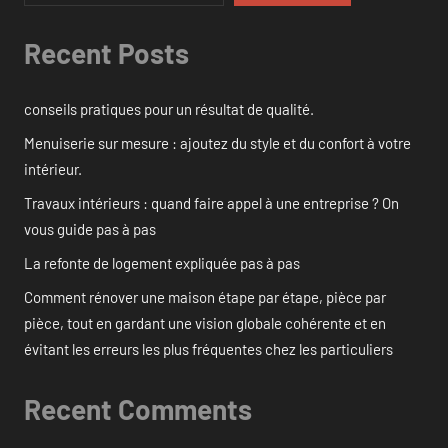
Recent Posts
conseils pratiques pour un résultat de qualité.
Menuiserie sur mesure : ajoutez du style et du confort à votre
intérieur.
Travaux intérieurs : quand faire appel à une entreprise ? On
vous guide pas à pas
La refonte de logement expliquée pas à pas
Comment rénover une maison étape par étape, pièce par
pièce, tout en gardant une vision globale cohérente et en
évitant les erreurs les plus fréquentes chez les particuliers
Recent Comments