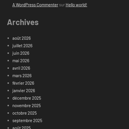
A WordPress Commenter
sur
Hello world!
Archives
août 2026
juillet 2026
juin 2026
mai 2026
avril 2026
mars 2026
février 2026
janvier 2026
décembre 2025
novembre 2025
octobre 2025
septembre 2025
août 2025