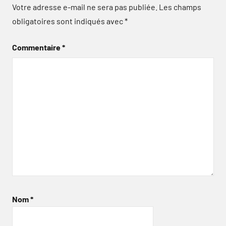
Votre adresse e-mail ne sera pas publiée.
Les champs
obligatoires sont indiqués avec
*
Commentaire
*
Nom
*