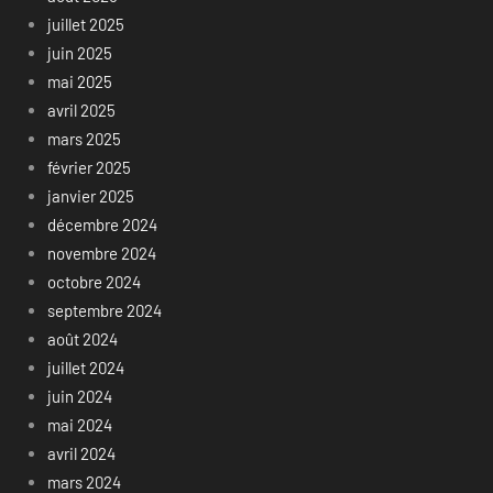
juillet 2025
juin 2025
mai 2025
avril 2025
mars 2025
février 2025
janvier 2025
décembre 2024
novembre 2024
octobre 2024
septembre 2024
août 2024
juillet 2024
juin 2024
mai 2024
avril 2024
mars 2024