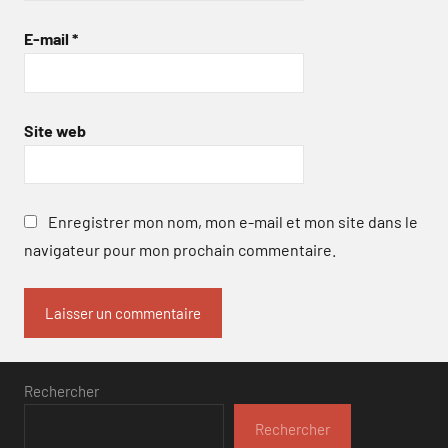
E-mail
*
Site web
Enregistrer mon nom, mon e-mail et mon site dans le
navigateur pour mon prochain commentaire.
Rechercher
Rechercher