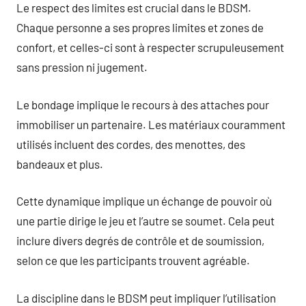
Le respect des limites est crucial dans le BDSM.
Chaque personne a ses propres limites et zones de
confort, et celles-ci sont à respecter scrupuleusement
sans pression ni jugement.
Le bondage implique le recours à des attaches pour
immobiliser un partenaire. Les matériaux couramment
utilisés incluent des cordes, des menottes, des
bandeaux et plus.
Cette dynamique implique un échange de pouvoir où
une partie dirige le jeu et l’autre se soumet. Cela peut
inclure divers degrés de contrôle et de soumission,
selon ce que les participants trouvent agréable.
La discipline dans le BDSM peut impliquer l’utilisation