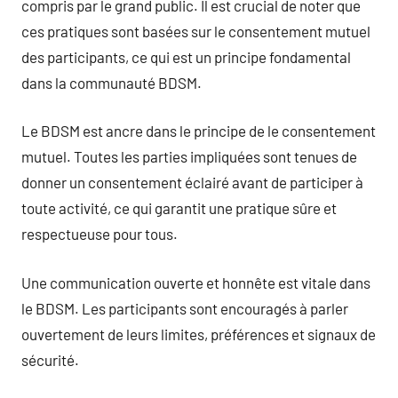
compris par le grand public. Il est crucial de noter que
ces pratiques sont basées sur le consentement mutuel
des participants, ce qui est un principe fondamental
dans la communauté BDSM.
Le BDSM est ancre dans le principe de le consentement
mutuel. Toutes les parties impliquées sont tenues de
donner un consentement éclairé avant de participer à
toute activité, ce qui garantit une pratique sûre et
respectueuse pour tous.
Une communication ouverte et honnête est vitale dans
le BDSM. Les participants sont encouragés à parler
ouvertement de leurs limites, préférences et signaux de
sécurité.