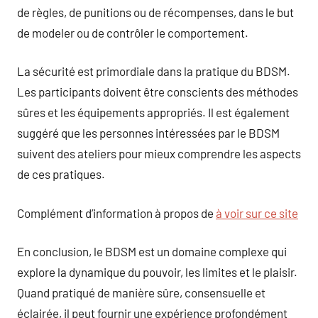
de règles, de punitions ou de récompenses, dans le but
de modeler ou de contrôler le comportement.
La sécurité est primordiale dans la pratique du BDSM.
Les participants doivent être conscients des méthodes
sûres et les équipements appropriés. Il est également
suggéré que les personnes intéressées par le BDSM
suivent des ateliers pour mieux comprendre les aspects
de ces pratiques.
Complément d’information à propos de
à voir sur ce site
En conclusion, le BDSM est un domaine complexe qui
explore la dynamique du pouvoir, les limites et le plaisir.
Quand pratiqué de manière sûre, consensuelle et
éclairée, il peut fournir une expérience profondément