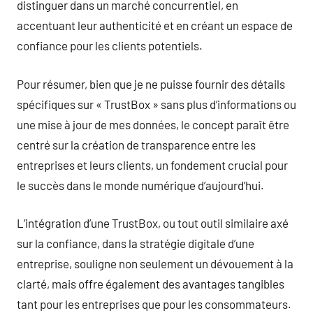
distinguer dans un marché concurrentiel, en
accentuant leur authenticité et en créant un espace de
confiance pour les clients potentiels.
Pour résumer, bien que je ne puisse fournir des détails
spécifiques sur « TrustBox » sans plus d’informations ou
une mise à jour de mes données, le concept paraît être
centré sur la création de transparence entre les
entreprises et leurs clients, un fondement crucial pour
le succès dans le monde numérique d’aujourd’hui.
L’intégration d’une TrustBox, ou tout outil similaire axé
sur la confiance, dans la stratégie digitale d’une
entreprise, souligne non seulement un dévouement à la
clarté, mais offre également des avantages tangibles
tant pour les entreprises que pour les consommateurs.