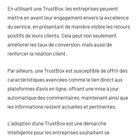
En utilisant une TrustBox, les entreprises peuvent
mettre en avant leur engagement envers la excellence
du service, en présentant de manière visible les retours
positifs de leurs clients. Cela peut non seulement
améliorer les taux de conversion, mais aussi de
renforcer la relation client.
Par ailleurs, une TrustBox est susceptible de offrir des
caractéristiques avancées comme le lien direct aux
plateformes d’avis en ligne, offrant une mise à jour
automatique des commentaires, maintenant ainsi que
les informations restent actuelles et pertinentes.
L’adoption d’une TrustBox est une démarche
intelligente pour les entreprises souhaitant se