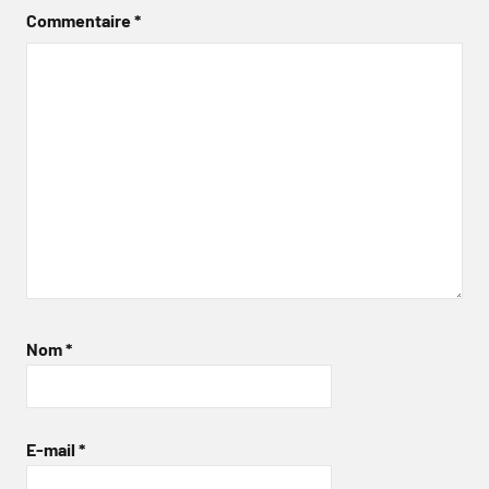
Commentaire
*
Nom
*
E-mail
*