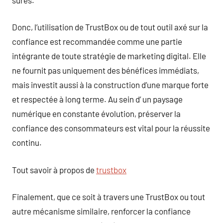
Donc, l’utilisation de TrustBox ou de tout outil axé sur la
confiance est recommandée comme une partie
intégrante de toute stratégie de marketing digital. Elle
ne fournit pas uniquement des bénéfices immédiats,
mais investit aussi à la construction d’une marque forte
et respectée à long terme. Au sein d’ un paysage
numérique en constante évolution, préserver la
confiance des consommateurs est vital pour la réussite
continu.
Tout savoir à propos de
trustbox
Finalement, que ce soit à travers une TrustBox ou tout
autre mécanisme similaire, renforcer la confiance