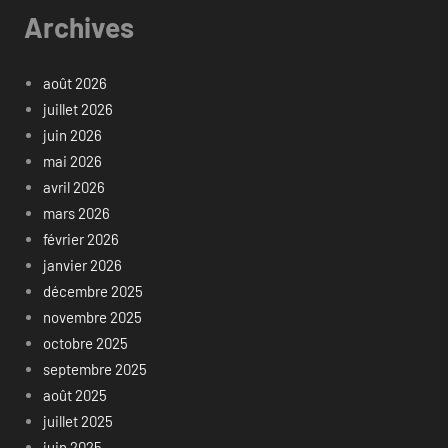
Archives
août 2026
juillet 2026
juin 2026
mai 2026
avril 2026
mars 2026
février 2026
janvier 2026
décembre 2025
novembre 2025
octobre 2025
septembre 2025
août 2025
juillet 2025
juin 2025