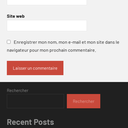
Site web
Enregistrer mon nom, mon e-mail et mon site dans le
navigateur pour mon prochain commentaire.
Rechercher
Rechercher
Recent Posts