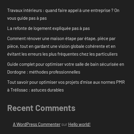
Travaux intérieurs : quand faire appel à une entreprise ? On
vous guide pas à pas
La refonte de logement expliquée pas à pas
Comment rénover une maison étape par étape, pièce par
pièce, tout en gardant une vision globale cohérente et en
évitant les erreurs les plus fréquentes chez les particuliers
Guide complet pour optimiser votre salle de bain sécurisée en
Dordogne : méthodes professionnelles
Tout savoir pour optimiser vos projets d’mise aux normes PMR
à Trélissac : astuces durables
Recent Comments
A WordPress Commenter
sur
Hello world!