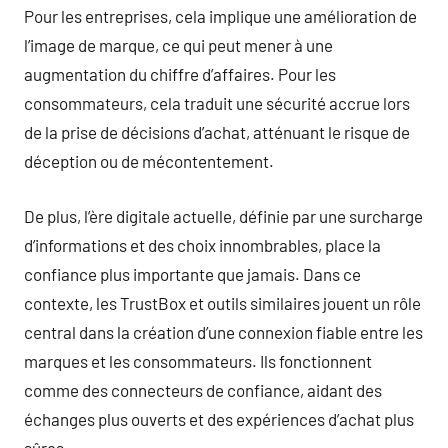
Pour les entreprises, cela implique une amélioration de
l’image de marque, ce qui peut mener à une
augmentation du chiffre d’affaires. Pour les
consommateurs, cela traduit une sécurité accrue lors
de la prise de décisions d’achat, atténuant le risque de
déception ou de mécontentement.
De plus, l’ère digitale actuelle, définie par une surcharge
d’informations et des choix innombrables, place la
confiance plus importante que jamais. Dans ce
contexte, les TrustBox et outils similaires jouent un rôle
central dans la création d’une connexion fiable entre les
marques et les consommateurs. Ils fonctionnent
comme des connecteurs de confiance, aidant des
échanges plus ouverts et des expériences d’achat plus
sûres.