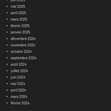
mai 2025
avril 2025
mars 2025
février 2025
janvier 2025
décembre 2024
novembre 2024
octobre 2024
septembre 2024
août 2024
juillet 2024
juin 2024
mai 2024
avril 2024
mars 2024
février 2024