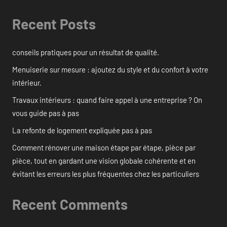
Recent Posts
conseils pratiques pour un résultat de qualité.
Menuiserie sur mesure : ajoutez du style et du confort à votre
intérieur.
Travaux intérieurs : quand faire appel à une entreprise ? On
vous guide pas à pas
La refonte de logement expliquée pas à pas
Comment rénover une maison étape par étape, pièce par
pièce, tout en gardant une vision globale cohérente et en
évitant les erreurs les plus fréquentes chez les particuliers
Recent Comments