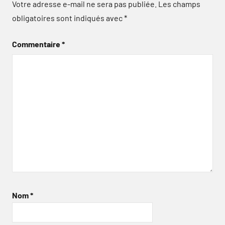
Votre adresse e-mail ne sera pas publiée.
Les champs
obligatoires sont indiqués avec
*
Commentaire
*
Nom
*