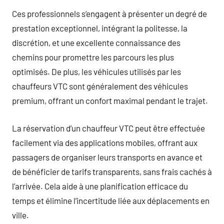
Ces professionnels s’engagent à présenter un degré de
prestation exceptionnel, intégrant la politesse, la
discrétion, et une excellente connaissance des
chemins pour promettre les parcours les plus
optimisés. De plus, les véhicules utilisés par les
chauffeurs VTC sont généralement des véhicules
premium, offrant un confort maximal pendant le trajet.
La réservation d’un chauffeur VTC peut être effectuée
facilement via des applications mobiles, offrant aux
passagers de organiser leurs transports en avance et
de bénéficier de tarifs transparents, sans frais cachés à
l’arrivée. Cela aide à une planification efficace du
temps et élimine l’incertitude liée aux déplacements en
ville.