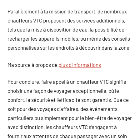
Parallèlement à la mission de transport, de nombreux
chauffeurs VTC proposent des services additionnels,
tels que la mise à disposition de eau, la possibilité de
recharger les appareils mobiles, ou même des conseils
personnalisés sur les endroits à découvrir dans la zone.
Ma source à propos de
plus d’informations
Pour conclure, faire appel à un chauffeur VTC signifie
choisir une façon de voyager exceptionnelle, où le
confort, la sécurité et l’efficacité sont garantis. Que ce
soit pour des voyages d’affaires, des événements
particuliers ou simplement pour le bien-être de voyager
avec distinction, les chauffeurs VTC s’engagent à
fournir aux attentes de chaque passager avec un soin