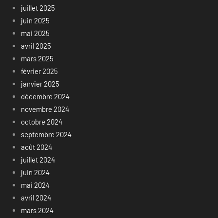
juillet 2025
juin 2025
mai 2025
avril 2025
mars 2025
février 2025
janvier 2025
décembre 2024
novembre 2024
octobre 2024
septembre 2024
août 2024
juillet 2024
juin 2024
mai 2024
avril 2024
mars 2024