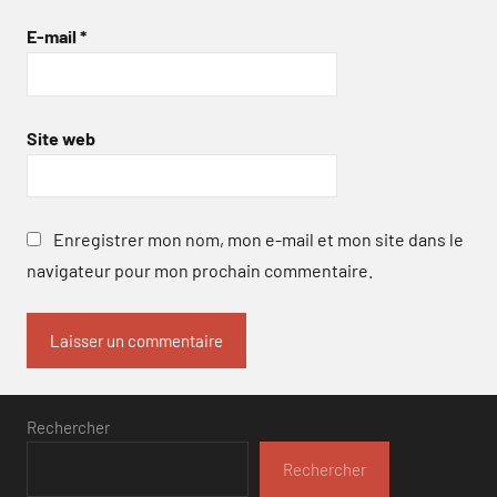
E-mail
*
Site web
Enregistrer mon nom, mon e-mail et mon site dans le
navigateur pour mon prochain commentaire.
Rechercher
Rechercher