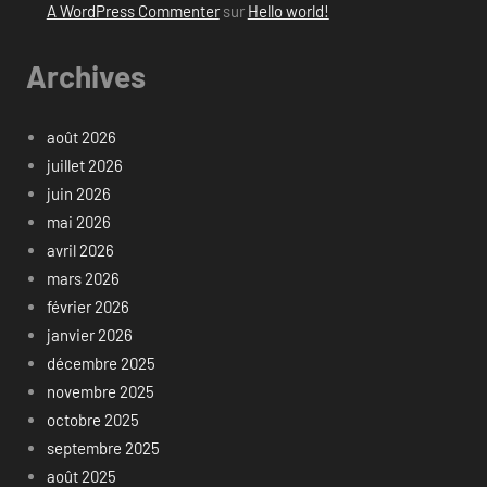
A WordPress Commenter
sur
Hello world!
Archives
août 2026
juillet 2026
juin 2026
mai 2026
avril 2026
mars 2026
février 2026
janvier 2026
décembre 2025
novembre 2025
octobre 2025
septembre 2025
août 2025