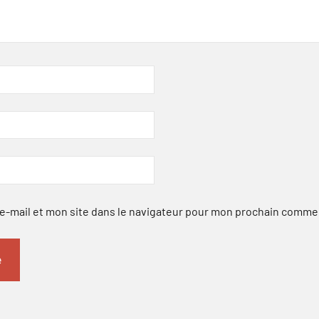
-mail et mon site dans le navigateur pour mon prochain comme