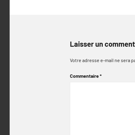
Laisser un comment
Votre adresse e-mail ne sera p
Commentaire
*