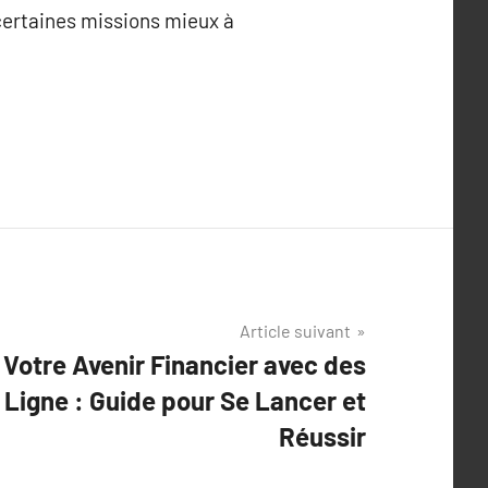
 certaines missions mieux à
Article suivant
 Votre Avenir Financier avec des
 Ligne : Guide pour Se Lancer et
Réussir