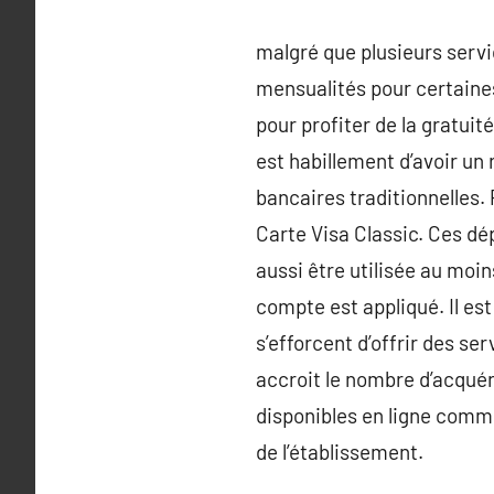
malgré que plusieurs servi
mensualités pour certaines
pour profiter de la gratuit
est habillement d’avoir un
bancaires traditionnelles
Carte Visa Classic. Ces dé
aussi être utilisée au moin
compte est appliqué. Il es
s’efforcent d’offrir des s
accroit le nombre d’acquér
disponibles en ligne comme
de l’établissement.