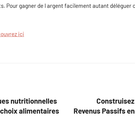
ots. Pour gagner de l argent facilement autant déléguer
ouvrez ici
es nutritionnelles
Construisez
s choix alimentaires
Revenus Passifs en