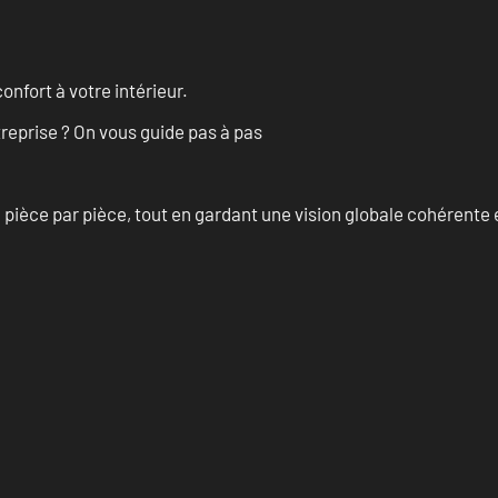
onfort à votre intérieur.
treprise ? On vous guide pas à pas
èce par pièce, tout en gardant une vision globale cohérente et