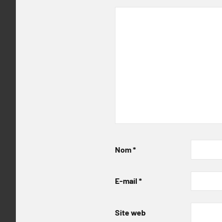
Nom
*
E-mail
*
Site web