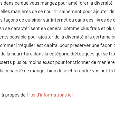
tes dans ce que vous mangez pour améliorer la diversité
elles manières de se nourrir sainement pour ajouter de 
s façons de cuisiner sur internet ou dans des livres de
en se caractérisent en général comme plus frais et plu
ts possible pour ajouter de la diversité à la certaine ca
ommer irrégulier est capital pour préserver une façon d
e la nourriture dans la catégorie diététiques qui se tro
sserts plus ou moins exact pour fonctionner de manière 
la capacité de manger bien dosé et à rendre vos petit-
 à propos de
Plus d’informations ici