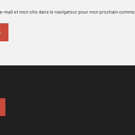
-mail et mon site dans le navigateur pour mon prochain comme