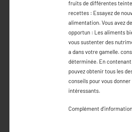
fruits de différentes tein
recettes : Essayez de nouv
alimentation. Vous avez de
opportun : Les aliments bi
vous sustenter des nutrimen
a dans votre gamelle. cons
déterminée. En contenant d
pouvez obtenir tous les de
conseils pour vous donner 
intéressants.
Complément d’information