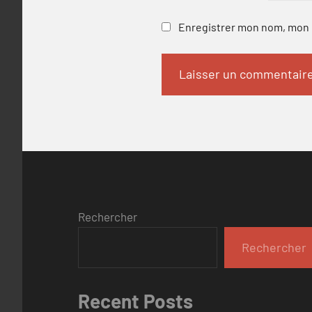
Enregistrer mon nom, mon e
Rechercher
Rechercher
Recent Posts