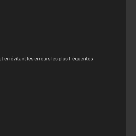
 en évitant les erreurs les plus fréquentes