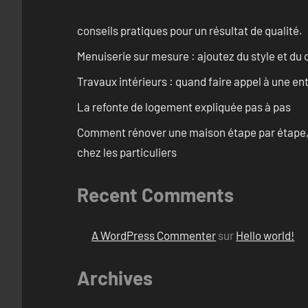
conseils pratiques pour un résultat de qualité.
Menuiserie sur mesure : ajoutez du style et du c
Travaux intérieurs : quand faire appel à une en
La refonte de logement expliquée pas à pas
Comment rénover une maison étape par étape, pi
chez les particuliers
Recent Comments
A WordPress Commenter
sur
Hello world!
Archives