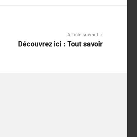
Article suivant
Découvrez ici : Tout savoir