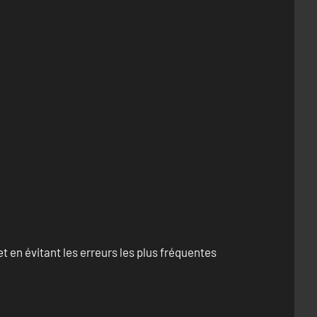
 en évitant les erreurs les plus fréquentes