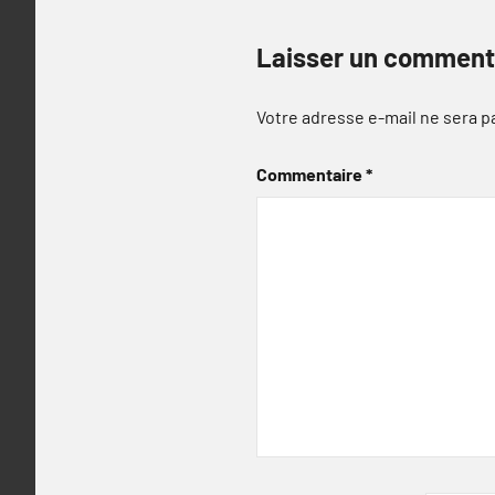
Laisser un comment
Votre adresse e-mail ne sera p
Commentaire
*