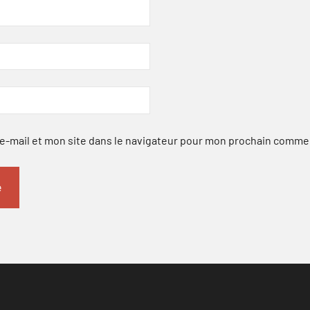
-mail et mon site dans le navigateur pour mon prochain comme