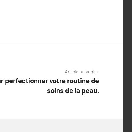
Article suivant
r perfectionner votre routine de
soins de la peau.