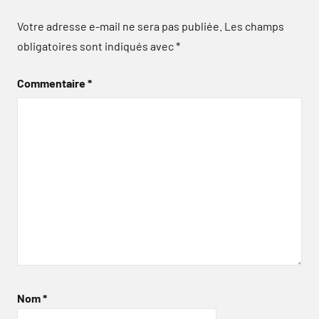
Votre adresse e-mail ne sera pas publiée.
Les champs
obligatoires sont indiqués avec
*
Commentaire
*
Nom
*