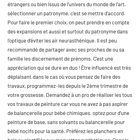
étrangers ou bien issus de l’univers du monde de l’art.
sélectionner un patronyme, c’est se mettre d’accord.
Pour faire le premier choix, on peut prendre en compte
des expansions et aussi et surtout du patronyme dans
l’optique d’éviter les air neurasthénique. Il est peu
recommandé de partager avec ses proches de ou sa
famille les discernement de prénoms. C’est une
appréciation qui se dure en duo ! Être influencé est très
déplaisant.dans le cas où vous pensez de faire des
travaux, programmez-les depuis le 2ème trimestre de
votre grossesse. Demandez à un pro de réaliser les tous
vos travaux de peinture car vous ne avez à pas aspirer
de balancerelle pour bébé chimiques. optez pour d’une
peinture de base, sans solvants ou balancerelle pour
bébé nocifs pour la santé. Préférez les planchers en