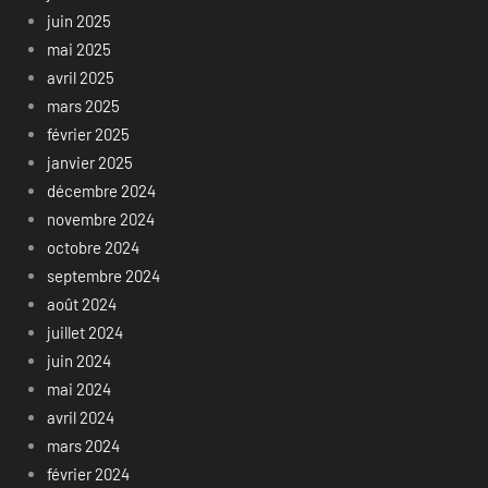
juin 2025
mai 2025
avril 2025
mars 2025
février 2025
janvier 2025
décembre 2024
novembre 2024
octobre 2024
septembre 2024
août 2024
juillet 2024
juin 2024
mai 2024
avril 2024
mars 2024
février 2024