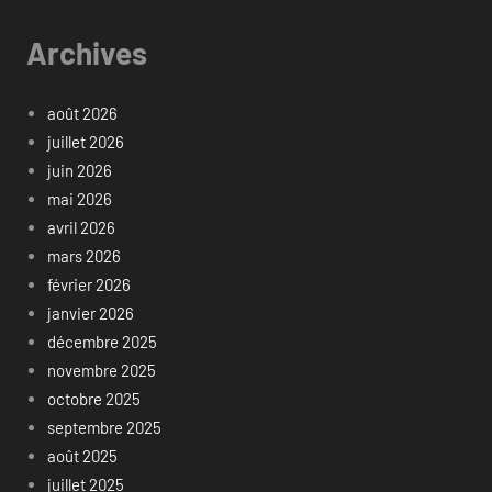
Archives
août 2026
juillet 2026
juin 2026
mai 2026
avril 2026
mars 2026
février 2026
janvier 2026
décembre 2025
novembre 2025
octobre 2025
septembre 2025
août 2025
juillet 2025