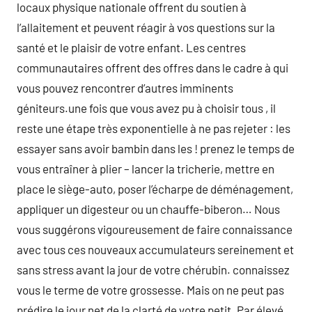
locaux physique nationale offrent du soutien à
l’allaitement et peuvent réagir à vos questions sur la
santé et le plaisir de votre enfant. Les centres
communautaires offrent des offres dans le cadre à qui
vous pouvez rencontrer d’autres imminents
géniteurs.une fois que vous avez pu à choisir tous , il
reste une étape très exponentielle à ne pas rejeter : les
essayer sans avoir bambin dans les ! prenez le temps de
vous entraîner à plier – lancer la tricherie, mettre en
place le siège-auto, poser l’écharpe de déménagement,
appliquer un digesteur ou un chauffe-biberon… Nous
vous suggérons vigoureusement de faire connaissance
avec tous ces nouveaux accumulateurs sereinement et
sans stress avant la jour de votre chérubin. connaissez
vous le terme de votre grossesse. Mais on ne peut pas
prédire le jour net de la clarté de votre petit. Par élevé,