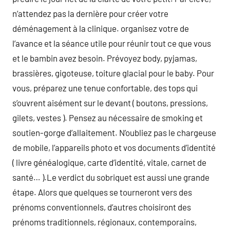
n’attendez pas la dernière pour créer votre
déménagement à la clinique. organisez votre de
l’avance et la séance utile pour réunir tout ce que vous
et le bambin avez besoin. Prévoyez body, pyjamas,
brassières, gigoteuse, toiture glacial pour le baby. Pour
vous, préparez une tenue confortable, des tops qui
s’ouvrent aisément sur le devant ( boutons, pressions,
gilets, vestes ). Pensez au nécessaire de smoking et
soutien-gorge d’allaitement. N’oubliez pas le chargeuse
de mobile, l’appareils photo et vos documents d’identité
( livre généalogique, carte d’identité, vitale, carnet de
santé… ).Le verdict du sobriquet est aussi une grande
étape. Alors que quelques se tourneront vers des
prénoms conventionnels, d’autres choisiront des
prénoms traditionnels, régionaux, contemporains,