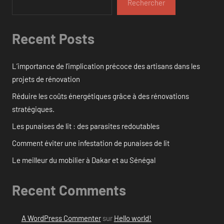
Rechercher
Recent Posts
L’importance de l’implication précoce des artisans dans les
projets de rénovation
Réduire les coûts énergétiques grâce à des rénovations
stratégiques.
Les punaises de lit : des parasites redoutables
Comment éviter une infestation de punaises de lit
Le meilleur du mobilier à Dakar et au Sénégal
Recent Comments
A WordPress Commenter
sur
Hello world!