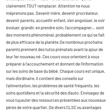
clairement TOUT remplacer. Attention ne nous
méprenons pas. Devenir mère, devenir procréateur,
devenir parents, accueillir enfant, s’en angoisser, le voir
évoluer, grandir, en prendre soin, l’accompagner… sont
des moments phénoménal, probablement ce qui se fait
de plus efficace de la planète.De nombreux prochains
parents prennent des tutos prénatals avant la ajour de
leur 1er nouveau né. Ces cours vous orientent à vous
préparer à l’accouchement et donnent de l’information
sur les soins de base du bébé. Chaque cours est unique,
mais d’ordinaire, il contient des conseils sur
l’alimentation, les problèmes de santé fréquents, les
soins quotidiens et la sécurité des d’auto. Envisagez de
vous tuyauter des ressources présentées aux nouveaux
pères de votre quartier. De divers CLSC ou avantages