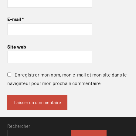
E-mail
*
Site web
Enregistrer mon nom, mon e-mail et mon site dans le
navigateur pour mon prochain commentaire.
Rechercher