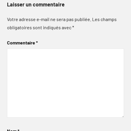
Laisser un commentaire
Votre adresse e-mail ne sera pas publiée.
Les champs
obligatoires sont indiqués avec
*
Commentaire
*
Nom
*