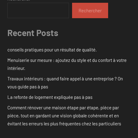
Rechercher
Recent Posts
conseils pratiques pour un résultat de qualité.
Menuiserie sur mesure : ajoutez du style et du confort à votre
intérieur.
Travaux intérieurs : quand faire appel à une entreprise ? On
vous guide pas à pas
La refonte de logement expliquée pas à pas
Comment rénover une maison étape par étape, pièce par
pièce, tout en gardant une vision globale cohérente et en
évitant les erreurs les plus fréquentes chez les particuliers