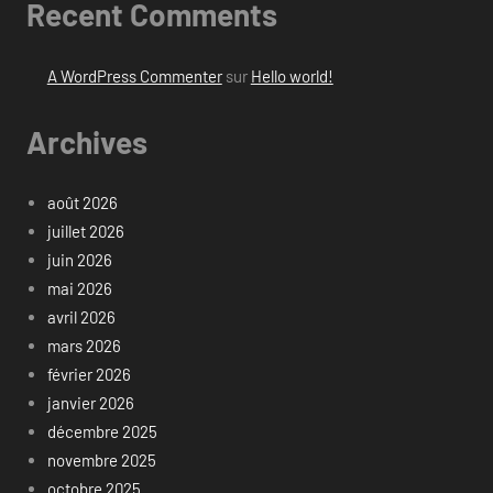
Recent Comments
A WordPress Commenter
sur
Hello world!
Archives
août 2026
juillet 2026
juin 2026
mai 2026
avril 2026
mars 2026
février 2026
janvier 2026
décembre 2025
novembre 2025
octobre 2025