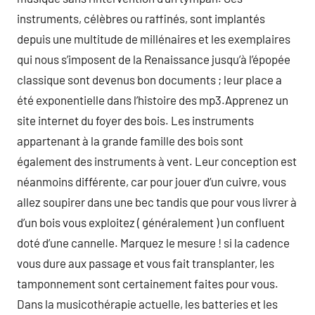
instruments, célèbres ou raffinés, sont implantés
depuis une multitude de millénaires et les exemplaires
qui nous s’imposent de la Renaissance jusqu’à l’épopée
classique sont devenus bon documents ; leur place a
été exponentielle dans l’histoire des mp3.Apprenez un
site internet du foyer des bois. Les instruments
appartenant à la grande famille des bois sont
également des instruments à vent. Leur conception est
néanmoins différente, car pour jouer d’un cuivre, vous
allez soupirer dans une bec tandis que pour vous livrer à
d’un bois vous exploitez ( généralement ) un confluent
doté d’une cannelle. Marquez le mesure ! si la cadence
vous dure aux passage et vous fait transplanter, les
tamponnement sont certainement faites pour vous.
Dans la musicothérapie actuelle, les batteries et les