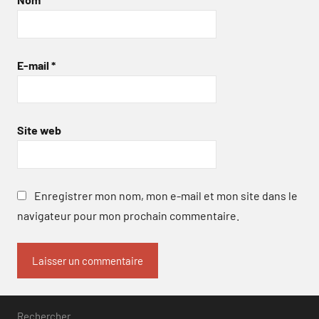
E-mail
*
Site web
Enregistrer mon nom, mon e-mail et mon site dans le
navigateur pour mon prochain commentaire.
Rechercher