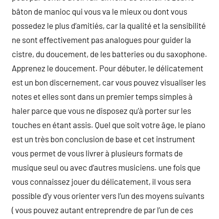
bâton de manioc qui vous va le mieux ou dont vous
possedez le plus d’amitiés, car la qualité et la sensibilité
ne sont effectivement pas analogues pour guider la
cistre, du doucement, de les batteries ou du saxophone.
Apprenez le doucement. Pour débuter, le délicatement
est un bon discernement, car vous pouvez visualiser les
notes et elles sont dans un premier temps simples à
haler parce que vous ne disposez qu’à porter sur les
touches en étant assis. Quel que soit votre âge, le piano
est un très bon conclusion de base et cet instrument
vous permet de vous livrer à plusieurs formats de
musique seul ou avec d’autres musiciens. une fois que
vous connaissez jouer du délicatement, il vous sera
possible d’y vous orienter vers l’un des moyens suivants
( vous pouvez autant entreprendre de par l’un de ces