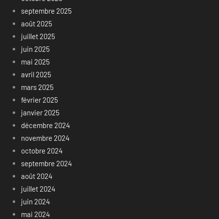
septembre 2025
août 2025
juillet 2025
juin 2025
mai 2025
avril 2025
mars 2025
février 2025
janvier 2025
décembre 2024
novembre 2024
octobre 2024
septembre 2024
août 2024
juillet 2024
juin 2024
mai 2024