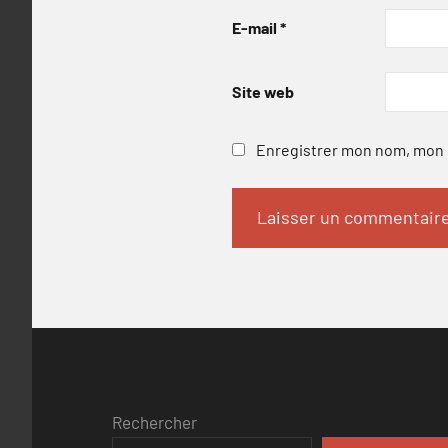
E-mail
*
Site web
Enregistrer mon nom, mon e
Rechercher