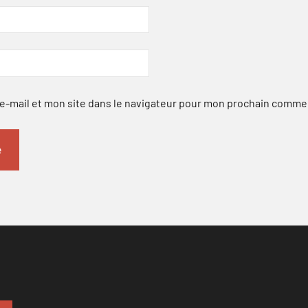
-mail et mon site dans le navigateur pour mon prochain comme