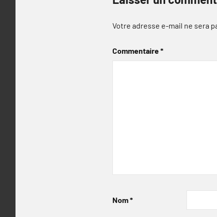
Votre adresse e-mail ne sera p
Commentaire
*
Nom
*