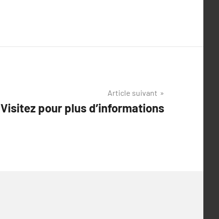
Article suivant
Visitez pour plus d’informations