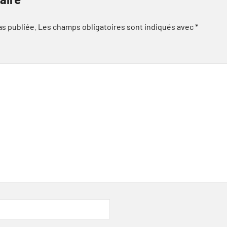
as publiée.
Les champs obligatoires sont indiqués avec
*