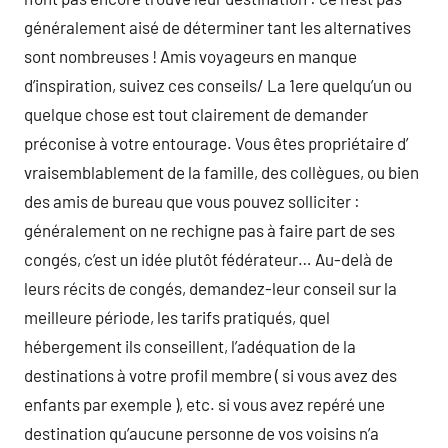
généralement aisé de déterminer tant les alternatives
sont nombreuses ! Amis voyageurs en manque
d’inspiration, suivez ces conseils/ La 1ere quelqu’un ou
quelque chose est tout clairement de demander
préconise à votre entourage. Vous êtes propriétaire d’
vraisemblablement de la famille, des collègues, ou bien
des amis de bureau que vous pouvez solliciter :
généralement on ne rechigne pas à faire part de ses
congés, c’est un idée plutôt fédérateur… Au-delà de
leurs récits de congés, demandez-leur conseil sur la
meilleure période, les tarifs pratiqués, quel
hébergement ils conseillent, l’adéquation de la
destinations à votre profil membre ( si vous avez des
enfants par exemple ), etc. si vous avez repéré une
destination qu’aucune personne de vos voisins n’a