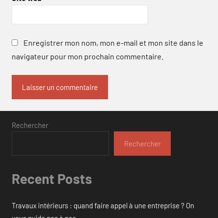
Enregistrer mon nom, mon e-mail et mon site dans le
navigateur pour mon prochain commentaire.
Rechercher
Rechercher
Recent Posts
Travaux intérieurs : quand faire appel à une entreprise ? On