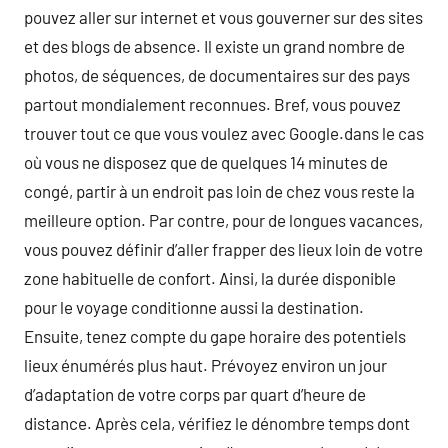
pouvez aller sur internet et vous gouverner sur des sites
et des blogs de absence. Il existe un grand nombre de
photos, de séquences, de documentaires sur des pays
partout mondialement reconnues. Bref, vous pouvez
trouver tout ce que vous voulez avec Google.dans le cas
où vous ne disposez que de quelques 14 minutes de
congé, partir à un endroit pas loin de chez vous reste la
meilleure option. Par contre, pour de longues vacances,
vous pouvez définir d’aller frapper des lieux loin de votre
zone habituelle de confort. Ainsi, la durée disponible
pour le voyage conditionne aussi la destination.
Ensuite, tenez compte du gape horaire des potentiels
lieux énumérés plus haut. Prévoyez environ un jour
d’adaptation de votre corps par quart d’heure de
distance. Après cela, vérifiez le dénombre temps dont