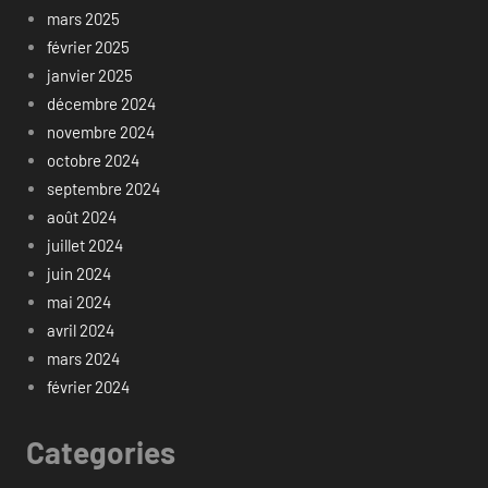
mars 2025
février 2025
janvier 2025
décembre 2024
novembre 2024
octobre 2024
septembre 2024
août 2024
juillet 2024
juin 2024
mai 2024
avril 2024
mars 2024
février 2024
Categories