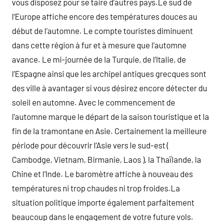
vous disposez pour se taire d’autres pays.Le sud de
l’Europe affiche encore des températures douces au
début de l’automne. Le compte touristes diminuent
dans cette région à fur et à mesure que l’automne
avance. Le mi-journée de la Turquie, de l’Italie, de
l’Espagne ainsi que les archipel antiques grecques sont
des ville à avantager si vous désirez encore détecter du
soleil en automne. Avec le commencement de
l’automne marque le départ de la saison touristique et la
fin de la tramontane en Asie. Certainement la meilleure
période pour découvrir l’Asie vers le sud-est (
Cambodge, Vietnam, Birmanie, Laos ), la Thaïlande, la
Chine et l’Inde. Le baromètre affiche à nouveau des
températures ni trop chaudes ni trop froides.La
situation politique importe également parfaitement
beaucoup dans le engagement de votre future vols.