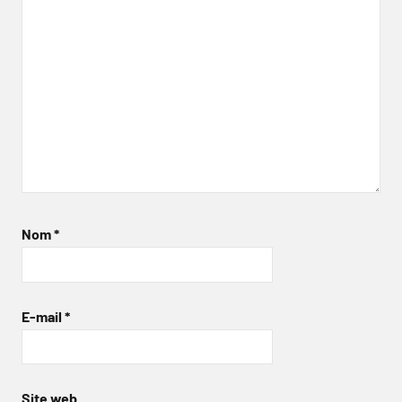
Nom
*
E-mail
*
Site web