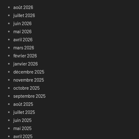
août 2026
juillet 2026
juin 2026
mai 2026
avril 2026
mars 2026
février 2026
janvier 2026
décembre 2025
novembre 2025
octobre 2025
septembre 2025
août 2025
juillet 2025
juin 2025
mai 2025
avril 2025