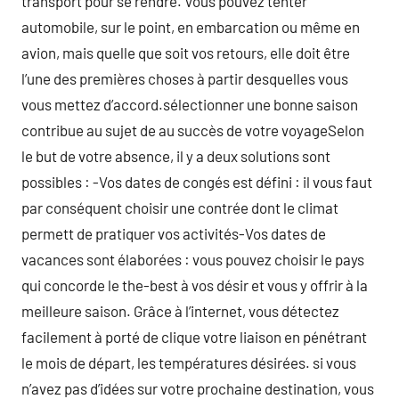
transport pour se rendre. Vous pouvez tenter
automobile, sur le point, en embarcation ou même en
avion, mais quelle que soit vos retours, elle doit être
l’une des premières choses à partir desquelles vous
vous mettez d’accord.sélectionner une bonne saison
contribue au sujet de au succès de votre voyageSelon
le but de votre absence, il y a deux solutions sont
possibles : -Vos dates de congés est défini : il vous faut
par conséquent choisir une contrée dont le climat
permett de pratiquer vos activités-Vos dates de
vacances sont élaborées : vous pouvez choisir le pays
qui concorde le the-best à vos désir et vous y offrir à la
meilleure saison. Grâce à l’internet, vous détectez
facilement à porté de clique votre liaison en pénétrant
le mois de départ, les températures désirées. si vous
n’avez pas d’idées sur votre prochaine destination, vous