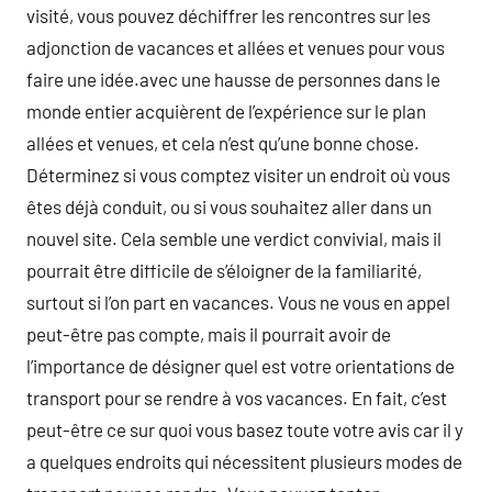
visité, vous pouvez déchiffrer les rencontres sur les
adjonction de vacances et allées et venues pour vous
faire une idée.avec une hausse de personnes dans le
monde entier acquièrent de l’expérience sur le plan
allées et venues, et cela n’est qu’une bonne chose.
Déterminez si vous comptez visiter un endroit où vous
êtes déjà conduit, ou si vous souhaitez aller dans un
nouvel site. Cela semble une verdict convivial, mais il
pourrait être difficile de s’éloigner de la familiarité,
surtout si l’on part en vacances. Vous ne vous en appel
peut-être pas compte, mais il pourrait avoir de
l’importance de désigner quel est votre orientations de
transport pour se rendre à vos vacances. En fait, c’est
peut-être ce sur quoi vous basez toute votre avis car il y
a quelques endroits qui nécessitent plusieurs modes de