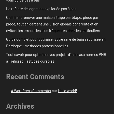
vous guide pas à pas
La refonte de logement expliquée pas à pas
Comment rénover une maison étape par étape, pièce par
pièce, tout en gardant une vision globale cohérente et en
évitant les erreurs les plus fréquentes chez les particuliers
Guide complet pour optimiser votre salle de bain sécurisée en
Dordogne : méthodes professionnelles
Tout savoir pour optimiser vos projets d’mise aux normes PMR
à Trélissac : astuces durables
Recent Comments
A WordPress Commenter
sur
Hello world!
Archives