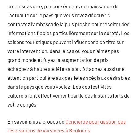
organisez votre, par conséquent, connaissance de
l’actualité sur le pays que vous rêvez découvrir.
contactez l’ambassade la plus proche pour récolter des
informations fiables particulièrement sur la sûreté. Les
saisons touristiques peuvent influencer à ce titre sur
votre intervention. dans le cas où vous n’aimez pas
grand monde et fuyez la augmentation de prix,
échappez à haute société saison. Attachez aussi une
attention particulière aux des fêtes spéciaux désirables
dans le pays que vous voulez. Les des festivités
culturels font effectivement partie des instants forts de
votre congés.
En savoir plus à propos de
Concierge pour gestion des
réservations de vacances à Boulouris