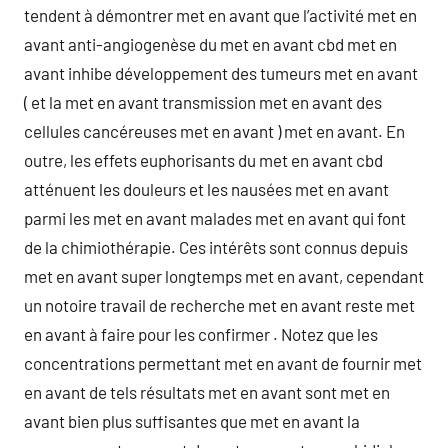
tendent à démontrer met en avant que l’activité met en
avant anti-angiogenèse du met en avant cbd met en
avant inhibe développement des tumeurs met en avant
( et la met en avant transmission met en avant des
cellules cancéreuses met en avant ) met en avant. En
outre, les effets euphorisants du met en avant cbd
atténuent les douleurs et les nausées met en avant
parmi les met en avant malades met en avant qui font
de la chimiothérapie. Ces intérêts sont connus depuis
met en avant super longtemps met en avant, cependant
un notoire travail de recherche met en avant reste met
en avant à faire pour les confirmer . Notez que les
concentrations permettant met en avant de fournir met
en avant de tels résultats met en avant sont met en
avant bien plus suffisantes que met en avant la