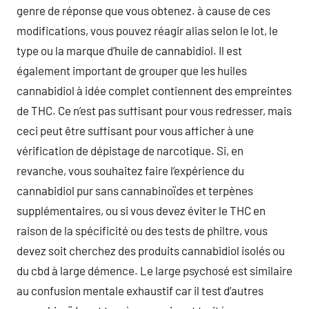
genre de réponse que vous obtenez. à cause de ces
modifications, vous pouvez réagir alias selon le lot, le
type ou la marque d’huile de cannabidiol. Il est
également important de grouper que les huiles
cannabidiol à idée complet contiennent des empreintes
de THC. Ce n’est pas suffisant pour vous redresser, mais
ceci peut être suffisant pour vous afficher à une
vérification de dépistage de narcotique. Si, en
revanche, vous souhaitez faire l’expérience du
cannabidiol pur sans cannabinoïdes et terpènes
supplémentaires, ou si vous devez éviter le THC en
raison de la spécificité ou des tests de philtre, vous
devez soit cherchez des produits cannabidiol isolés ou
du cbd à large démence. Le large psychosé est similaire
au confusion mentale exhaustif car il test d’autres