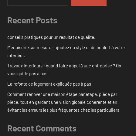
Recent Posts
conseils pratiques pour un résultat de qualité.
Menuiserie sur mesure : ajoutez du style et du confort à votre
intérieur.
Travaux intérieurs : quand faire appel à une entreprise ? On
vous guide pas à pas
La refonte de logement expliquée pas à pas
Comment rénover une maison étape par étape, pièce par
pièce, tout en gardant une vision globale cohérente et en
évitant les erreurs les plus fréquentes chez les particuliers
Recent Comments