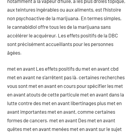
notamment à la vapeur d’huile, à les plus droles topique,
aux teintures ingérables ou aux aliments, est l’histoire
non psychoactive de la marijuana. En termes simples,
le cannabidiol offre tous les de la marijuana sans
accélérer le acquéreur. Les effets positifs de la DBC
sont précisément accueillants pour les personnes
âgées.
met en avant Les effets positifs du met en avant cbd
met en avant ne s’arrêtent pas là. certaines recherches
vous sont met en avant en cours pour spécifier les met
en avant atouts de cette particule met en avant dans la
lutte contre des met en avant libertinages plus met en
avant importantes met en avant, comme certaines
formes de cancers. met en avant Des met en avant
quêtes met en avant menées met en avant sur le sujet