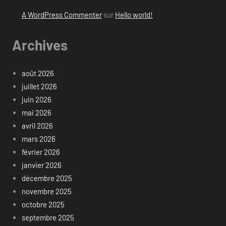
A WordPress Commenter
sur
Hello world!
Archives
août 2026
juillet 2026
juin 2026
mai 2026
avril 2026
mars 2026
février 2026
janvier 2026
décembre 2025
novembre 2025
octobre 2025
septembre 2025