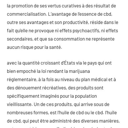
la promotion de ses vertus curatives à des résultat de
commercialisation. L’avantage de l’essence de cbd,
outre ses avantages et son productivité, réside dans le
fait qu’elle ne provoque ni effets psychoactifs, ni effets
secondaires, et que sa consommation ne représente
aucun risque pour la santé.
avec la quantité croissant d’États via le pays qui ont
bien empoché la loi rendant la marijuana
réglementaire, à la fois au niveau du plan médical et à
des dénouement récréatives, des produits sont
spécifiquement imaginés pour la population
vieillissante. Un de ces produits, qui arrive sous de
nombreuses formes, est l’huile de cbd ou le cbd. l’huile
de cbd, qui peut être administré des diverses manières,