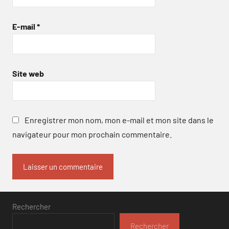
E-mail
*
Site web
Enregistrer mon nom, mon e-mail et mon site dans le
navigateur pour mon prochain commentaire.
Rechercher
Rechercher