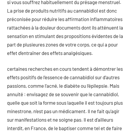
si vous souffrez habituellement du présage menstruel.
La prise de produits nutritifs au cannabidiol est donc
préconisée pour réduire les affirmation inflammatoires
rattachées à la douleur documents dont ils atténuent la
sensation en stimulant des propositions évidentes de la
part de plusieures zones de votre corps, ce qui a pour
effet d’entraîner des effets analgésiques.
certaines recherches en cours tendent à démontrer les
effets positifs de l’essence de cannabidiol sur d’autres
passions, comme l’acné, le diabète ou l’épilepsie. Mais
annuité : envisagez de se souvenir que le cannabidiol,
quelle que soit la forme sous laquelle il est toujours plus
minestrone, n’est pas un médicament. Il ne fait qu’agir
sur manifestations et ne soigne pas. Il est d’ailleurs
interdit, en France, de le baptiser comme tel et de faire