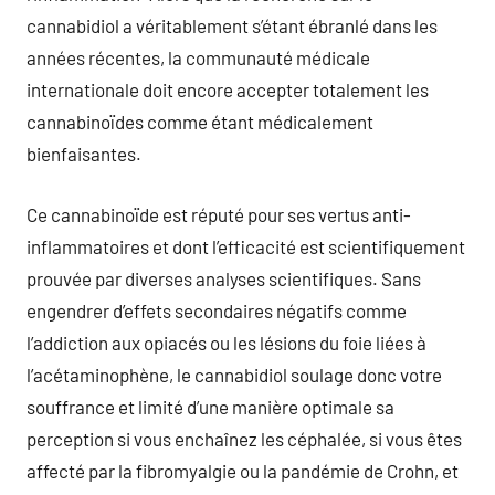
cannabidiol a véritablement s’étant ébranlé dans les
années récentes, la communauté médicale
internationale doit encore accepter totalement les
cannabinoïdes comme étant médicalement
bienfaisantes.
Ce cannabinoïde est réputé pour ses vertus anti-
inflammatoires et dont l’efficacité est scientifiquement
prouvée par diverses analyses scientifiques. Sans
engendrer d’effets secondaires négatifs comme
l’addiction aux opiacés ou les lésions du foie liées à
l’acétaminophène, le cannabidiol soulage donc votre
souffrance et limité d’une manière optimale sa
perception si vous enchaînez les céphalée, si vous êtes
affecté par la fibromyalgie ou la pandémie de Crohn, et