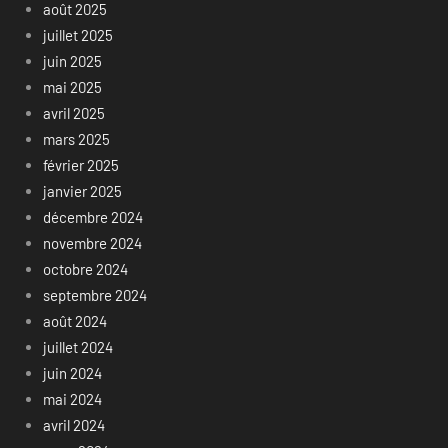
août 2025
juillet 2025
juin 2025
mai 2025
avril 2025
mars 2025
février 2025
janvier 2025
décembre 2024
novembre 2024
octobre 2024
septembre 2024
août 2024
juillet 2024
juin 2024
mai 2024
avril 2024