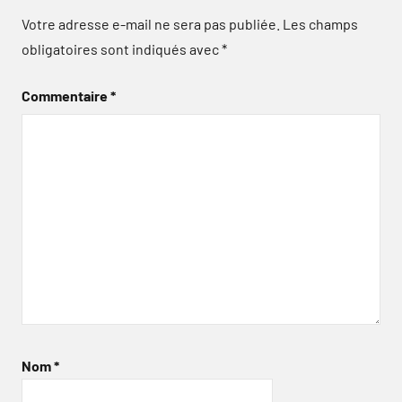
Votre adresse e-mail ne sera pas publiée.
Les champs
obligatoires sont indiqués avec
*
Commentaire
*
Nom
*