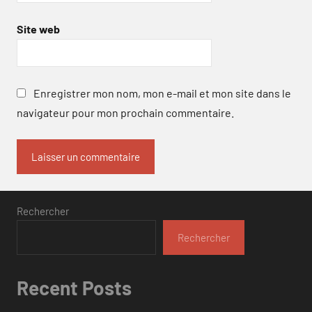
Site web
Enregistrer mon nom, mon e-mail et mon site dans le
navigateur pour mon prochain commentaire.
Rechercher
Rechercher
Recent Posts