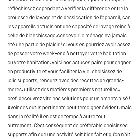
réfléchissez cependant à vérifier la différence entre la
prouesse de lavage et de dessiccation de l’appareil, car
les appareils actuels ont une capacité de lavage reine à
celle de blanchissage.concevoir le ménage n’a jamais
été une partie de plaisir ! si vous en pourriez avoir assez
de passer votre week-end à nettoyer votre habitation
ou votre habitation, voici nos astuces paire pour gagner
en productivité et vous faciliter la vie. choisissez de
jolis supports, renouez avec des recettes de grands-
mères, utilisez des matières premières naturelles…
bref, découvrez vite nos solutions pour un amants aisé !
Avoir des outils pertinents peut témoigner évident, mais
dans la réalité il en est de temps à autre tout
autrement. C’est conséquent de préférable choisir ses
supports afin que une activité soit bien fait et qu’on n’ait