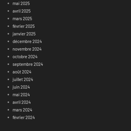
mai 2025
avril 2025
mars 2025
février 2025
janvier 2025
décembre 2024
novembre 2024
octobre 2024
septembre 2024
août 2024
juillet 2024
juin 2024
mai 2024
avril 2024
mars 2024
février 2024