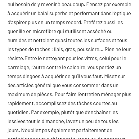
nul besoin de y revenir à beaucoup. Pensez par exemple
à acquérir un balai superbe et performant dans l’optique
d’aspirer plus en un temps record. Préférez aussi les
guenille en microfibre qui s’utilisent asséché ou
humides et nettoient quasi toutes les surfaces et tous
les types de taches : liais, gras, poussière… Rien ne leur
résiste.Entre le nettoyant pour les vitres, celui pour le
carrelage, l’autre contre le calcaire, vous perdez un
temps dingoes à acquérir ce qu’il vous faut. Misez sur
des articles général que vous consommer dans un
maximum de pièces. Pour faire l’entretien ménager plus
rapidement, accomplissez des tâches courtes au
quotidien. Par exemple, plutôt que d’enchaîner les
lessives tout le dimanche, lavez un peu de tous les
jours. N’oubliez pas également parfaitement de