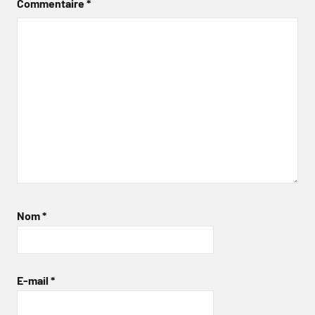
Commentaire
*
Nom
*
E-mail
*