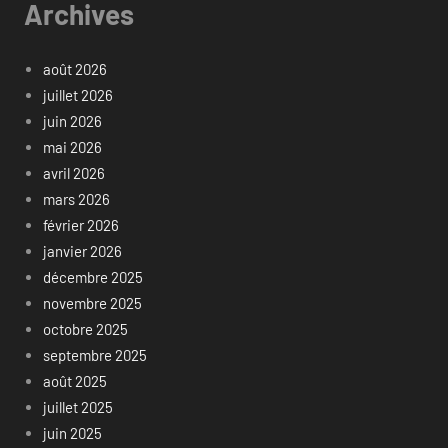
Archives
août 2026
juillet 2026
juin 2026
mai 2026
avril 2026
mars 2026
février 2026
janvier 2026
décembre 2025
novembre 2025
octobre 2025
septembre 2025
août 2025
juillet 2025
juin 2025