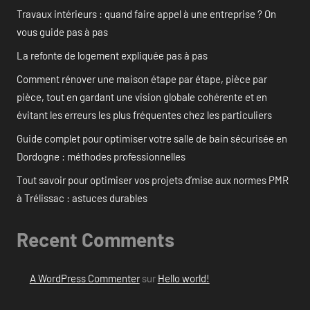
Travaux intérieurs : quand faire appel à une entreprise ? On
vous guide pas à pas
La refonte de logement expliquée pas à pas
Comment rénover une maison étape par étape, pièce par
pièce, tout en gardant une vision globale cohérente et en
évitant les erreurs les plus fréquentes chez les particuliers
Guide complet pour optimiser votre salle de bain sécurisée en
Dordogne : méthodes professionnelles
Tout savoir pour optimiser vos projets d’mise aux normes PMR
à Trélissac : astuces durables
Recent Comments
A WordPress Commenter
sur
Hello world!