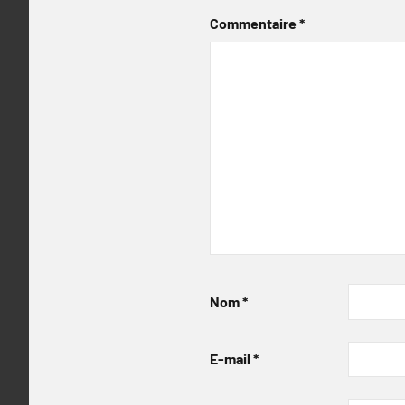
Commentaire
*
Nom
*
E-mail
*