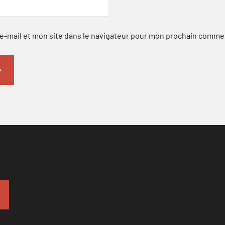
-mail et mon site dans le navigateur pour mon prochain comme