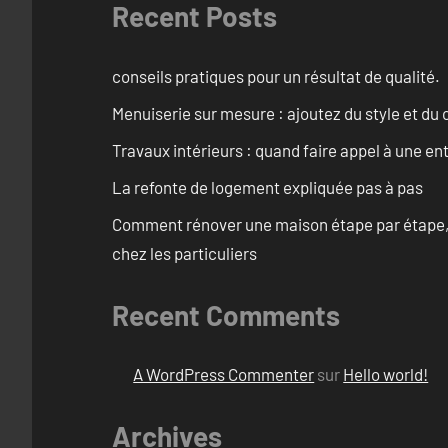
Recent Posts
conseils pratiques pour un résultat de qualité.
Menuiserie sur mesure : ajoutez du style et du c
Travaux intérieurs : quand faire appel à une en
La refonte de logement expliquée pas à pas
Comment rénover une maison étape par étape, pi
chez les particuliers
Recent Comments
A WordPress Commenter
sur
Hello world!
Archives