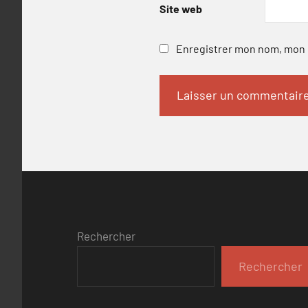
Site web
Enregistrer mon nom, mon e
Rechercher
Rechercher