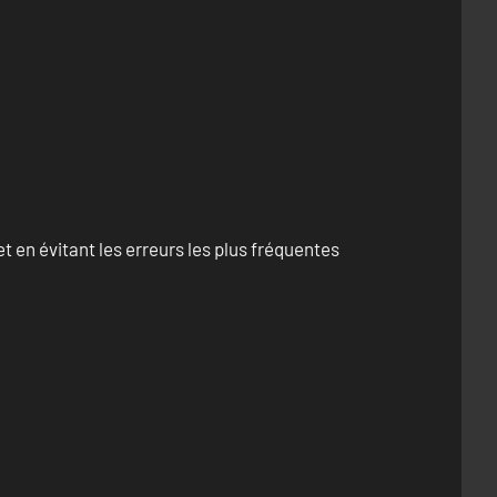
 en évitant les erreurs les plus fréquentes