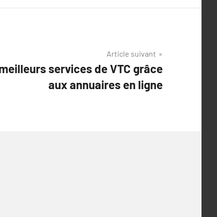
Article suivant
meilleurs services de VTC grâce
aux annuaires en ligne