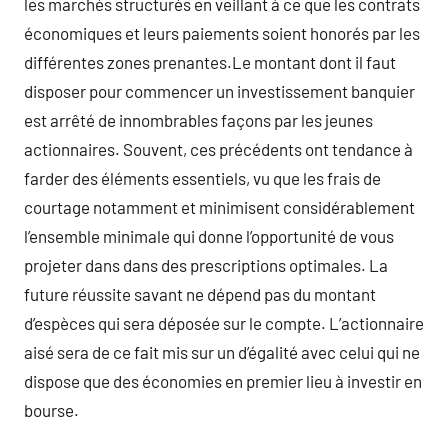
les marchés structurés en veillant à ce que les contrats
économiques et leurs paiements soient honorés par les
différentes zones prenantes.Le montant dont il faut
disposer pour commencer un investissement banquier
est arrêté de innombrables façons par les jeunes
actionnaires. Souvent, ces précédents ont tendance à
farder des éléments essentiels, vu que les frais de
courtage notamment et minimisent considérablement
l’ensemble minimale qui donne l’opportunité de vous
projeter dans dans des prescriptions optimales. La
future réussite savant ne dépend pas du montant
d’espèces qui sera déposée sur le compte. L’actionnaire
aisé sera de ce fait mis sur un d’égalité avec celui qui ne
dispose que des économies en premier lieu à investir en
bourse.