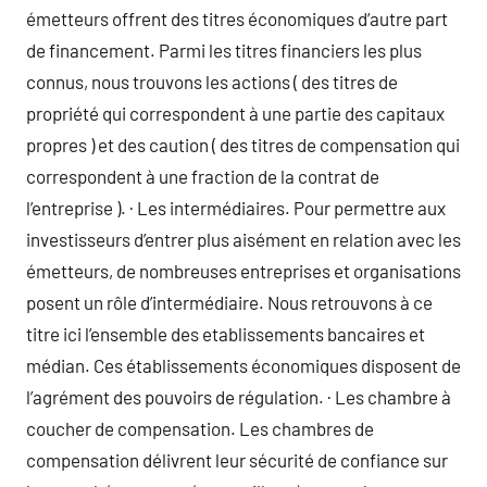
émetteurs offrent des titres économiques d’autre part
de financement. Parmi les titres financiers les plus
connus, nous trouvons les actions ( des titres de
propriété qui correspondent à une partie des capitaux
propres ) et des caution ( des titres de compensation qui
correspondent à une fraction de la contrat de
l’entreprise ). · Les intermédiaires. Pour permettre aux
investisseurs d’entrer plus aisément en relation avec les
émetteurs, de nombreuses entreprises et organisations
posent un rôle d’intermédiaire. Nous retrouvons à ce
titre ici l’ensemble des etablissements bancaires et
médian. Ces établissements économiques disposent de
l’agrément des pouvoirs de régulation. · Les chambre à
coucher de compensation. Les chambres de
compensation délivrent leur sécurité de confiance sur