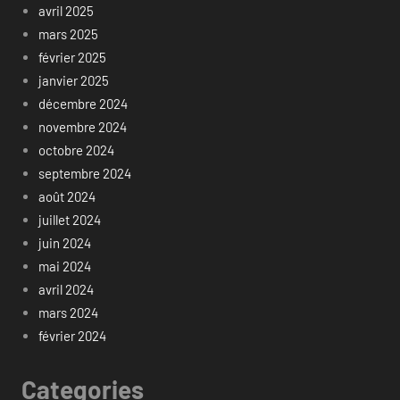
avril 2025
mars 2025
février 2025
janvier 2025
décembre 2024
novembre 2024
octobre 2024
septembre 2024
août 2024
juillet 2024
juin 2024
mai 2024
avril 2024
mars 2024
février 2024
Categories