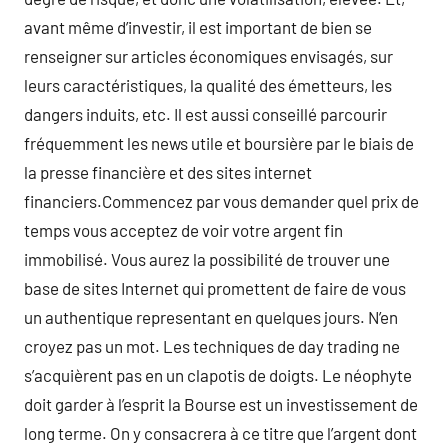
avant même d’investir, il est important de bien se
renseigner sur articles économiques envisagés, sur
leurs caractéristiques, la qualité des émetteurs, les
dangers induits, etc. Il est aussi conseillé parcourir
fréquemment les news utile et boursière par le biais de
la presse financière et des sites internet
financiers.Commencez par vous demander quel prix de
temps vous acceptez de voir votre argent fin
immobilisé. Vous aurez la possibilité de trouver une
base de sites Internet qui promettent de faire de vous
un authentique representant en quelques jours. N’en
croyez pas un mot. Les techniques de day trading ne
s’acquièrent pas en un clapotis de doigts. Le néophyte
doit garder à l’esprit la Bourse est un investissement de
long terme. On y consacrera à ce titre que l’argent dont