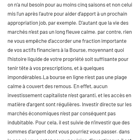
on n’a nul besoin pour au moins cinq saisons et non celui
mis l’un après l’autre pour aider d’apport à un prochain
appropriation job, par exemple. D’autant que la vie des
marchés n’est pas un long fleuve calme. par contre, rien
ne vous empêche d’accorder une fraction importante
de vos actifs financiers à la Bourse, moyennant quoi
l’histoire liquide de votre propriété soit suffisante pour
tenir tête à vos prescriptions, et à quelques
impondérables.La bourse en ligne n’est pas une plage
calme à couvert des remous. En effet, aucun
investissement capitaliste n’est garanti, et les accès en
matière d’argent sont régulières. Investir directe sur les
marchés économiques n’est par conséquent pas
indubitable. Pour cela, il est suivie de n’investir que des
sommes d’argent dont vous pourriez vous passer. dans