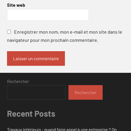
Site web
Enregistrer mon nom, mon e-mail et mon site dans le
navigateur pour mon prochain commentaire.
Rechercher
Rechercher
Recent Posts
Travaux intérieurs : quand faire appel à une entreprise ? On