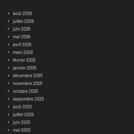
août 2026
juillet 2026
juin 2026
mai 2026
avril 2026
mars 2026
février 2026
janvier 2026
décembre 2025
novembre 2025
octobre 2025
septembre 2025
août 2025
juillet 2025
juin 2025
mai 2025