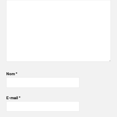
Nom
*
E-mail
*