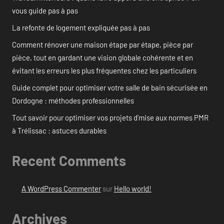
vous guide pas à pas
La refonte de logement expliquée pas à pas
Comment rénover une maison étape par étape, pièce par
pièce, tout en gardant une vision globale cohérente et en
évitant les erreurs les plus fréquentes chez les particuliers
Guide complet pour optimiser votre salle de bain sécurisée en
Dordogne : méthodes professionnelles
Tout savoir pour optimiser vos projets d’mise aux normes PMR
à Trélissac : astuces durables
Recent Comments
A WordPress Commenter
sur
Hello world!
Archives