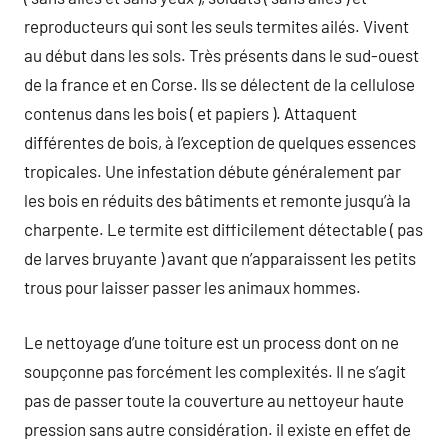
reproducteurs qui sont les seuls termites ailés. Vivent
au début dans les sols. Très présents dans le sud-ouest
de la france et en Corse. Ils se délectent de la cellulose
contenus dans les bois ( et papiers ). Attaquent
différentes de bois, à l’exception de quelques essences
tropicales. Une infestation débute généralement par
les bois en réduits des bâtiments et remonte jusqu’à la
charpente. Le termite est difficilement détectable ( pas
de larves bruyante ) avant que n’apparaissent les petits
trous pour laisser passer les animaux hommes.
Le nettoyage d’une toiture est un process dont on ne
soupçonne pas forcément les complexités. Il ne s’agit
pas de passer toute la couverture au nettoyeur haute
pression sans autre considération. il existe en effet de