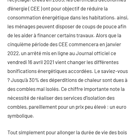
d’énergie ( CEE ) ont pour objectif de réduire la
consommation énergétique dans les habitations. ainsi,
les ménages peuvent disposer de coups de pouce afin
de les aider à financer certains travaux. Alors que la
cinquième période des CEE commencera en janvier
2022, un arrêté mis en ligne au Journal officiel ce
vendredi 16 avril 2021 vient changer les différentes
bonifications énergétiques accordées. Le saviez-vous
? Jusqu’à 30% des déperditions de chaleur sont dues à
des combles mal isolés. Ce chiffre importante note la
nécessité de réaliser des services d’isolation des
combles, pareillement pour un prix peu élevé : un euro
symbolique.
Tout simplement pour allonger la durée de vie des bois