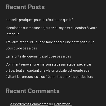
Recent Posts
conseils pratiques pour un résultat de qualité.
Menuiserie sur mesure : ajoutez du style et du confort à votre
intérieur.
Travaux intérieurs : quand faire appel à une entreprise ? On
vous guide pas à pas
La refonte de logement expliquée pas à pas
Comment rénover une maison étape par étape, pièce par
pièce, tout en gardant une vision globale cohérente et en
évitant les erreurs les plus fréquentes chez les particuliers
Recent Comments
A WordPress Commenter
sur
Hello world!