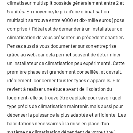
climatiseur multisplit possède généralement entre 2 et
5 unités. En moyenne, le prix d’une climatisation
multisplit se trouve entre 4000 et dix-mille euros ( pose
comprise ). l’idéal est de demander à un installateur de
climatisation de vous présenter un précédent chantier.
Pensez aussi à vous documenter sur son entreprise
grâce au web, car cela permet souvent de déterminer
un installateur de climatisation peu expérimenté. Cette
première phase est grandement conseillée, et devrait,
idéalement, concerner tous les types d’appareils. Elle
revient à réaliser une étude avant de l’isolation du
logement. elle se trouve être capitale pour savoir quel
type précis de climatisation maintenir, mais aussi pour
dépenser la puissance la plus adaptée et efficiente. Les
habilitations nécessaires à la mise en place d’un
système de climatisation dépendent de votre titre (