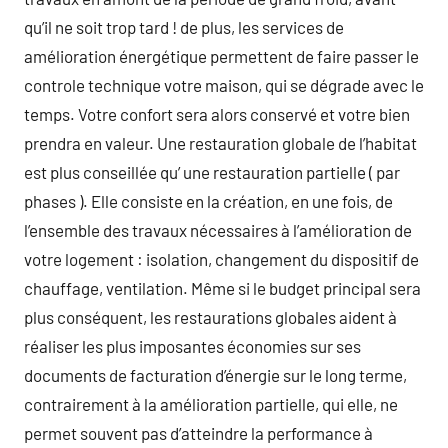
qu’il ne soit trop tard ! de plus, les services de
amélioration énergétique permettent de faire passer le
controle technique votre maison, qui se dégrade avec le
temps. Votre confort sera alors conservé et votre bien
prendra en valeur. Une restauration globale de l’habitat
est plus conseillée qu’ une restauration partielle ( par
phases ). Elle consiste en la création, en une fois, de
l’ensemble des travaux nécessaires à l’amélioration de
votre logement : isolation, changement du dispositif de
chauffage, ventilation. Même si le budget principal sera
plus conséquent, les restaurations globales aident à
réaliser les plus imposantes économies sur ses
documents de facturation d’énergie sur le long terme,
contrairement à la amélioration partielle, qui elle, ne
permet souvent pas d’atteindre la performance à