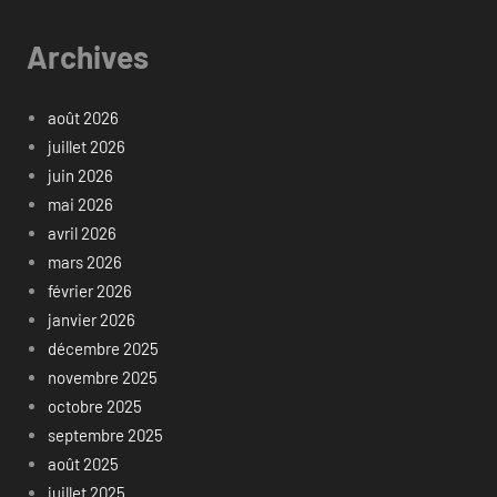
Archives
août 2026
juillet 2026
juin 2026
mai 2026
avril 2026
mars 2026
février 2026
janvier 2026
décembre 2025
novembre 2025
octobre 2025
septembre 2025
août 2025
juillet 2025