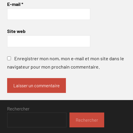
E-mail
*
Site web
Enregistrer mon nom, mon e-mail et mon site dans le
navigateur pour mon prochain commentaire.
Rechercher
Rechercher