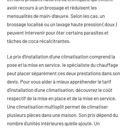
avoir recours à un brossage et réduisent les
mensualités de main-d’œuvre. Selon les cas, un
brossage localisé ou un lavage haute pression ( doux )
peuvent intervenir pour ôter certains parasites et
tâches de coca récalcitrantes.
Le prix d’installation d’une climatisation comprend la
pose et la mise en service. le spécialiste du chauffage
peut placer séparément ces deux prestations dans son
devis. Pour vous aider à mieux appréhender le tarif
d’installation d’une climatisation, découvrez le coût
respectif de la mise en place et de la mise en service.
Une climatisation multisplit permet de climatiser
plusieurs pièces dans une maison. Son prix dépend du
nombre d’unités intérieures qu’elle ajoute. Un