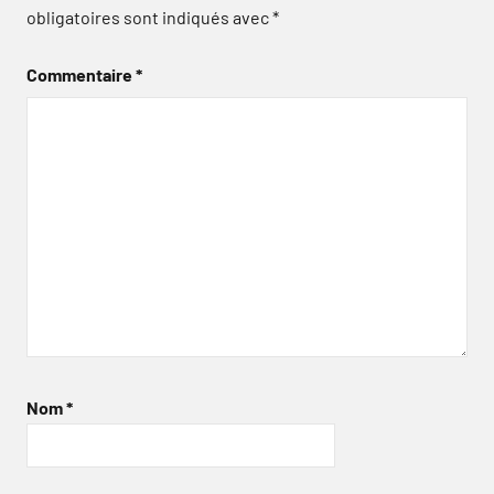
obligatoires sont indiqués avec
*
Commentaire
*
Nom
*