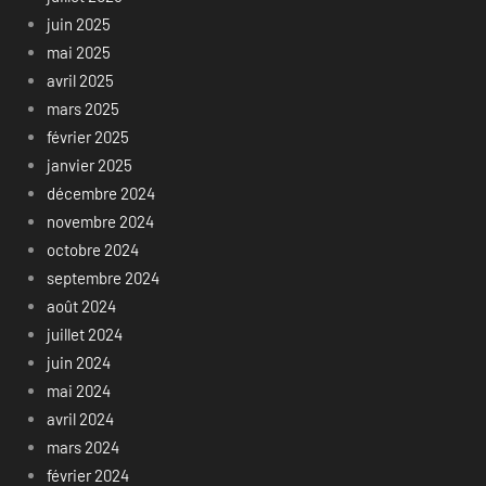
juin 2025
mai 2025
avril 2025
mars 2025
février 2025
janvier 2025
décembre 2024
novembre 2024
octobre 2024
septembre 2024
août 2024
juillet 2024
juin 2024
mai 2024
avril 2024
mars 2024
février 2024