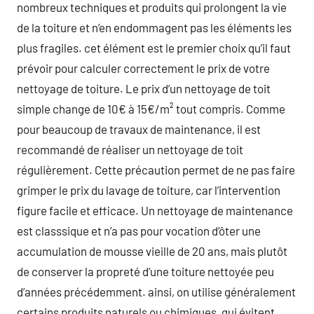
nombreux techniques et produits qui prolongent la vie
de la toiture et n’en endommagent pas les éléments les
plus fragiles. cet élément est le premier choix qu’il faut
prévoir pour calculer correctement le prix de votre
nettoyage de toiture. Le prix d’un nettoyage de toit
simple change de 10€ à 15€/m² tout compris. Comme
pour beaucoup de travaux de maintenance, il est
recommandé de réaliser un nettoyage de toit
régulièrement. Cette précaution permet de ne pas faire
grimper le prix du lavage de toiture, car l’intervention
figure facile et efficace. Un nettoyage de maintenance
est classsique et n’a pas pour vocation d’ôter une
accumulation de mousse vieille de 20 ans, mais plutôt
de conserver la propreté d’une toiture nettoyée peu
d’années précédemment. ainsi, on utilise généralement
certains produits naturels ou chimiques, qui évitent