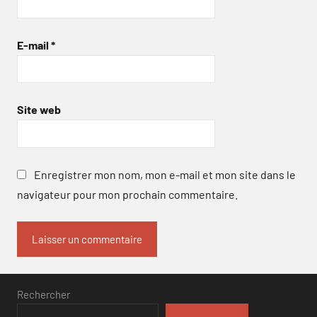
E-mail
*
Site web
Enregistrer mon nom, mon e-mail et mon site dans le
navigateur pour mon prochain commentaire.
Rechercher