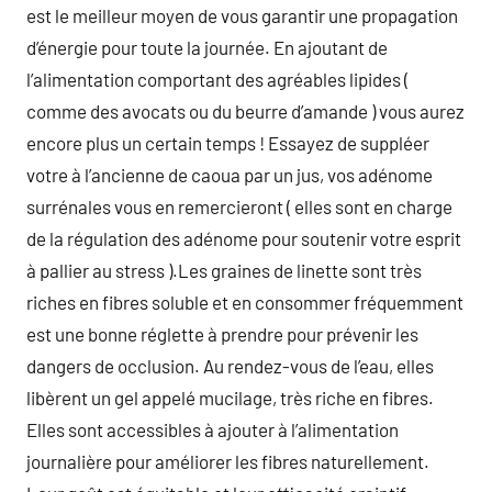
est le meilleur moyen de vous garantir une propagation
d’énergie pour toute la journée. En ajoutant de
l’alimentation comportant des agréables lipides (
comme des avocats ou du beurre d’amande ) vous aurez
encore plus un certain temps ! Essayez de suppléer
votre à l’ancienne de caoua par un jus, vos adénome
surrénales vous en remercieront ( elles sont en charge
de la régulation des adénome pour soutenir votre esprit
à pallier au stress ).Les graines de linette sont très
riches en fibres soluble et en consommer fréquemment
est une bonne réglette à prendre pour prévenir les
dangers de occlusion. Au rendez-vous de l’eau, elles
libèrent un gel appelé mucilage, très riche en fibres.
Elles sont accessibles à ajouter à l’alimentation
journalière pour améliorer les fibres naturellement.