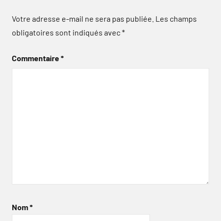
Votre adresse e-mail ne sera pas publiée.
Les champs
obligatoires sont indiqués avec
*
Commentaire
*
Nom
*