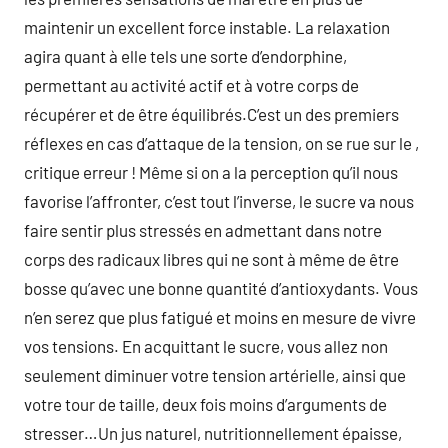
maintenir un excellent force instable. La relaxation
agira quant à elle tels une sorte d’endorphine,
permettant au activité actif et à votre corps de
récupérer et de être équilibrés.C’est un des premiers
réflexes en cas d’attaque de la tension, on se rue sur le ,
critique erreur ! Même si on a la perception qu’il nous
favorise l’affronter, c’est tout l’inverse, le sucre va nous
faire sentir plus stressés en admettant dans notre
corps des radicaux libres qui ne sont à même de être
bosse qu’avec une bonne quantité d’antioxydants. Vous
n’en serez que plus fatigué et moins en mesure de vivre
vos tensions. En acquittant le sucre, vous allez non
seulement diminuer votre tension artérielle, ainsi que
votre tour de taille, deux fois moins d’arguments de
stresser…Un jus naturel, nutritionnellement épaisse,