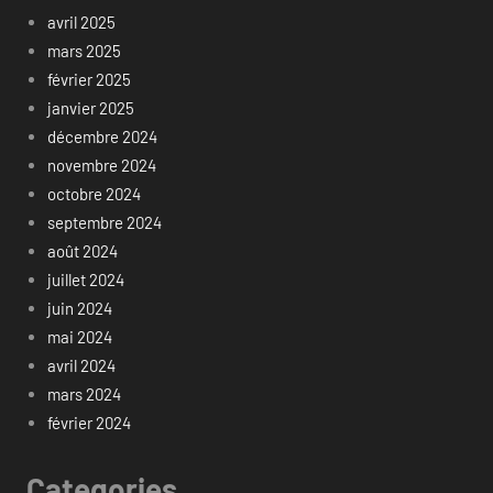
avril 2025
mars 2025
février 2025
janvier 2025
décembre 2024
novembre 2024
octobre 2024
septembre 2024
août 2024
juillet 2024
juin 2024
mai 2024
avril 2024
mars 2024
février 2024
Categories