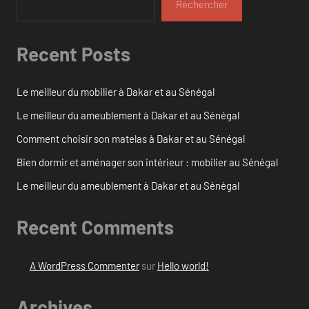
Rechercher
Recent Posts
Le meilleur du mobilier à Dakar et au Sénégal
Le meilleur du ameublement à Dakar et au Sénégal
Comment choisir son matelas à Dakar et au Sénégal
Bien dormir et aménager son intérieur : mobilier au Sénégal
Le meilleur du ameublement à Dakar et au Sénégal
Recent Comments
A WordPress Commenter
sur
Hello world!
Archives