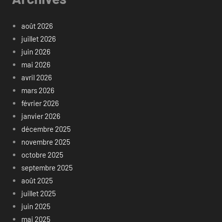
août 2026
juillet 2026
juin 2026
mai 2026
avril 2026
mars 2026
février 2026
janvier 2026
décembre 2025
novembre 2025
octobre 2025
septembre 2025
août 2025
juillet 2025
juin 2025
mai 2025