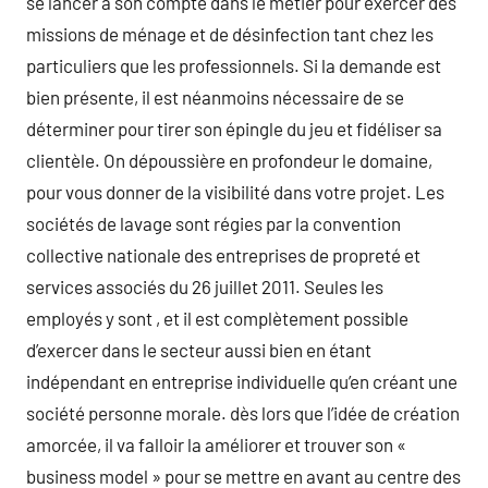
se lancer à son compte dans le métier pour exercer des
missions de ménage et de désinfection tant chez les
particuliers que les professionnels. Si la demande est
bien présente, il est néanmoins nécessaire de se
déterminer pour tirer son épingle du jeu et fidéliser sa
clientèle. On dépoussière en profondeur le domaine,
pour vous donner de la visibilité dans votre projet. Les
sociétés de lavage sont régies par la convention
collective nationale des entreprises de propreté et
services associés du 26 juillet 2011. Seules les
employés y sont , et il est complètement possible
d’exercer dans le secteur aussi bien en étant
indépendant en entreprise individuelle qu’en créant une
société personne morale. dès lors que l’idée de création
amorcée, il va falloir la améliorer et trouver son «
business model » pour se mettre en avant au centre des