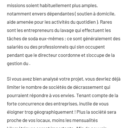
missions soient habituellement plus amples,
notamment envers dépendantes ( soutien à domicile,
aide amenée pour les activités du quotidien ). Rares
sont les entrepreneurs du lavage qui effectuent les
tâches de soda eux-mêmes ; ce sont généralement des
salariés ou des professionnels qui s’en occupent
pendant que le directeur coordonne et s’occupe de la
gestion du .
Si vous avez bien analysé votre projet, vous devriez déjà
limiter le nombre de sociétés de décrassement qui
pourraient répondre à vos envies. Tenant compte de la
forte concurrence des entreprises, inutile de vous
éloigner trop géographiquement ! Plus la société sera
proche de vos locaux, moins les mensualités