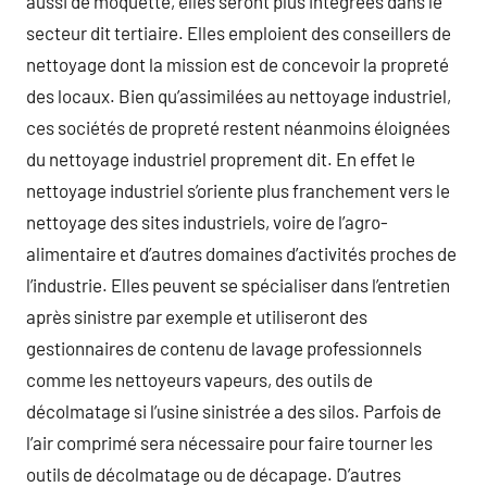
aussi de moquette, elles seront plus intégrées dans le
secteur dit tertiaire. Elles emploient des conseillers de
nettoyage dont la mission est de concevoir la propreté
des locaux. Bien qu’assimilées au nettoyage industriel,
ces sociétés de propreté restent néanmoins éloignées
du nettoyage industriel proprement dit. En effet le
nettoyage industriel s’oriente plus franchement vers le
nettoyage des sites industriels, voire de l’agro-
alimentaire et d’autres domaines d’activités proches de
l’industrie. Elles peuvent se spécialiser dans l’entretien
après sinistre par exemple et utiliseront des
gestionnaires de contenu de lavage professionnels
comme les nettoyeurs vapeurs, des outils de
décolmatage si l’usine sinistrée a des silos. Parfois de
l’air comprimé sera nécessaire pour faire tourner les
outils de décolmatage ou de décapage. D’autres