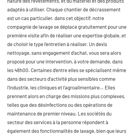
nature des revêtements, et du matériel et des produits
adaptés à utiliser. Chaque chantier de décrassement
est un cas particulier. dans cet objectif, notre
compagnie de lavage se déplace gratuitement pour une
première visite afin de réaliser une expertise globale, et
de choisir le type l’entretien à réaliser. Un devis
nettoyage, sans engagement d’achat, vous sera alors
proposé pour une intervention, à votre demande, dans
les 48h00. Certaines d’entre elles se spécialisent même
dans des secteurs d’activité plus sensibles comme
l’industrie, les cliniques et l’agroalimentaire… Elles
prennent alors en charge des missions plus complexes,
telles que des désinfections ou des opérations de
maintenance de premier niveau. Les sociétés du
secteur des services à la personne répondent à
également des fonctionnalités de lavage, bien que leurs