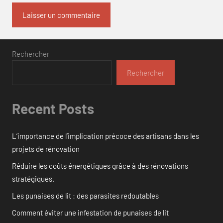
Rechercher
Rechercher
Recent Posts
L’importance de l’implication précoce des artisans dans les
projets de rénovation
Réduire les coûts énergétiques grâce à des rénovations
stratégiques.
Les punaises de lit : des parasites redoutables
Comment éviter une infestation de punaises de lit