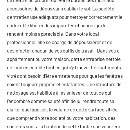
de mettre au propre tout votre bureau des murs aux
accessoires de décos sans oublier le sol. La société
d’entretien use adéquats pour nettoyer correctement le
cadre et le libérer des impuretés et usures qui le
rendent moins appréciable. Dans votre local
professionnel, elle se charge de dépoussiérer et de
désinfecter chacun de vos outils de travail. Dans votre
appartement ou votre maison, cette entreprise nettoie
de fond en comble tout ce qui s’y trouve. Les batiments
vitrés ont besoin d’être entretenus pour que les fenêtres
soient toujours propres et éclatantes. Une structure de
nettoyage est habilitée à les enlever de tout ce qui
l’encombre comme saleté afin de lui rendre toute sa
clarté. quel que soit le volume de cette surface vitrée
que comprend votre société ou votre habitation, ces
sociétés sont à la hauteur de cette tâche que vous leur