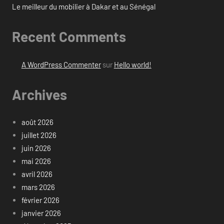
Le meilleur du mobilier à Dakar et au Sénégal
Recent Comments
A WordPress Commenter
sur
Hello world!
Archives
août 2026
juillet 2026
juin 2026
mai 2026
avril 2026
mars 2026
février 2026
janvier 2026