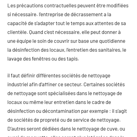
Les précautions contractuelles peuvent être modifiées
si nécessaire. l’entreprise de décrassement a la
capacité de s’adapter tout le temps aux attentes de sa
clientèle. Quand c’est nécessaire, elle peut donner à
une équipe le soin de couvrir sur base une quotidienne
la désinfection des locaux, l’entretien des sanitaires, le
lavage des fenêtres ou des tapis.
il faut définir différentes sociétés de nettoyage
industriel afin d’affiner ce secteur. Certaines sociétés
de nettoyage sont spécialisées dans le nettoyage de
locaux ou même leur entretien dans le cadre de
désinfection ou décontamination par exemple : il s’agit
de sociétés de propreté ou de service de nettoyage.
D’autres seront dédiées dans le nettoyage de cuve, ou