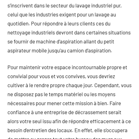
s’inscrivent dans le secteur du lavage industriel pur,
celui que les industries exigent pour un lavage au
quotidien. Pour répondre à leurs clients ces du
nettoyage industriels devront dans certaines situations
se fournir de machine d’aspiration allant du petit
aspirateur mobile jusqu’au camion d’aspiration.
Pour maintenir votre espace incontournable propre et
convivial pour vous et vos convives, vous devriez
cultiver à le rendre propre chaque jour. Cependant, vous
ne disposez pas le temps matériel ou les moyens
nécessaires pour mener cette mission à bien. Faire
confiance à une entreprise de décrassement serait
alors votre seul issu afin de répondre efficacement à ce
besoin d’entretien des locaux. En effet, elle s’occupera