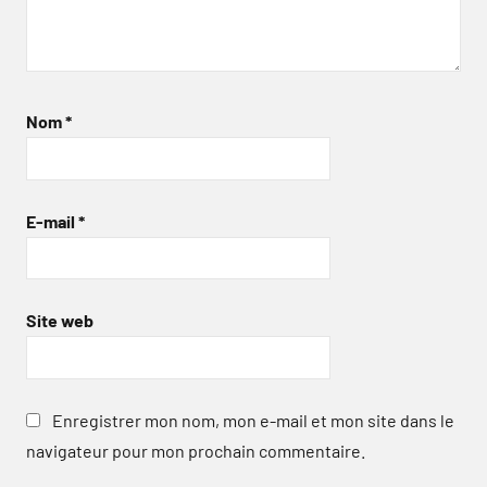
Nom
*
E-mail
*
Site web
Enregistrer mon nom, mon e-mail et mon site dans le
navigateur pour mon prochain commentaire.