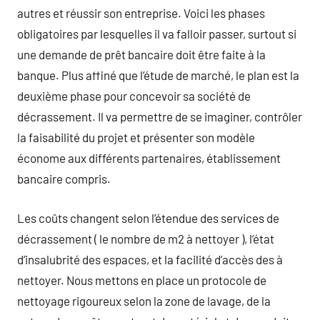
autres et réussir son entreprise. Voici les phases
obligatoires par lesquelles il va falloir passer, surtout si
une demande de prêt bancaire doit être faite à la
banque. Plus affiné que l’étude de marché, le plan est la
deuxième phase pour concevoir sa société de
décrassement. Il va permettre de se imaginer, contrôler
la faisabilité du projet et présenter son modèle
économe aux différents partenaires, établissement
bancaire compris.
Les coûts changent selon l’étendue des services de
décrassement ( le nombre de m2 à nettoyer ), l’état
d’insalubrité des espaces, et la facilité d’accès des à
nettoyer. Nous mettons en place un protocole de
nettoyage rigoureux selon la zone de lavage, de la