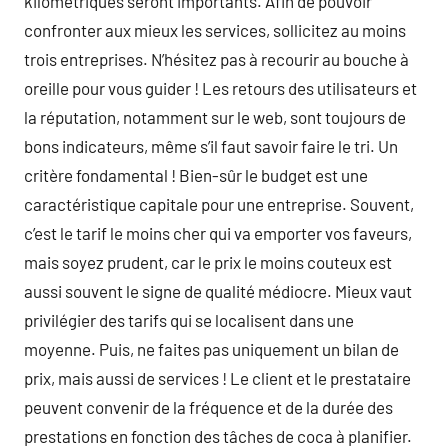
kilométriques seront importants. Afin de pouvoir
confronter aux mieux les services, sollicitez au moins
trois entreprises. N’hésitez pas à recourir au bouche à
oreille pour vous guider ! Les retours des utilisateurs et
la réputation, notamment sur le web, sont toujours de
bons indicateurs, même s’il faut savoir faire le tri. Un
critère fondamental ! Bien-sûr le budget est une
caractéristique capitale pour une entreprise. Souvent,
c’est le tarif le moins cher qui va emporter vos faveurs,
mais soyez prudent, car le prix le moins couteux est
aussi souvent le signe de qualité médiocre. Mieux vaut
privilégier des tarifs qui se localisent dans une
moyenne. Puis, ne faites pas uniquement un bilan de
prix, mais aussi de services ! Le client et le prestataire
peuvent convenir de la fréquence et de la durée des
prestations en fonction des tâches de coca à planifier.