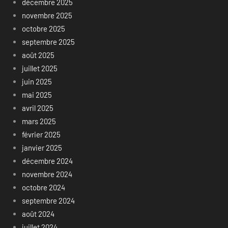
décembre 2025
novembre 2025
octobre 2025
septembre 2025
août 2025
juillet 2025
juin 2025
mai 2025
avril 2025
mars 2025
février 2025
janvier 2025
décembre 2024
novembre 2024
octobre 2024
septembre 2024
août 2024
juillet 2024