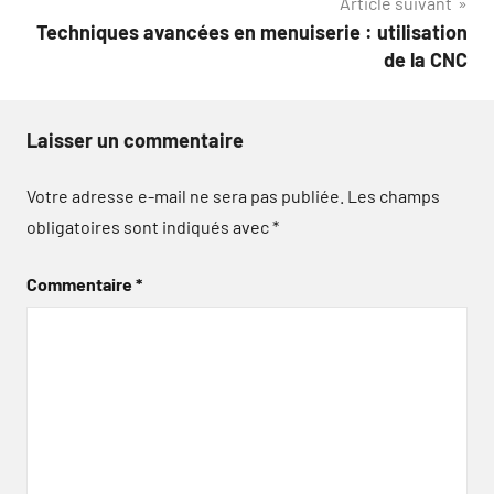
Article suivant
Techniques avancées en menuiserie : utilisation
de la CNC
Laisser un commentaire
Votre adresse e-mail ne sera pas publiée.
Les champs
obligatoires sont indiqués avec
*
Commentaire
*