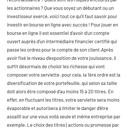
les actionnaires ? Que vous soyez un débutant ou un
investisseur exercé, voici tout ce qu’il faut savoir pour
investir en bourse en ligne avec succès ! Pour jouer en
bourse en ligne il est essentiel d’avoir d’un compte
ouvert auprès d’un intermédiaire financier certifié qui
passe les ordres pour le compte de son client.Après
avoir fixé le niveau d’exposition de votre jouissance, il
suffit désormais de choisir les richesse qui vont
composer votre serviette. pour cela, la 1ère ordre est la
diversification de votre portefeuille, qui selon sa taille
doit alors être composé d’au moins 15 à 20 titres. En
effet, en fluctuant les titres, votre serviette sera moins
évaporable et autorisera à limiter le danger d’être
assailli sur une vous voilà seule et même entreprise par
exemple. Le choix des titres ( actions ou promesse par