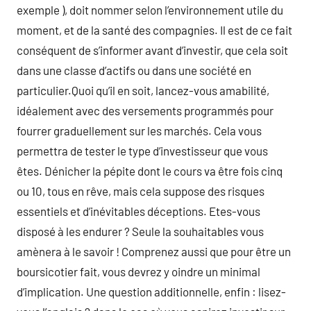
exemple ), doit nommer selon l’environnement utile du
moment, et de la santé des compagnies. Il est de ce fait
conséquent de s’informer avant d’investir, que cela soit
dans une classe d’actifs ou dans une société en
particulier.Quoi qu’il en soit, lancez-vous amabilité,
idéalement avec des versements programmés pour
fourrer graduellement sur les marchés. Cela vous
permettra de tester le type d’investisseur que vous
êtes. Dénicher la pépite dont le cours va être fois cinq
ou 10, tous en rêve, mais cela suppose des risques
essentiels et d’inévitables déceptions. Etes-vous
disposé à les endurer ? Seule la souhaitables vous
amènera à le savoir ! Comprenez aussi que pour être un
boursicotier fait, vous devrez y oindre un minimal
d’implication. Une question additionnelle, enfin : lisez-