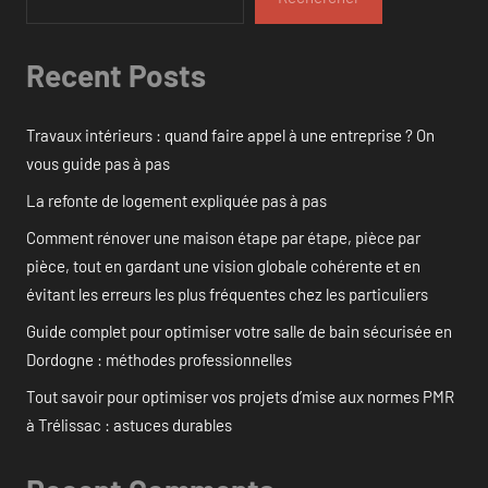
Recent Posts
Travaux intérieurs : quand faire appel à une entreprise ? On
vous guide pas à pas
La refonte de logement expliquée pas à pas
Comment rénover une maison étape par étape, pièce par
pièce, tout en gardant une vision globale cohérente et en
évitant les erreurs les plus fréquentes chez les particuliers
Guide complet pour optimiser votre salle de bain sécurisée en
Dordogne : méthodes professionnelles
Tout savoir pour optimiser vos projets d’mise aux normes PMR
à Trélissac : astuces durables