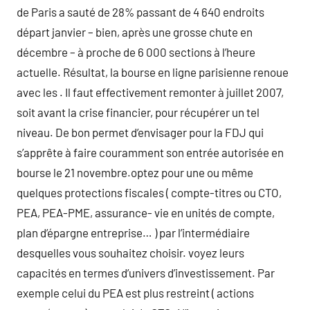
de Paris a sauté de 28% passant de 4 640 endroits
départ janvier – bien, après une grosse chute en
décembre – à proche de 6 000 sections à l’heure
actuelle. Résultat, la bourse en ligne parisienne renoue
avec les . Il faut effectivement remonter à juillet 2007,
soit avant la crise financier, pour récupérer un tel
niveau. De bon permet d’envisager pour la FDJ qui
s’apprête à faire couramment son entrée autorisée en
bourse le 21 novembre.optez pour une ou même
quelques protections fiscales ( compte-titres ou CTO,
PEA, PEA-PME, assurance- vie en unités de compte,
plan d’épargne entreprise… ) par l’intermédiaire
desquelles vous souhaitez choisir. voyez leurs
capacités en termes d’univers d’investissement. Par
exemple celui du PEA est plus restreint ( actions