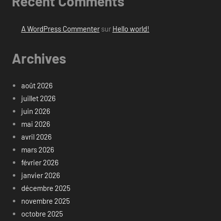
Recent Comments
A WordPress Commenter
sur
Hello world!
Archives
août 2026
juillet 2026
juin 2026
mai 2026
avril 2026
mars 2026
février 2026
janvier 2026
décembre 2025
novembre 2025
octobre 2025