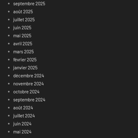
septembre 2025
août 2025
juillet 2025
juin 2025
mai 2025
avril 2025
mars 2025
février 2025
janvier 2025
décembre 2024
novembre 2024
octobre 2024
septembre 2024
août 2024
juillet 2024
juin 2024
mai 2024