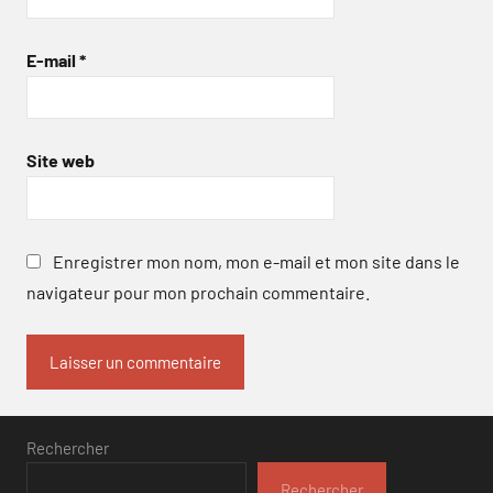
E-mail
*
Site web
Enregistrer mon nom, mon e-mail et mon site dans le
navigateur pour mon prochain commentaire.
Rechercher
Rechercher