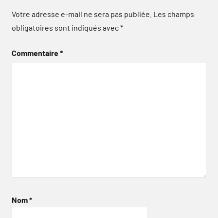
Votre adresse e-mail ne sera pas publiée.
Les champs
obligatoires sont indiqués avec
*
Commentaire
*
Nom
*