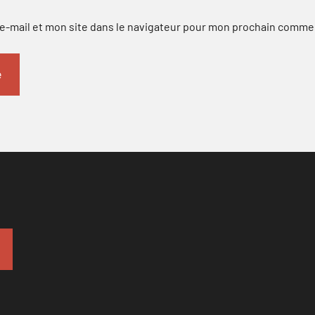
-mail et mon site dans le navigateur pour mon prochain comme