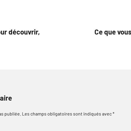
ur découvrir,
Ce que vous
aire
as publiée.
Les champs obligatoires sont indiqués avec
*