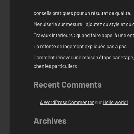
conseils pratiques pour un résultat de qualité.
Menuiserie sur mesure : ajoutez du style et du c
Travaux intérieurs : quand faire appel à une en
La refonte de logement expliquée pas à pas
Comment rénover une maison étape par étape, pi
chez les particuliers
Recent Comments
A WordPress Commenter
sur
Hello world!
Archives