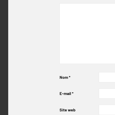
Nom
*
E-mail
*
Site web