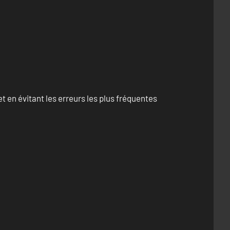
 en évitant les erreurs les plus fréquentes