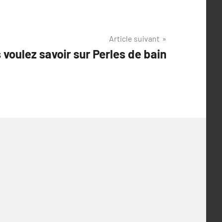
Article suivant
 voulez savoir sur Perles de bain