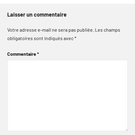
Laisser un commentaire
Votre adresse e-mail ne sera pas publiée.
Les champs
obligatoires sont indiqués avec
*
Commentaire
*