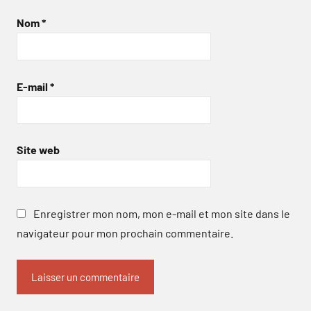
Nom
*
E-mail
*
Site web
Enregistrer mon nom, mon e-mail et mon site dans le
navigateur pour mon prochain commentaire.