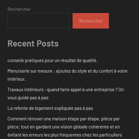
Rechercher
Rechercher
Recent Posts
conseils pratiques pour un résultat de qualité.
Menuiserie sur mesure : ajoutez du style et du confort à votre
intérieur.
Travaux intérieurs : quand faire appel à une entreprise ? On
vous guide pas à pas
La refonte de logement expliquée pas à pas
Comment rénover une maison étape par étape, pièce par
pièce, tout en gardant une vision globale cohérente et en
évitant les erreurs les plus fréquentes chez les particuliers