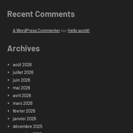
Recent Comments
A WordPress Commenter
sur
Hello world!
Archives
août 2026
juillet 2026
juin 2026
mai 2026
avril 2026
mars 2026
février 2026
janvier 2026
décembre 2025