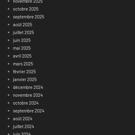
novembre 2025
octobre 2025
septembre 2025
août 2025
juillet 2025
juin 2025
mai 2025
avril 2025
mars 2025
février 2025
janvier 2025
décembre 2024
novembre 2024
octobre 2024
septembre 2024
août 2024
juillet 2024
juin 2024