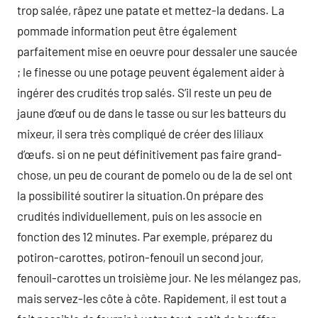
trop salée, râpez une patate et mettez-la dedans. La
pommade information peut être également
parfaitement mise en oeuvre pour dessaler une saucée
; le finesse ou une potage peuvent également aider à
ingérer des crudités trop salés. S’il reste un peu de
jaune d’œuf ou de dans le tasse ou sur les batteurs du
mixeur, il sera très compliqué de créer des liliaux
d’œufs. si on ne peut définitivement pas faire grand-
chose, un peu de courant de pomelo ou de la de sel ont
la possibilité soutirer la situation.On prépare des
crudités individuellement, puis on les associe en
fonction des 12 minutes. Par exemple, préparez du
potiron-carottes, potiron-fenouil un second jour,
fenouil-carottes un troisième jour. Ne les mélangez pas,
mais servez-les côte à côte. Rapidement, il est tout a