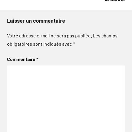
Laisser un commentaire
Votre adresse e-mail ne sera pas publiée.
Les champs
obligatoires sont indiqués avec
*
Commentaire
*