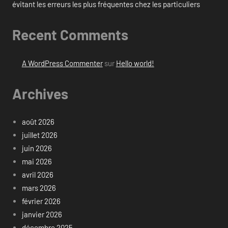
évitant les erreurs les plus fréquentes chez les particuliers
Recent Comments
A WordPress Commenter
sur
Hello world!
Archives
août 2026
juillet 2026
juin 2026
mai 2026
avril 2026
mars 2026
février 2026
janvier 2026
décembre 2025