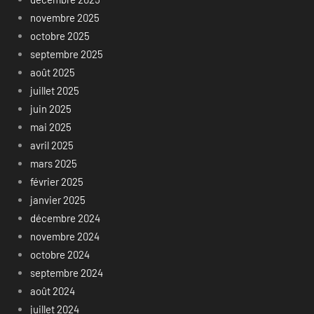
novembre 2025
octobre 2025
septembre 2025
août 2025
juillet 2025
juin 2025
mai 2025
avril 2025
mars 2025
février 2025
janvier 2025
décembre 2024
novembre 2024
octobre 2024
septembre 2024
août 2024
juillet 2024