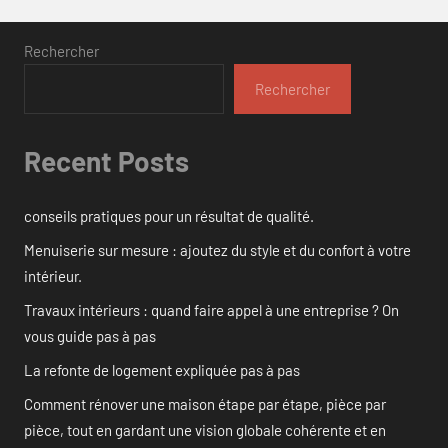
Rechercher
Rechercher
Recent Posts
conseils pratiques pour un résultat de qualité.
Menuiserie sur mesure : ajoutez du style et du confort à votre
intérieur.
Travaux intérieurs : quand faire appel à une entreprise ? On
vous guide pas à pas
La refonte de logement expliquée pas à pas
Comment rénover une maison étape par étape, pièce par
pièce, tout en gardant une vision globale cohérente et en