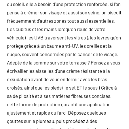
du soleil, elle a besoin d’une protection renforcée. si l’on
pense à crémer son visage et aussi son seine, on biscuit
fréquemment d’autres zones tout aussi essentielles.
Les cubitus et les mains lorsqu’on roule de votre
véhicule ( les UVB traversent les vitres ), les lèvres qu’on
protège grâce à un baume anti-UV, les oreilles et la
nuque, souvent concernées par le cancer de le visage.
Adepte de la somme sur votre terrasse ? Pensez à vous
écrivailler les aisselles d’une crème résistante à la
exsudation avant de vous endormir avec les bras
croisés, ainsi que les pieds ( le set ET le sous ).Grâce à
sa de pilosité et à ses matières fibreuses concises,
cette forme de protection garantit une application
ajustement et rapide du fard. Déposez quelques
gouttes sur le plumeau, puis procédez à des