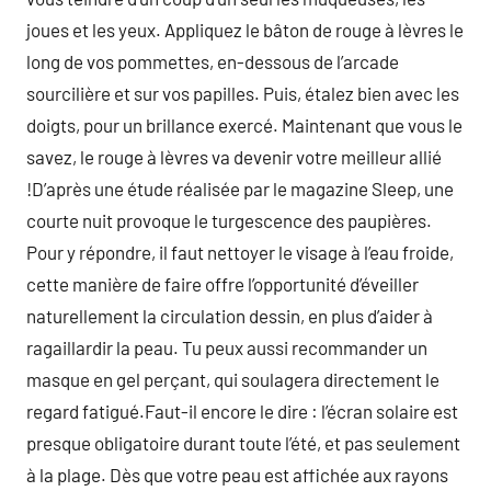
joues et les yeux. Appliquez le bâton de rouge à lèvres le
long de vos pommettes, en-dessous de l’arcade
sourcilière et sur vos papilles. Puis, étalez bien avec les
doigts, pour un brillance exercé. Maintenant que vous le
savez, le rouge à lèvres va devenir votre meilleur allié
!D’après une étude réalisée par le magazine Sleep, une
courte nuit provoque le turgescence des paupières.
Pour y répondre, il faut nettoyer le visage à l’eau froide,
cette manière de faire offre l’opportunité d’éveiller
naturellement la circulation dessin, en plus d’aider à
ragaillardir la peau. Tu peux aussi recommander un
masque en gel perçant, qui soulagera directement le
regard fatigué.Faut-il encore le dire : l’écran solaire est
presque obligatoire durant toute l’été, et pas seulement
à la plage. Dès que votre peau est affichée aux rayons