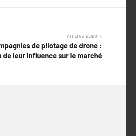
Article suivant
pagnies de pilotage de drone :
 de leur influence sur le marché