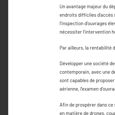
Un avantage majeur du dépl
endroits difficiles d’accès
l’inspection d’ouvrages éle
nécessiter l’intervention 
Par ailleurs, la rentabilité
Développer une société de
contemporain, avec une de
sont capables de proposer 
aérienne, l’examen d’ouvr
Afin de prospérer dans ce
en matière de drones, coup