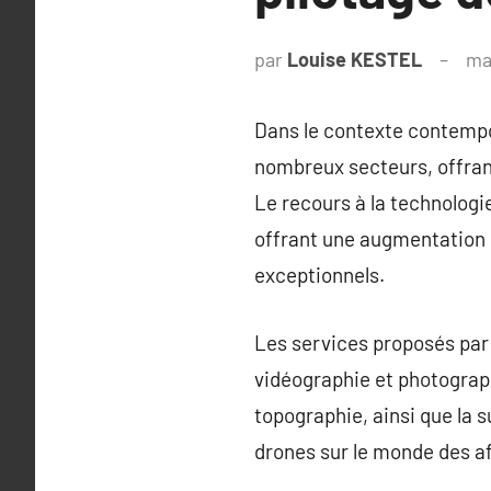
par
Louise KESTEL
ma
Dans le contexte contempor
nombreux secteurs, offran
Le recours à la technologi
offrant une augmentation d
exceptionnels.
Les services proposés par 
vidéographie et photographi
topographie, ainsi que la 
drones sur le monde des af