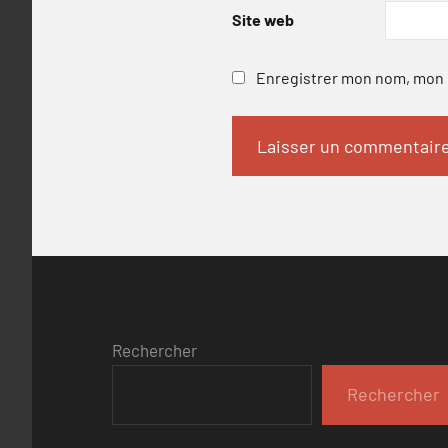
Site web
Enregistrer mon nom, mon e
Rechercher
Rechercher