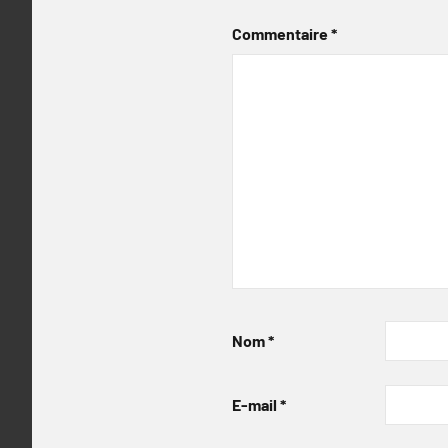
Commentaire
*
Nom
*
E-mail
*