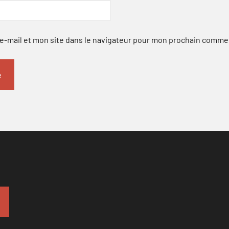
-mail et mon site dans le navigateur pour mon prochain comme