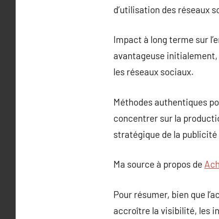
d’utilisation des réseaux 
Impact à long terme sur l
avantageuse initialement, 
les réseaux sociaux.
Méthodes authentiques pour 
concentrer sur la producti
stratégique de la publicit
Ma source à propos de
Ach
Pour résumer, bien que l’a
accroître la visibilité, le