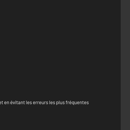
 en évitant les erreurs les plus fréquentes