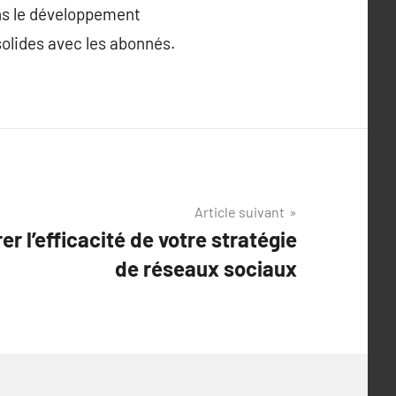
ns le développement
solides avec les abonnés.
Article suivant
r l’efficacité de votre stratégie
de réseaux sociaux