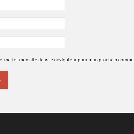
-mail et mon site dans le navigateur pour mon prochain comme