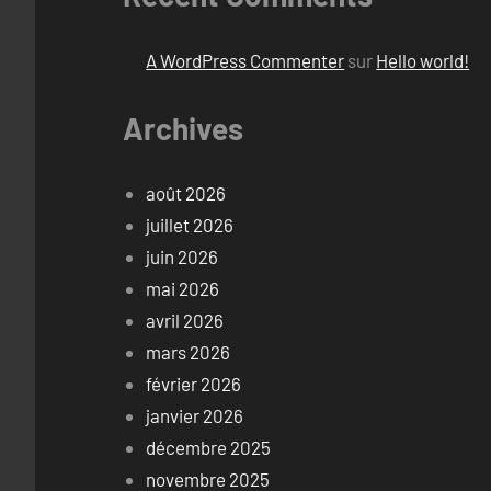
A WordPress Commenter
sur
Hello world!
Archives
août 2026
juillet 2026
juin 2026
mai 2026
avril 2026
mars 2026
février 2026
janvier 2026
décembre 2025
novembre 2025