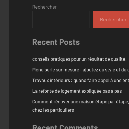
Rechercher
Rechercher
Recent Posts
conseils pratiques pour un résultat de qualité.
Menuiserie sur mesure : ajoutez du style et du c
Travaux intérieurs : quand faire appel à une en
La refonte de logement expliquée pas à pas
Comment rénover une maison étape par étape, pi
chez les particuliers
Recent Comments