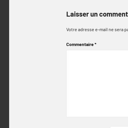
Laisser un comment
Votre adresse e-mail ne sera p
Commentaire
*