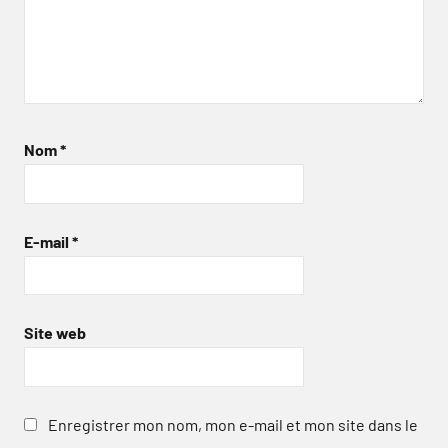
Nom
*
E-mail
*
Site web
Enregistrer mon nom, mon e-mail et mon site dans le