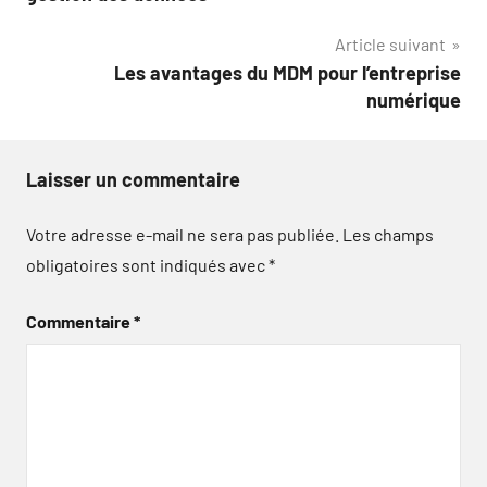
l’article
Article suivant
Les avantages du MDM pour l’entreprise
numérique
Laisser un commentaire
Votre adresse e-mail ne sera pas publiée.
Les champs
obligatoires sont indiqués avec
*
Commentaire
*