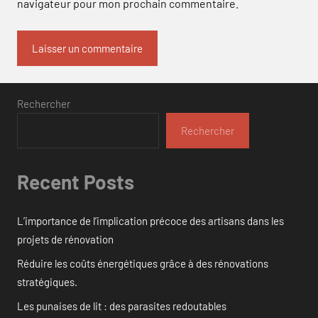
navigateur pour mon prochain commentaire.
Rechercher
Rechercher
Recent Posts
L’importance de l’implication précoce des artisans dans les
projets de rénovation
Réduire les coûts énergétiques grâce à des rénovations
stratégiques.
Les punaises de lit : des parasites redoutables