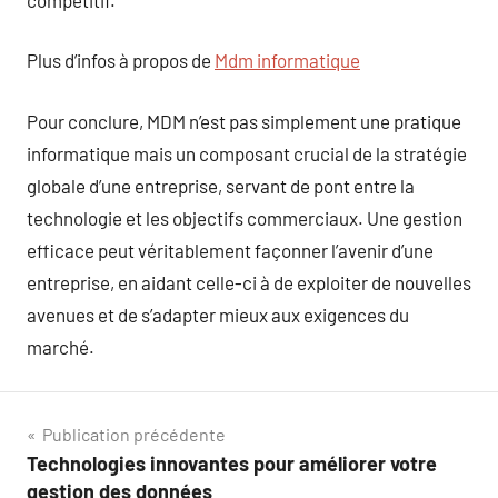
Plus d’infos à propos de
Mdm informatique
Pour conclure, MDM n’est pas simplement une pratique
informatique mais un composant crucial de la stratégie
globale d’une entreprise, servant de pont entre la
technologie et les objectifs commerciaux. Une gestion
efficace peut véritablement façonner l’avenir d’une
entreprise, en aidant celle-ci à de exploiter de nouvelles
avenues et de s’adapter mieux aux exigences du
marché.
Navigation
Publication précédente
Technologies innovantes pour améliorer votre
de
gestion des données