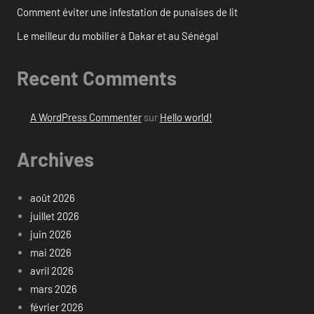
Comment éviter une infestation de punaises de lit
Le meilleur du mobilier à Dakar et au Sénégal
Recent Comments
A WordPress Commenter
sur
Hello world!
Archives
août 2026
juillet 2026
juin 2026
mai 2026
avril 2026
mars 2026
février 2026