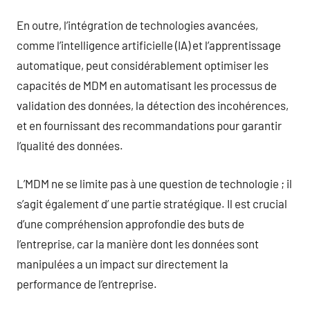
En outre, l’intégration de technologies avancées,
comme l’intelligence artificielle (IA) et l’apprentissage
automatique, peut considérablement optimiser les
capacités de MDM en automatisant les processus de
validation des données, la détection des incohérences,
et en fournissant des recommandations pour garantir
l’qualité des données.
L’MDM ne se limite pas à une question de technologie ; il
s’agit également d’ une partie stratégique. Il est crucial
d’une compréhension approfondie des buts de
l’entreprise, car la manière dont les données sont
manipulées a un impact sur directement la
performance de l’entreprise.