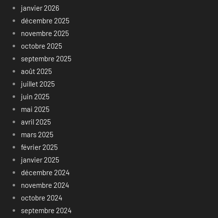
janvier 2026
décembre 2025
novembre 2025
octobre 2025
septembre 2025
août 2025
juillet 2025
juin 2025
mai 2025
avril 2025
mars 2025
février 2025
janvier 2025
décembre 2024
novembre 2024
octobre 2024
septembre 2024