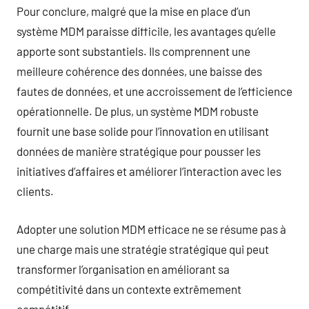
Pour conclure, malgré que la mise en place d’un
système MDM paraisse difficile, les avantages qu’elle
apporte sont substantiels. Ils comprennent une
meilleure cohérence des données, une baisse des
fautes de données, et une accroissement de l’efficience
opérationnelle. De plus, un système MDM robuste
fournit une base solide pour l’innovation en utilisant
données de manière stratégique pour pousser les
initiatives d’affaires et améliorer l’interaction avec les
clients.
Adopter une solution MDM efficace ne se résume pas à
une charge mais une stratégie stratégique qui peut
transformer l’organisation en améliorant sa
compétitivité dans un contexte extrêmement
compétitif.