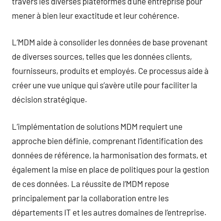
travers les diverses plateformes d’une entreprise pour
mener à bien leur exactitude et leur cohérence.
L’MDM aide à consolider les données de base provenant
de diverses sources, telles que les données clients,
fournisseurs, produits et employés. Ce processus aide à
créer une vue unique qui s’avère utile pour faciliter la
décision stratégique.
L’implémentation de solutions MDM requiert une
approche bien définie, comprenant l’identification des
données de référence, la harmonisation des formats, et
également la mise en place de politiques pour la gestion
de ces données. La réussite de l’MDM repose
principalement par la collaboration entre les
départements IT et les autres domaines de l’entreprise.