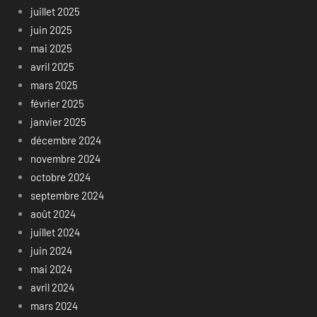
juillet 2025
juin 2025
mai 2025
avril 2025
mars 2025
février 2025
janvier 2025
décembre 2024
novembre 2024
octobre 2024
septembre 2024
août 2024
juillet 2024
juin 2024
mai 2024
avril 2024
mars 2024