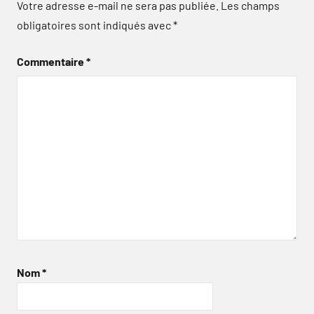
Votre adresse e-mail ne sera pas publiée.
Les champs
obligatoires sont indiqués avec
*
Commentaire
*
Nom
*