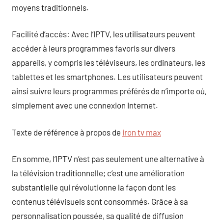
moyens traditionnels.
Facilité d’accès: Avec l’IPTV, les utilisateurs peuvent
accéder à leurs programmes favoris sur divers
appareils, y compris les téléviseurs, les ordinateurs, les
tablettes et les smartphones. Les utilisateurs peuvent
ainsi suivre leurs programmes préférés de n’importe où,
simplement avec une connexion Internet.
Texte de référence à propos de
iron tv max
En somme, l’IPTV n’est pas seulement une alternative à
la télévision traditionnelle; c’est une amélioration
substantielle qui révolutionne la façon dont les
contenus télévisuels sont consommés. Grâce à sa
personnalisation poussée, sa qualité de diffusion