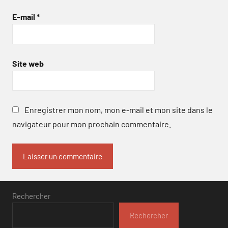
E-mail
*
Site web
Enregistrer mon nom, mon e-mail et mon site dans le
navigateur pour mon prochain commentaire.
Rechercher
Rechercher