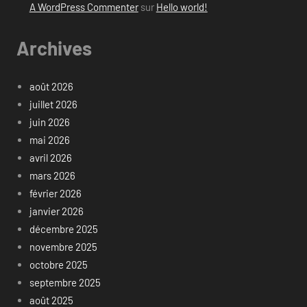
A WordPress Commenter
sur
Hello world!
Archives
août 2026
juillet 2026
juin 2026
mai 2026
avril 2026
mars 2026
février 2026
janvier 2026
décembre 2025
novembre 2025
octobre 2025
septembre 2025
août 2025