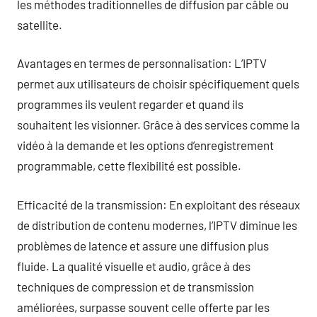
les méthodes traditionnelles de diffusion par câble ou
satellite.
Avantages en termes de personnalisation: L’IPTV
permet aux utilisateurs de choisir spécifiquement quels
programmes ils veulent regarder et quand ils
souhaitent les visionner. Grâce à des services comme la
vidéo à la demande et les options d’enregistrement
programmable, cette flexibilité est possible.
Efficacité de la transmission: En exploitant des réseaux
de distribution de contenu modernes, l’IPTV diminue les
problèmes de latence et assure une diffusion plus
fluide. La qualité visuelle et audio, grâce à des
techniques de compression et de transmission
améliorées, surpasse souvent celle offerte par les