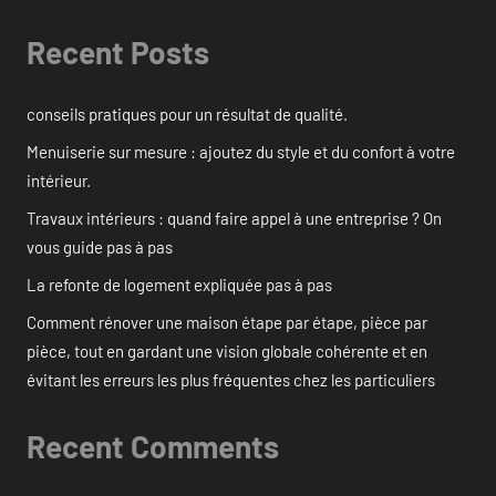
Recent Posts
conseils pratiques pour un résultat de qualité.
Menuiserie sur mesure : ajoutez du style et du confort à votre
intérieur.
Travaux intérieurs : quand faire appel à une entreprise ? On
vous guide pas à pas
La refonte de logement expliquée pas à pas
Comment rénover une maison étape par étape, pièce par
pièce, tout en gardant une vision globale cohérente et en
évitant les erreurs les plus fréquentes chez les particuliers
Recent Comments