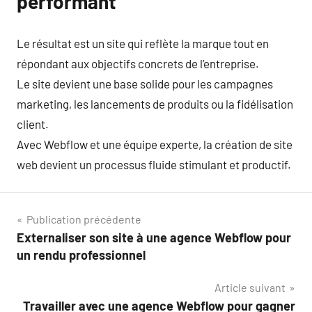
performant
Le résultat est un site qui reflète la marque tout en
répondant aux objectifs concrets de l’entreprise.
Le site devient une base solide pour les campagnes
marketing, les lancements de produits ou la fidélisation
client.
Avec Webflow et une équipe experte, la création de site
web devient un processus fluide stimulant et productif.
Navigation
Publication précédente
Externaliser son site à une agence Webflow pour
de
un rendu professionnel
l’article
Article suivant
Travailler avec une agence Webflow pour gagner