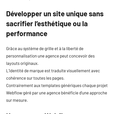
Développer un site unique sans
sacrifier l’esthétique ou la
performance
Grâce au système de grille et à la liberté de
personnalisation une agence peut concevoir des
layouts originaux.
L’identité de marque est traduite visuellement avec
cohérence sur toutes les pages.
Contrairement aux templates génériques chaque projet
Webflow géré par une agence bénéficie d’une approche
sur mesure.