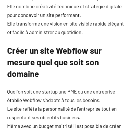
Elle combine créativité technique et stratégie digitale
pour concevoir un site performant.
Elle transforme une vision en site visible rapide élégant
et facile à administrer au quotidien.
Créer un site Webflow sur
mesure quel que soit son
domaine
Que l’on soit une startup une PME ou une entreprise
établie Webflow s’adapte à tous les besoins.
Le site reflète la personnalité de l’entreprise tout en
respectant ses objectifs business.
Même avec un budget maîtrisé il est possible de créer