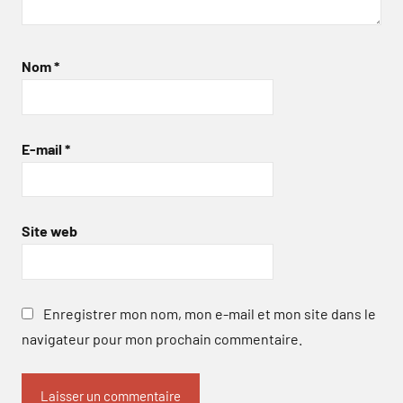
Nom
*
E-mail
*
Site web
Enregistrer mon nom, mon e-mail et mon site dans le
navigateur pour mon prochain commentaire.