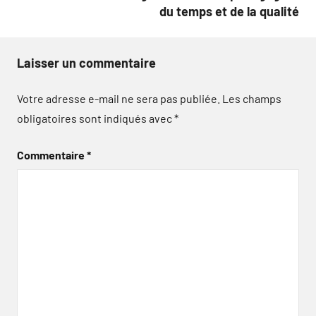
du temps et de la qualité
Laisser un commentaire
Votre adresse e-mail ne sera pas publiée.
Les champs
obligatoires sont indiqués avec
*
Commentaire
*