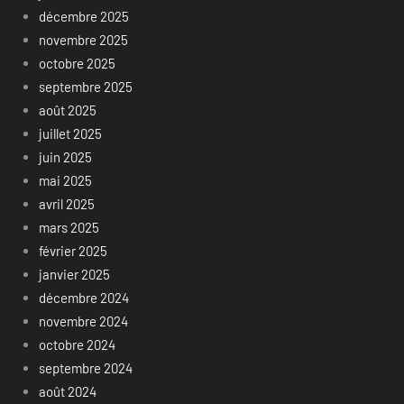
décembre 2025
novembre 2025
octobre 2025
septembre 2025
août 2025
juillet 2025
juin 2025
mai 2025
avril 2025
mars 2025
février 2025
janvier 2025
décembre 2024
novembre 2024
octobre 2024
septembre 2024
août 2024