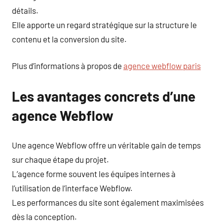
détails.
Elle apporte un regard stratégique sur la structure le
contenu et la conversion du site.
Plus d’informations à propos de
agence webflow paris
Les avantages concrets d’une
agence Webflow
Une agence Webflow offre un véritable gain de temps
sur chaque étape du projet.
L’agence forme souvent les équipes internes à
l’utilisation de l’interface Webflow.
Les performances du site sont également maximisées
dès la conception.