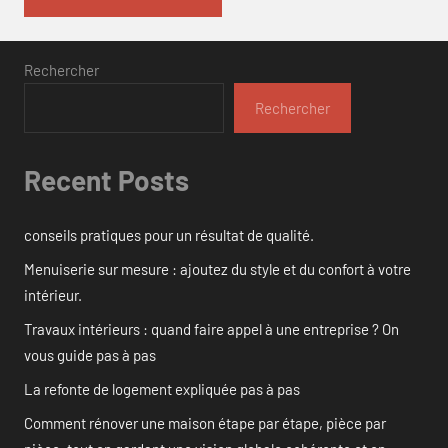
Rechercher
Rechercher
Recent Posts
conseils pratiques pour un résultat de qualité.
Menuiserie sur mesure : ajoutez du style et du confort à votre
intérieur.
Travaux intérieurs : quand faire appel à une entreprise ? On
vous guide pas à pas
La refonte de logement expliquée pas à pas
Comment rénover une maison étape par étape, pièce par