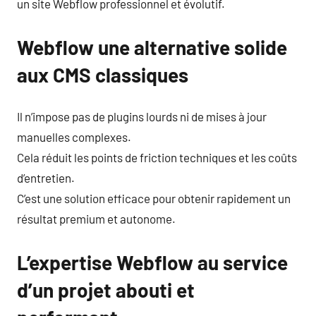
un site Webflow professionnel et évolutif.
Webflow une alternative solide
aux CMS classiques
Il n’impose pas de plugins lourds ni de mises à jour
manuelles complexes.
Cela réduit les points de friction techniques et les coûts
d’entretien.
C’est une solution efficace pour obtenir rapidement un
résultat premium et autonome.
L’expertise Webflow au service
d’un projet abouti et