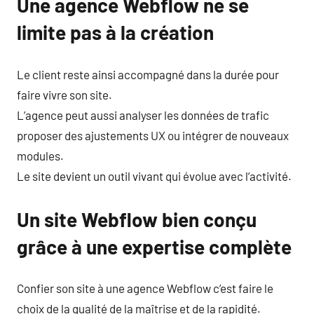
Une agence Webflow ne se
limite pas à la création
Le client reste ainsi accompagné dans la durée pour
faire vivre son site.
L’agence peut aussi analyser les données de trafic
proposer des ajustements UX ou intégrer de nouveaux
modules.
Le site devient un outil vivant qui évolue avec l’activité.
Un site Webflow bien conçu
grâce à une expertise complète
Confier son site à une agence Webflow c’est faire le
choix de la qualité de la maîtrise et de la rapidité.