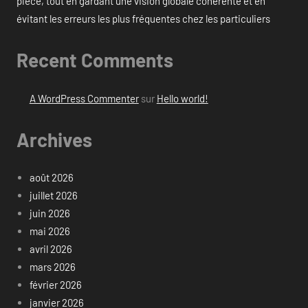
pièce, tout en gardant une vision globale cohérente et en
évitant les erreurs les plus fréquentes chez les particuliers
Recent Comments
A WordPress Commenter
sur
Hello world!
Archives
août 2026
juillet 2026
juin 2026
mai 2026
avril 2026
mars 2026
février 2026
janvier 2026