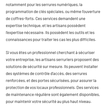
notamment pour les serrures numériques, la
programmation de clés spéciales, ou même l’ouverture
de coffres-forts. Ces services demandent une
expertise technique, et les artisans possèdent
l’expertise nécessaire. Ils possèdent les outils et les
connaissances pour traiter les cas les plus difficiles.
Si vous êtes un professionnel cherchant à sécuriser
votre entreprise, les artisans serruriers proposent des
solutions de sécurité sur mesure. Ils peuvent installer
des systèmes de contrôle d’accès, des serrures
renforcées, et des portes sécurisées, pour assurer la
protection de vos locaux professionnels. Des services
de maintenance régulière sont également disponibles,
pour maintenir votre sécurité au plus haut niveau.