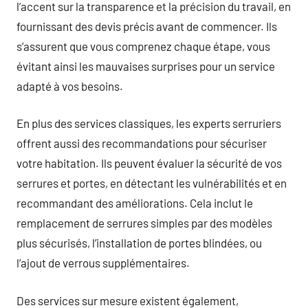
l’accent sur la transparence et la précision du travail, en
fournissant des devis précis avant de commencer. Ils
s’assurent que vous comprenez chaque étape, vous
évitant ainsi les mauvaises surprises pour un service
adapté à vos besoins.
En plus des services classiques, les experts serruriers
offrent aussi des recommandations pour sécuriser
votre habitation. Ils peuvent évaluer la sécurité de vos
serrures et portes, en détectant les vulnérabilités et en
recommandant des améliorations. Cela inclut le
remplacement de serrures simples par des modèles
plus sécurisés, l’installation de portes blindées, ou
l’ajout de verrous supplémentaires.
Des services sur mesure existent également,