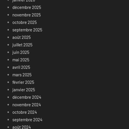
décembre 2025
novembre 2025
octobre 2025
septembre 2025
août 2025
juillet 2025
juin 2025
mai 2025
avril 2025
mars 2025
février 2025
janvier 2025
décembre 2024
novembre 2024
octobre 2024
septembre 2024
août 2024