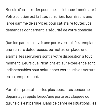
commentaire
Besoin d’un serrurier pour une assistance immédiate ?
Votre solution est là ! Les serruriers fournissent une
large gamme de services pour satisfaire toutes vos
demandes concernant la sécurité de votre domicile.
Que l’on parle de ouvrir une porte verrouillée, remplacer
une serrure défectueuse, ou mettre en place une
alarme, les serruriers sont à votre disposition à tout
moment. Leurs qualifications et leur expérience sont
indispensables pour solutionner vos soucis de serrure
en un temps record.
Parmi les prestations les plus courantes concerne le
dépannage rapide lorsqu’une porte est claquée ou
qu’une clé est perdue. Dans ce genre de situations, les