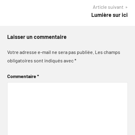
l’article
Article suivant
Lumière sur ici
Laisser un commentaire
Votre adresse e-mail ne sera pas publiée.
Les champs
obligatoires sont indiqués avec
*
Commentaire
*