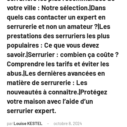
votre ville : Notre sélection.|Dans
quels cas contacter un expert en
serrurerie et non un amateur ?|Les
prestations des serruriers les plus
populaires : Ce que vous devez
savoir.|Serrurier : combien ça coûte ?
Comprendre les tarifs et éviter les
abus.|Les dernières avancées en
matière de serrurerie : Les
nouveautés à connaître.|Protégez
votre maison avec l’aide d’un
serrurier expert.
par
Louise KESTEL
octobre 8, 2024
Aucun