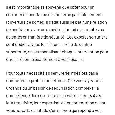
Il est important de se souvenir que opter pour un
serrurier de confiance ne concerne pas uniquement
l’ouverture de portes. Il s’agit aussi de bâtir une relation
de confiance avec un expert qui prend en compte vos
attentes en matière de sécurité. Les experts serruriers
sont dédiés à vous fournir un service de qualité
supérieure, en personnalisant chaque intervention pour
qu’elle réponde exactement à vos besoins.
Pour toute nécessité en serrurerie, n’hésitez pas à
contacter un professionnel local. Que vous ayez une
urgence ou un besoin de sécurisation complexe, la
compétence des serruriers est à votre service. Avec
leur réactivité, leur expertise, et leur orientation client,
vous aurez la certitude d’un service qui répond à vos