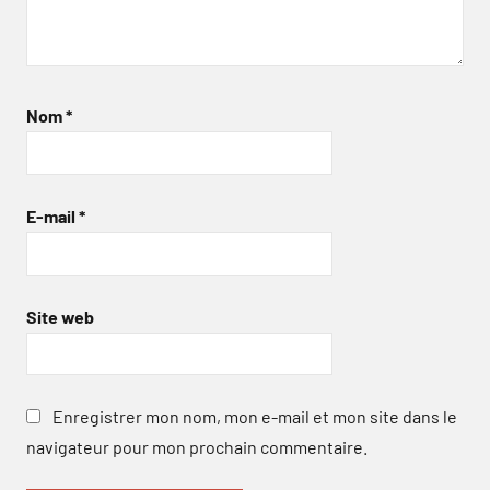
Nom
*
E-mail
*
Site web
Enregistrer mon nom, mon e-mail et mon site dans le
navigateur pour mon prochain commentaire.