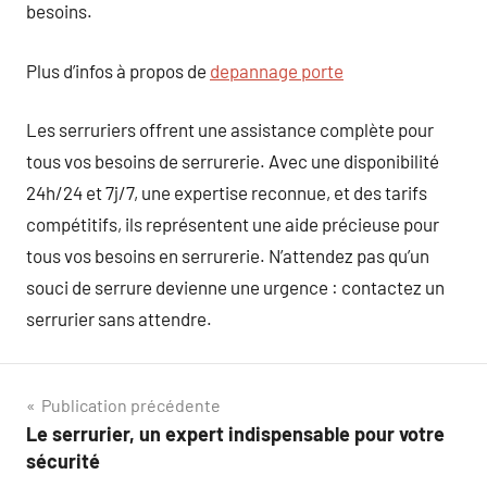
besoins.
Plus d’infos à propos de
depannage porte
Les serruriers offrent une assistance complète pour
tous vos besoins de serrurerie. Avec une disponibilité
24h/24 et 7j/7, une expertise reconnue, et des tarifs
compétitifs, ils représentent une aide précieuse pour
tous vos besoins en serrurerie. N’attendez pas qu’un
souci de serrure devienne une urgence : contactez un
serrurier sans attendre.
Navigation
Publication précédente
Le serrurier, un expert indispensable pour votre
de
sécurité