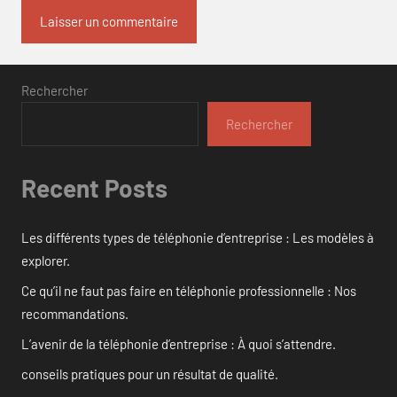
Rechercher
Rechercher
Recent Posts
Les différents types de téléphonie d’entreprise : Les modèles à
explorer.
Ce qu’il ne faut pas faire en téléphonie professionnelle : Nos
recommandations.
L’avenir de la téléphonie d’entreprise : À quoi s’attendre.
conseils pratiques pour un résultat de qualité.