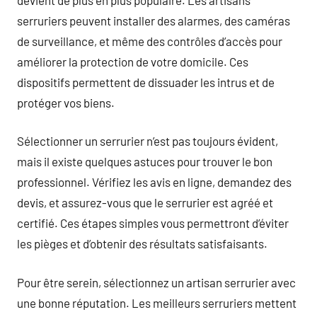
serruriers peuvent installer des alarmes, des caméras
de surveillance, et même des contrôles d’accès pour
améliorer la protection de votre domicile. Ces
dispositifs permettent de dissuader les intrus et de
protéger vos biens.
Sélectionner un serrurier n’est pas toujours évident,
mais il existe quelques astuces pour trouver le bon
professionnel. Vérifiez les avis en ligne, demandez des
devis, et assurez-vous que le serrurier est agréé et
certifié. Ces étapes simples vous permettront d’éviter
les pièges et d’obtenir des résultats satisfaisants.
Pour être serein, sélectionnez un artisan serrurier avec
une bonne réputation. Les meilleurs serruriers mettent