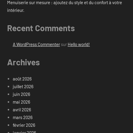
Menuiserie sur mesure : ajoutez du style et du confort à votre
intérieur.
Recent Comments
A WordPress Commenter
sur
Hello world!
Archives
août 2026
juillet 2026
juin 2026
mai 2026
avril 2026
mars 2026
février 2026
janvier 2026