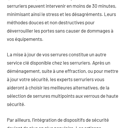
serruriers peuvent intervenir en moins de 30 minutes,
minimisant ainsi le stress et les désagréments. Leurs
méthodes douces et non destructives pour
déverrouiller les portes sans causer de dommages à
vos équipements.
La mise à jour de vos serrures constitue un autre
service clé disponible chez les serruriers. Après un
déménagement, suite à une effraction, ou pour mettre
à jour votre sécurité, les experts serruriers vous
aideront à choisir les meilleures alternatives, de la
sélection de serrures multipoints aux verrous de haute
sécurité.
Par ailleurs, l’intégration de dispositifs de sécurité
devient de plus en plus populaire. Les artisans