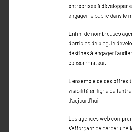
entreprises à développer e
engager le public dans le 
Enfin, de nombreuses agen
d’articles de blog, le déve
destinés à engager l’audie
consommateur.
L’ensemble de ces offres t
visibilité en ligne de l’e
d’aujourd’hui.
Les agences web comprenn
s’efforçant de garder une 