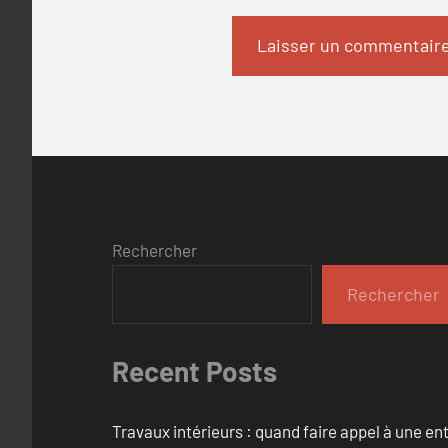
Rechercher
Rechercher
Recent Posts
Travaux intérieurs : quand faire appel à une en