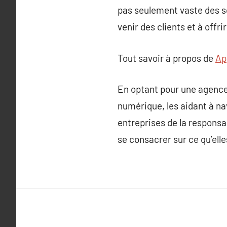
pas seulement vaste des s
venir des clients et à offr
Tout savoir à propos de
Ap
En optant pour une agence 
numérique, les aidant à na
entreprises de la responsab
se consacrer sur ce qu’elle