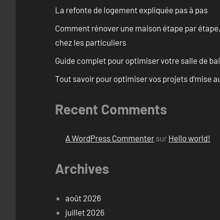
La refonte de logement expliquée pas à pas
Comment rénover une maison étape par étape, pi
chez les particuliers
Guide complet pour optimiser votre salle de b
Tout savoir pour optimiser vos projets d’mise 
Recent Comments
A WordPress Commenter
sur
Hello world!
Archives
août 2026
juillet 2026