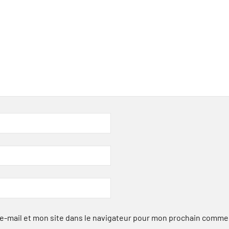
-mail et mon site dans le navigateur pour mon prochain comme