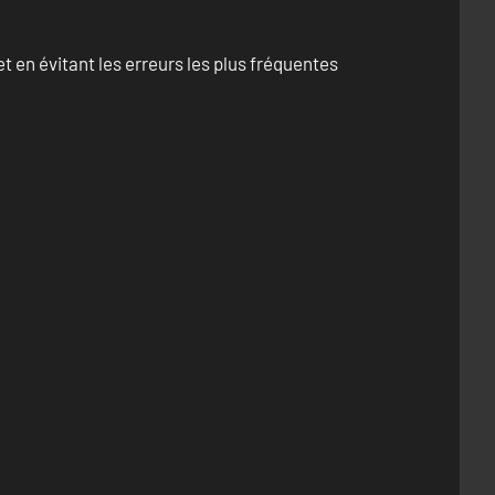
 en évitant les erreurs les plus fréquentes