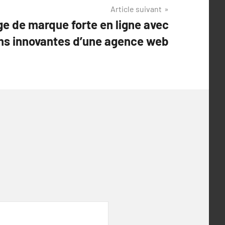
Article suivant
e de marque forte en ligne avec
ons innovantes d’une agence web