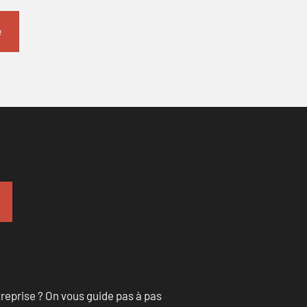
treprise ? On vous guide pas à pas