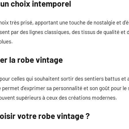
 un choix intemporel
hoix très prisé, apportant une touche de nostalgie et d’
sent par des lignes classiques, des tissus de qualité et
olues.
er la robe vintage
pour celles qui souhaitent sortir des sentiers battus et
e permet d’exprimer sa personnalité et son goût pour le s
souvent supérieurs à ceux des créations modernes.
isir votre robe vintage ?