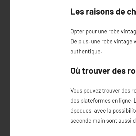
Les raisons de ch
Opter pour une robe vintage
De plus, une robe vintage
authentique.
Où trouver des r
Vous pouvez trouver des r
des plateformes en ligne. 
époques, avec la possibili
seconde main sont aussi de