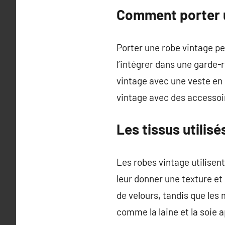
Comment porter 
Porter une robe vintage pe
l’intégrer dans une garde-
vintage avec une veste en 
vintage avec des accessoir
Les tissus utilis
Les robes vintage utilisent
leur donner une texture et 
de velours, tandis que les
comme la laine et la soie 