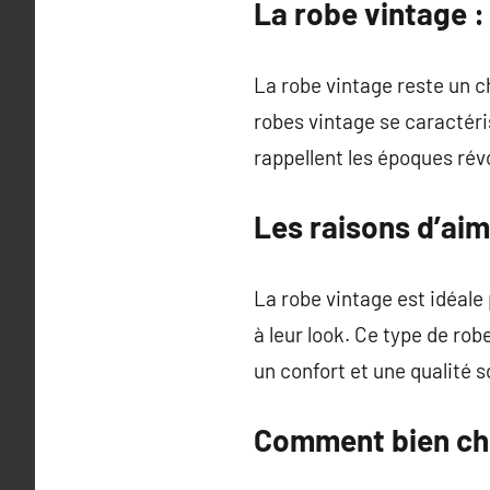
La robe vintage :
La robe vintage reste un c
robes vintage se caractéri
rappellent les époques rév
Les raisons d’aim
La robe vintage est idéale 
à leur look. Ce type de rob
un confort et une qualité 
Comment bien cho