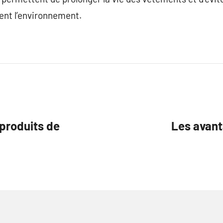
uent l’environnement.
produits de
Les avant