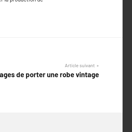
Article suivant
ages de porter une robe vintage