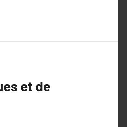
ues et de