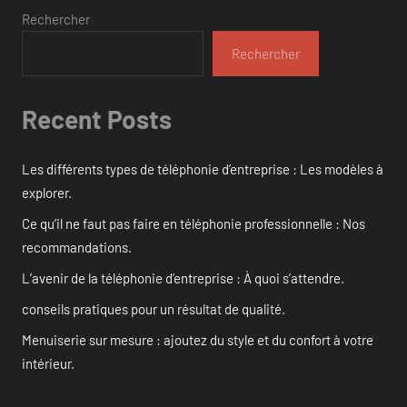
Rechercher
Rechercher
Recent Posts
Les différents types de téléphonie d’entreprise : Les modèles à
explorer.
Ce qu’il ne faut pas faire en téléphonie professionnelle : Nos
recommandations.
L’avenir de la téléphonie d’entreprise : À quoi s’attendre.
conseils pratiques pour un résultat de qualité.
Menuiserie sur mesure : ajoutez du style et du confort à votre
intérieur.