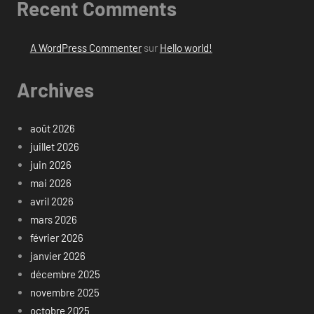
Recent Comments
A WordPress Commenter
sur
Hello world!
Archives
août 2026
juillet 2026
juin 2026
mai 2026
avril 2026
mars 2026
février 2026
janvier 2026
décembre 2025
novembre 2025
octobre 2025