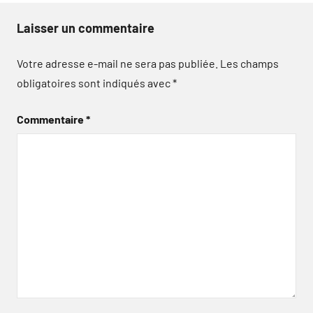
Laisser un commentaire
Votre adresse e-mail ne sera pas publiée.
Les champs
obligatoires sont indiqués avec
*
Commentaire
*