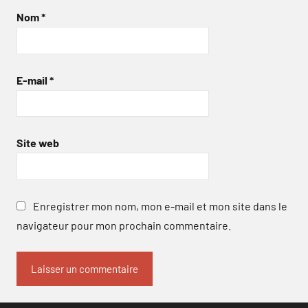
Nom
*
E-mail
*
Site web
Enregistrer mon nom, mon e-mail et mon site dans le
navigateur pour mon prochain commentaire.