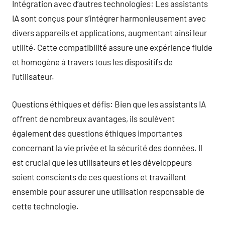
Intégration avec d’autres technologies: Les assistants
IA sont conçus pour s’intégrer harmonieusement avec
divers appareils et applications, augmentant ainsi leur
utilité. Cette compatibilité assure une expérience fluide
et homogène à travers tous les dispositifs de
l’utilisateur.
Questions éthiques et défis: Bien que les assistants IA
offrent de nombreux avantages, ils soulèvent
également des questions éthiques importantes
concernant la vie privée et la sécurité des données. Il
est crucial que les utilisateurs et les développeurs
soient conscients de ces questions et travaillent
ensemble pour assurer une utilisation responsable de
cette technologie.