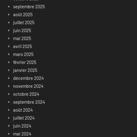
septembre 2025
août 2025
juillet 2025
juin 2025
mai 2025
avril 2025
mars 2025
février 2025
janvier 2025
décembre 2024
novembre 2024
octobre 2024
septembre 2024
août 2024
juillet 2024
juin 2024
mai 2024