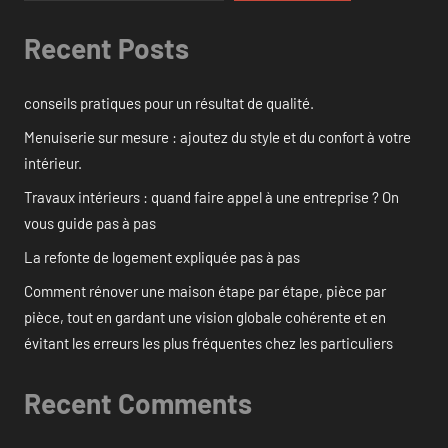
Recent Posts
conseils pratiques pour un résultat de qualité.
Menuiserie sur mesure : ajoutez du style et du confort à votre
intérieur.
Travaux intérieurs : quand faire appel à une entreprise ? On
vous guide pas à pas
La refonte de logement expliquée pas à pas
Comment rénover une maison étape par étape, pièce par
pièce, tout en gardant une vision globale cohérente et en
évitant les erreurs les plus fréquentes chez les particuliers
Recent Comments