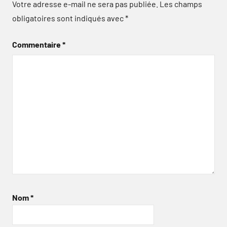
Votre adresse e-mail ne sera pas publiée.
Les champs
obligatoires sont indiqués avec
*
Commentaire
*
Nom
*