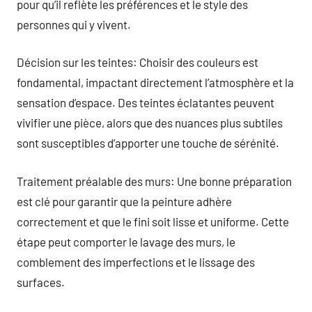
pour qu’il reflète les préférences et le style des
personnes qui y vivent.
Décision sur les teintes: Choisir des couleurs est
fondamental, impactant directement l’atmosphère et la
sensation d’espace. Des teintes éclatantes peuvent
vivifier une pièce, alors que des nuances plus subtiles
sont susceptibles d’apporter une touche de sérénité.
Traitement préalable des murs: Une bonne préparation
est clé pour garantir que la peinture adhère
correctement et que le fini soit lisse et uniforme. Cette
étape peut comporter le lavage des murs, le
comblement des imperfections et le lissage des
surfaces.