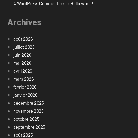
A WordPress Commenter
sur
Hello world!
Archives
août 2026
juillet 2026
juin 2026
mai 2026
avril 2026
mars 2026
février 2026
janvier 2026
décembre 2025
novembre 2025
octobre 2025
septembre 2025
août 2025