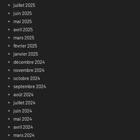
juillet 2025
juin 2025
mai 2025
avril 2025
mars 2025
février 2025
janvier 2025
décembre 2024
novembre 2024
octobre 2024
septembre 2024
août 2024
juillet 2024
juin 2024
mai 2024
avril 2024
mars 2024