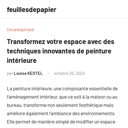
Aller
feuillesdepapier
au
contenu
Uncategorized
Transformez votre espace avec des
techniques innovantes de peinture
intérieure
par
Louise KESTEL
octobre 26, 2024
Aucun
commentaire
La peinture intérieure, une composante essentielle de
l’aménagement intérieur, que ce soit à la maison ou au
bureau, transforme non seulement l’esthétique mais
améliore également l’ambiance des environnements.
Elle permet de manière simple de modifier un espace