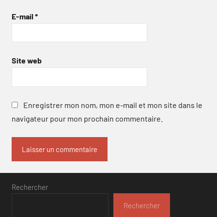
E-mail
*
Site web
Enregistrer mon nom, mon e-mail et mon site dans le
navigateur pour mon prochain commentaire.
Rechercher
Rechercher