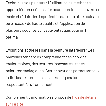
Techniques de peinture: L’utilisation de méthodes
appropriées est nécessaire pour obtenir une couverture
égale et réduire les imperfections. L’emploi de rouleaux
ou pinceaux de haute qualité et l’application de
plusieurs couches sont souvent requis pour un fini
optimal.
Évolutions actuelles dans la peinture intérieure: Les
nouvelles tendances comprennent des choix de
couleurs vives, des textures innovantes, et des
peintures écologiques. Ces innovations permettent aux
individus de créer des espaces uniques tout en
respectant l’environnement.
Complément d’information à propos de
Plus de détails
sur ce site