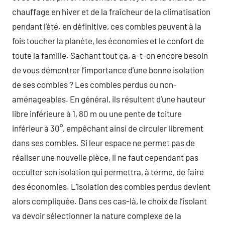
chauffage en hiver et de la fraîcheur de la climatisation
pendant l’été. en définitive, ces combles peuvent à la
fois toucher la planète, les économies et le confort de
toute la famille. Sachant tout ça, a-t-on encore besoin
de vous démontrer l’importance d’une bonne isolation
de ses combles ? Les combles perdus ou non-
aménageables. En général, ils résultent d’une hauteur
libre inférieure à 1, 80 m ou une pente de toiture
inférieur à 30°, empêchant ainsi de circuler librement
dans ses combles. Si leur espace ne permet pas de
réaliser une nouvelle pièce, il ne faut cependant pas
occulter son isolation qui permettra, à terme, de faire
des économies. L’isolation des combles perdus devient
alors compliquée. Dans ces cas-là, le choix de l’isolant
va devoir sélectionner la nature complexe de la