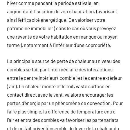
hiver comme pendant la période estivale, en
augmentant l’isolation de votre habitation, favorisant
ainsi l’efficacité énergétique. De valoriser votre
patrimoine immobilier ( dans le cas où vous prévoyez
une revente de votre habitation en manque ou moyen
terme ), notamment à l’intérieur d’une copropriété.
La principale source de perte de chaleur au niveau des
combles se fait par l’intermédiaire des interactions
entre le centre intérieur ( comble ) et le centre extérieur
( air ). La chaleur monte et le toit, vaste surface en
contact direct avec le vent, va alors encourager les
pertes d’énergie par un phénomène de convection. Pour
faire plus simple, la différence de température entre
l’air et entra des combles va favoriser les partenariats
et de ce fait priver l’ensemble du foyer de la chaleur du