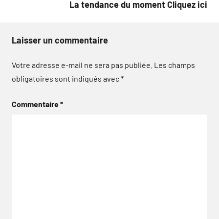
La tendance du moment Cliquez ici
Laisser un commentaire
Votre adresse e-mail ne sera pas publiée.
Les champs
obligatoires sont indiqués avec
*
Commentaire
*