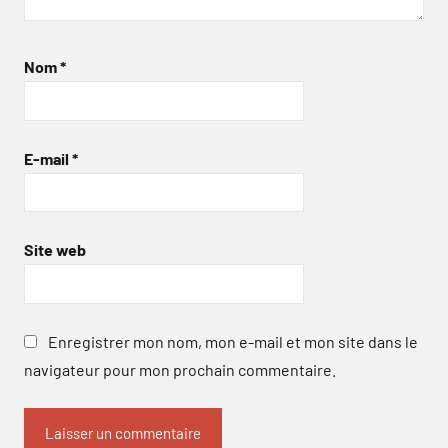
Nom
*
E-mail
*
Site web
Enregistrer mon nom, mon e-mail et mon site dans le
navigateur pour mon prochain commentaire.