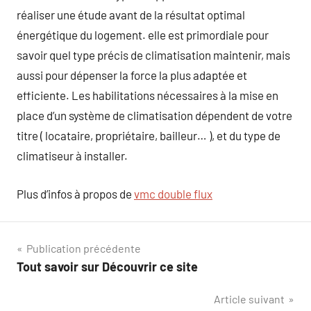
réaliser une étude avant de la résultat optimal
énergétique du logement. elle est primordiale pour
savoir quel type précis de climatisation maintenir, mais
aussi pour dépenser la force la plus adaptée et
efficiente. Les habilitations nécessaires à la mise en
place d’un système de climatisation dépendent de votre
titre ( locataire, propriétaire, bailleur… ), et du type de
climatiseur à installer.
Plus d’infos à propos de
vmc double flux
Navigation
Publication précédente
Tout savoir sur Découvrir ce site
de
Article suivant
l’article