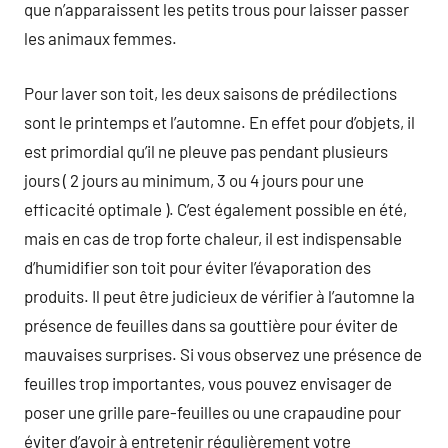
que n’apparaissent les petits trous pour laisser passer
les animaux femmes.
Pour laver son toit, les deux saisons de prédilections
sont le printemps et l’automne. En effet pour d’objets, il
est primordial qu’il ne pleuve pas pendant plusieurs
jours ( 2 jours au minimum, 3 ou 4 jours pour une
efficacité optimale ). C’est également possible en été,
mais en cas de trop forte chaleur, il est indispensable
d’humidifier son toit pour éviter l’évaporation des
produits. Il peut être judicieux de vérifier à l’automne la
présence de feuilles dans sa gouttière pour éviter de
mauvaises surprises. Si vous observez une présence de
feuilles trop importantes, vous pouvez envisager de
poser une grille pare-feuilles ou une crapaudine pour
éviter d’avoir à entretenir régulièrement votre