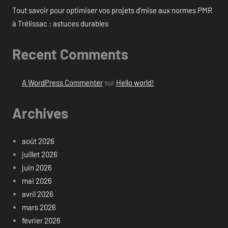
Tout savoir pour optimiser vos projets d’mise aux normes PMR
à Trélissac : astuces durables
Recent Comments
A WordPress Commenter
sur
Hello world!
Archives
août 2026
juillet 2026
juin 2026
mai 2026
avril 2026
mars 2026
février 2026