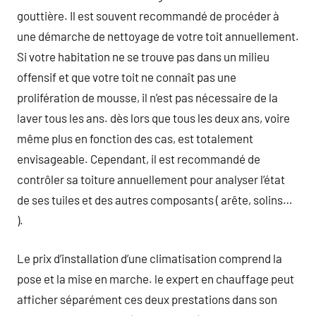
gouttière. Il est souvent recommandé de procéder à
une démarche de nettoyage de votre toit annuellement.
Si votre habitation ne se trouve pas dans un milieu
offensif et que votre toit ne connaît pas une
prolifération de mousse, il n’est pas nécessaire de la
laver tous les ans. dès lors que tous les deux ans, voire
même plus en fonction des cas, est totalement
envisageable. Cependant, il est recommandé de
contrôler sa toiture annuellement pour analyser l’état
de ses tuiles et des autres composants ( arête, solins…
).
Le prix d’installation d’une climatisation comprend la
pose et la mise en marche. le expert en chauffage peut
afficher séparément ces deux prestations dans son