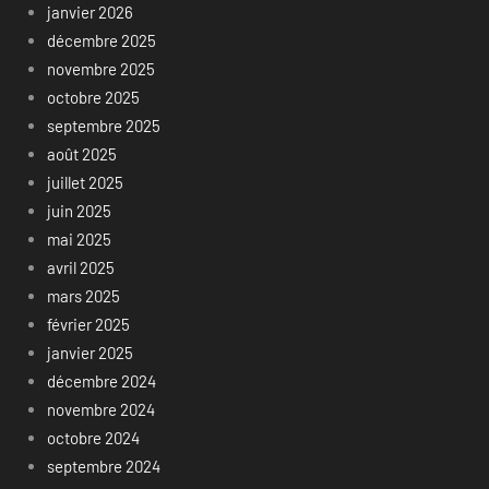
janvier 2026
décembre 2025
novembre 2025
octobre 2025
septembre 2025
août 2025
juillet 2025
juin 2025
mai 2025
avril 2025
mars 2025
février 2025
janvier 2025
décembre 2024
novembre 2024
octobre 2024
septembre 2024