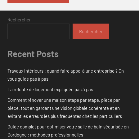
Rechercher
Rechercher
Recent Posts
Travaux intérieurs : quand faire appel à une entreprise ? On
vous guide pas à pas
La refonte de logement expliquée pas à pas
Comment rénover une maison étape par étape, pièce par
pièce, tout en gardant une vision globale cohérente et en
évitant les erreurs les plus fréquentes chez les particuliers
Guide complet pour optimiser votre salle de bain sécurisée en
Dordogne : méthodes professionnelles