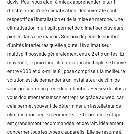
devis. Pour vous aider à mieux appréhender le tarif
d’installation d’une climatisation, découvrez le coût
respectif de l’installation et de la mise en marche. Une
climatisation multisplit permet de climatiser plusieurs
pièces dans une maison. Son prix dépend du nombre
d’unités intérieures qu’elle ajoute. Un climatiseur
multisplit possède généralement entre 2 et 5 unités. En
moyenne, le prix d’une climatisation multisplit se trouve
entre 4000 et dix-mille € ( pose comprise ). la meilleure
solution est de demander à un installateur de clim de
vous présenter un précédent chantier. Pensez de plus à
vous documenter sur son entreprise grâce au web, car
cela permet souvent de déterminer un installateur de
climatisation peu expérimenté. Cette première étape
est grandement recommandée, et devrait, idéalement,
concerner tous les types d’appareils. Elle se résume à