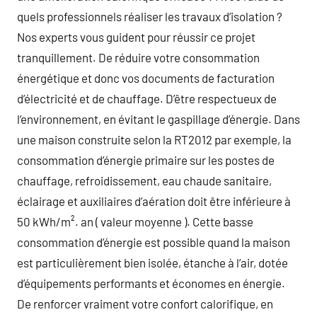
quels professionnels réaliser les travaux d’isolation ?
Nos experts vous guident pour réussir ce projet
tranquillement. De réduire votre consommation
énergétique et donc vos documents de facturation
d’électricité et de chauffage. D’être respectueux de
l’environnement, en évitant le gaspillage d’énergie. Dans
une maison construite selon la RT2012 par exemple, la
consommation d’énergie primaire sur les postes de
chauffage, refroidissement, eau chaude sanitaire,
éclairage et auxiliaires d’aération doit être inférieure à
50 kWh/m². an ( valeur moyenne ). Cette basse
consommation d’énergie est possible quand la maison
est particulièrement bien isolée, étanche à l’air, dotée
d’équipements performants et économes en énergie.
De renforcer vraiment votre confort calorifique, en