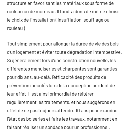
structure en favorisant les matériaux sous forme de
rouleau ou de morceau. Il faudra donc de même choisir
le choix de l’installation ( insufflation, soufflage ou
rouleau )
Tout simplement pour allonger la durée de vie des bois
d’un logement et éviter toute dégradation intempestive.
Si généralement lors d’une construction nouvelle, les
différentes menuiseries et charpentes sont garanties
pour dix ans, au-delà, l’efficacité des produits de
prévention inoculés lors de la conception perdent de
leur effet. Il est ainsi primordial de réitérer
régulièrement les traitements, et nous suggérons en
effet de ne pas toujours attendre 10 ans pour examiner
l’état des boiseries et faire les travaux, notamment en
faisant réaliser un sondage pour un professionnel.