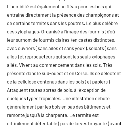
L’humidité est également un fléau pour les bois qui
entraîne directement la présence des champignons et
de certains termites dans les poutres. Le plus célèbre
des xylophages. Organisé à l’image des fourmis ( d’où
leur surnom de fourmis claires ) en castes distinctes,
avec ouvriers ( sans ailes et sans yeux ), soldats ( sans
ailes ) et reproducteurs qui sont les seuls xylophages
ailés. Vivent au commencement dans les sols. Très
présents dans le sud-ouest et en Corse. Ils se délectent
de la cellulose contenus dans les bois ( et papiers ).
Attaquent toutes sortes de bois, à l’exception de
quelques types tropicales. Une infestation débute
généralement par les bois en bas des bâtiments et
remonte jusqu’à la charpente. Le termite est
difficilement détectable ( pas de larves bruyante ) avant