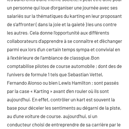
un personne qui loue d’organiser une journée avec ses
salariés sur la thématiques du karting en leur proposant
de s’affronter ( dans la joie et la gaieté ) les uns contre
les autres. Cela donne l’opportunité aux différents
collaborateurs d’apprendre à se connaître et d’échanger
parmi eux lors d’un certain temps sympa et convivial en
à l’extérieure de l’ambiance de classqiue.Bon
comptabilise pilotes de course automobile ; dont des de
l’univers de formule 1 tels que Sebastian Vettel,
Fernando Alonso ou bien Lewis Hamilton ; sont passés
par la case « Karting » avant d’en rouler où ils sont
aujourd’hui. En effet, contrôler un kart est souvent la
base pour déceler les sentiments au dégarni de la piste,
au d’une voiture de course. aujourd’hui, si un
conducteur choisi de entreprendre de sa carrière par le