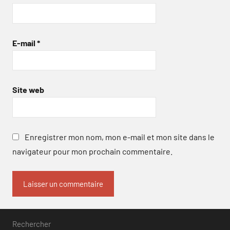
E-mail
*
Site web
Enregistrer mon nom, mon e-mail et mon site dans le
navigateur pour mon prochain commentaire.
Rechercher