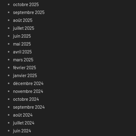
octobre 2025
septembre 2025
août 2025
juillet 2025
juin 2025
mai 2025
avril 2025
mars 2025
février 2025
janvier 2025
décembre 2024
novembre 2024
octobre 2024
septembre 2024
août 2024
juillet 2024
juin 2024