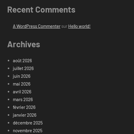
Recent Comments
A WordPress Commenter
sur
Hello world!
Archives
août 2026
juillet 2026
juin 2026
mai 2026
avril 2026
mars 2026
février 2026
janvier 2026
décembre 2025
novembre 2025