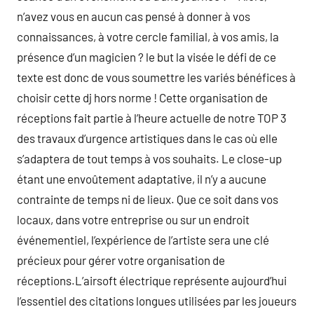
n’avez vous en aucun cas pensé à donner à vos
connaissances, à votre cercle familial, à vos amis, la
présence d’un magicien ? le but la visée le défi de ce
texte est donc de vous soumettre les variés bénéfices à
choisir cette dj hors norme ! Cette organisation de
réceptions fait partie à l’heure actuelle de notre TOP 3
des travaux d’urgence artistiques dans le cas où elle
s’adaptera de tout temps à vos souhaits. Le close-up
étant une envoûtement adaptative, il n’y a aucune
contrainte de temps ni de lieux. Que ce soit dans vos
locaux, dans votre entreprise ou sur un endroit
événementiel, l’expérience de l’artiste sera une clé
précieux pour gérer votre organisation de
réceptions.L’airsoft électrique représente aujourd’hui
l’essentiel des citations longues utilisées par les joueurs