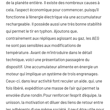
de la planète entière. Il existe des nombreux causes à
cela, l’aspect économique pour commencer, puisqu’il
fonctionne à l’énergie électrique via une accumulateur
rechargeable. Il possède aussi une très bonne stabilité
qui permet le tir en typhon. Ajoutons que,
contrairement aux répliques agissant au gaz, les AEG
ne sont pas sensibles aux modifications de
température. Avant de m’introduire dans le détail
technique, voici une présentation passagère du
dispositif. Une accumulateur alimente en énergie un
moteur qui implique un système de trois engrenages.
Ceux-ci, dans leur activité font reculer un aide, qui, une
fois libéré, expédition une masse de l’air qui permet la
envolée d’une rondin.Pour renforcer l’esprit d’équipe, la
unisson, la motivation et diluer des liens de retour entre
les adhérents d’une même société, il peut être utile pour