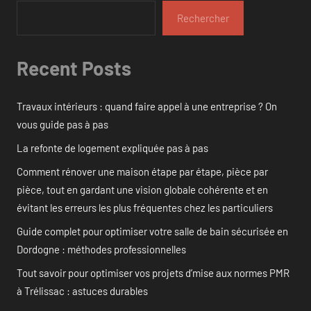
Rechercher
Recent Posts
Travaux intérieurs : quand faire appel à une entreprise ? On
vous guide pas à pas
La refonte de logement expliquée pas à pas
Comment rénover une maison étape par étape, pièce par
pièce, tout en gardant une vision globale cohérente et en
évitant les erreurs les plus fréquentes chez les particuliers
Guide complet pour optimiser votre salle de bain sécurisée en
Dordogne : méthodes professionnelles
Tout savoir pour optimiser vos projets d’mise aux normes PMR
à Trélissac : astuces durables