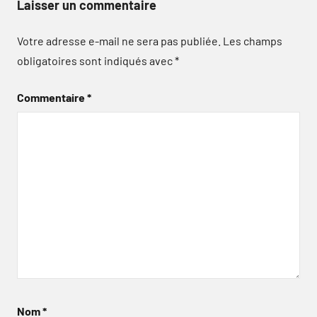
Laisser un commentaire
Votre adresse e-mail ne sera pas publiée.
Les champs
obligatoires sont indiqués avec
*
Commentaire
*
Nom
*