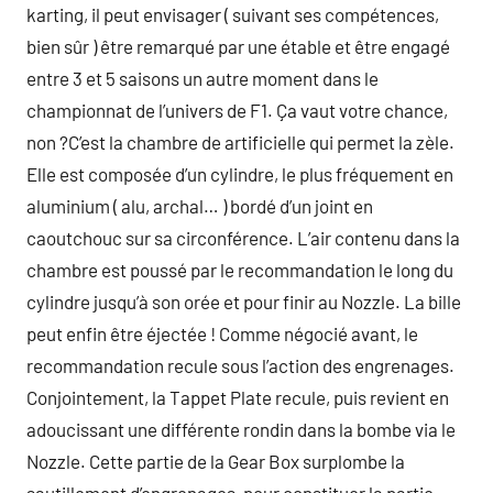
karting, il peut envisager ( suivant ses compétences,
bien sûr ) être remarqué par une étable et être engagé
entre 3 et 5 saisons un autre moment dans le
championnat de l’univers de F1. Ça vaut votre chance,
non ?C’est la chambre de artificielle qui permet la zèle.
Elle est composée d’un cylindre, le plus fréquement en
aluminium ( alu, archal… ) bordé d’un joint en
caoutchouc sur sa circonférence. L’air contenu dans la
chambre est poussé par le recommandation le long du
cylindre jusqu’à son orée et pour finir au Nozzle. La bille
peut enfin être éjectée ! Comme négocié avant, le
recommandation recule sous l’action des engrenages.
Conjointement, la Tappet Plate recule, puis revient en
adoucissant une différente rondin dans la bombe via le
Nozzle. Cette partie de la Gear Box surplombe la