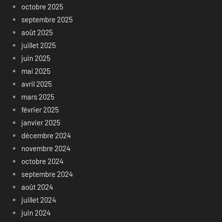
octobre 2025
septembre 2025
août 2025
juillet 2025
juin 2025
mai 2025
avril 2025
mars 2025
février 2025
janvier 2025
décembre 2024
novembre 2024
octobre 2024
septembre 2024
août 2024
juillet 2024
juin 2024