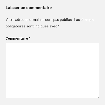
Laisser un commentaire
Votre adresse e-mail ne sera pas publiée.
Les champs
obligatoires sont indiqués avec
*
Commentaire
*