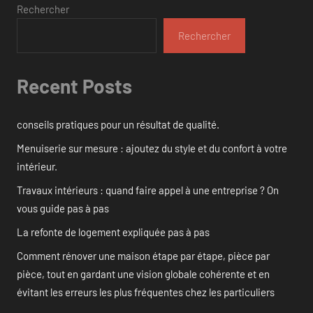
Rechercher
Rechercher
Recent Posts
conseils pratiques pour un résultat de qualité.
Menuiserie sur mesure : ajoutez du style et du confort à votre
intérieur.
Travaux intérieurs : quand faire appel à une entreprise ? On
vous guide pas à pas
La refonte de logement expliquée pas à pas
Comment rénover une maison étape par étape, pièce par
pièce, tout en gardant une vision globale cohérente et en
évitant les erreurs les plus fréquentes chez les particuliers