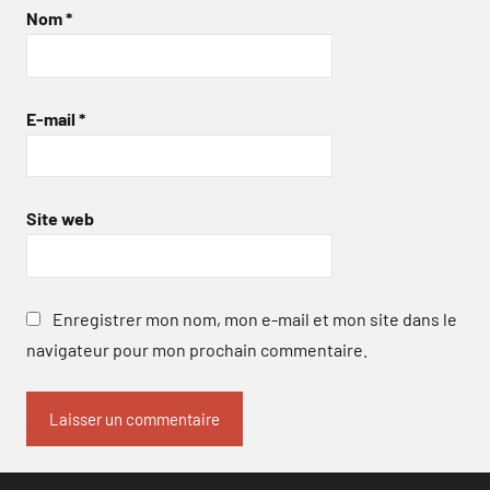
Nom
*
E-mail
*
Site web
Enregistrer mon nom, mon e-mail et mon site dans le
navigateur pour mon prochain commentaire.