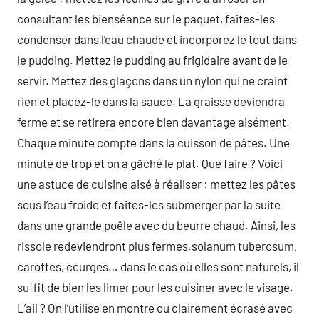
consultant les bienséance sur le paquet, faites-les
condenser dans l’eau chaude et incorporez le tout dans
le pudding. Mettez le pudding au frigidaire avant de le
servir. Mettez des glaçons dans un nylon qui ne craint
rien et placez-le dans la sauce. La graisse deviendra
ferme et se retirera encore bien davantage aisément.
Chaque minute compte dans la cuisson de pâtes. Une
minute de trop et on a gâché le plat. Que faire ? Voici
une astuce de cuisine aisé à réaliser : mettez les pâtes
sous l’eau froide et faites-les submerger par la suite
dans une grande poêle avec du beurre chaud. Ainsi, les
rissole redeviendront plus fermes.solanum tuberosum,
carottes, courges… dans le cas où elles sont naturels, il
suffit de bien les limer pour les cuisiner avec le visage.
L’ail ? On l’utilise en montre ou clairement écrasé avec