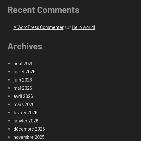
Recent Comments
A WordPress Commenter
sur
Hello world!
Archives
août 2026
juillet 2026
juin 2026
mai 2026
avril 2026
mars 2026
février 2026
janvier 2026
décembre 2025
novembre 2025