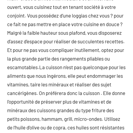
ouvert, vous cuisinez tout en tenant société à votre
conjoint. Vous possédez d’une loggias chez vous ? pour
ce fait ne pas mettre en place votre cuisine en douce ?
Malgré la faible hauteur sous plafond, vous disposerez
d’assez d’espace pour réaliser de succulentes recettes.
Et pour ne pas vous compliquer inutilement, optez pour
la plus grande partie des rangements pliables ou
escamotables.La cuisson n’est pas quelconque pour les
aliments que nous ingérons, elle peut endommager les
vitamines, taire les minéraux et réaliser des sujet
cancérigènes. On préférera donc la cuisson . Elle donne
l’opportunité de préserver plus de vitamines et de
minéraux des cuissons grandes du type friture des
petits poissons, hammam, grill, micro-ondes. Utilisez
de l’huile d’olive ou de copra, ces huiles sont résistantes